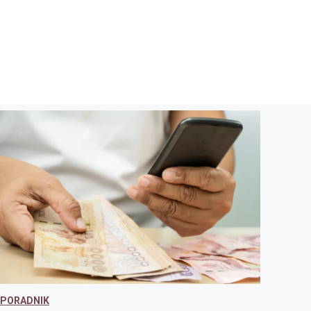
PORADNIK