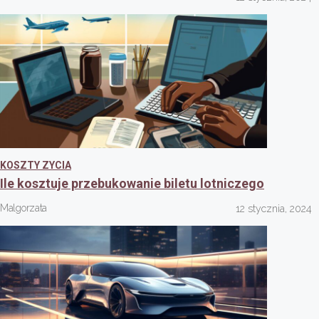
KOSZTY ZYCIA
Ile kosztuje przebukowanie biletu lotniczego
Malgorzata
12 stycznia, 2024