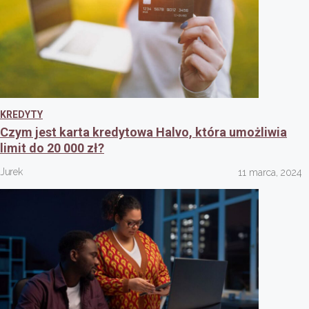
KREDYTY
Czym jest karta kredytowa Halvo, która umożliwia
limit do 20 000 zł?
Jurek
11 marca, 2024