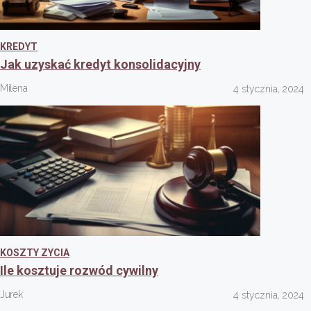
KREDYT
Jak uzyskać kredyt konsolidacyjny
Milena
4 stycznia, 2024
KOSZTY ZYCIA
Ile kosztuje rozwód cywilny
Jurek
4 stycznia, 2024