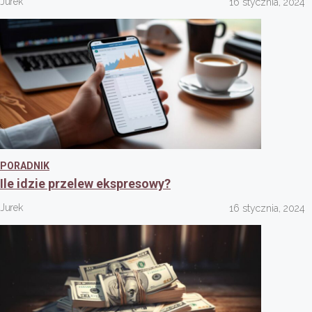
Jurek
16 stycznia, 2024
PORADNIK
Ile idzie przelew ekspresowy?
Jurek
16 stycznia, 2024