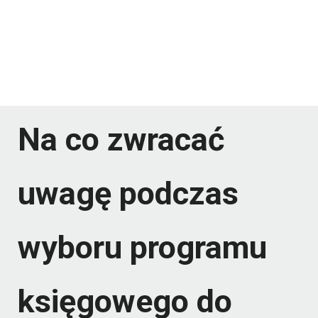
Na co zwracać
uwagę podczas
wyboru programu
księgowego do