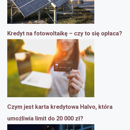
Kredyt na fotowoltaikę – czy to się opłaca?
Czym jest karta kredytowa Halvo, która
umożliwia limit do 20 000 zł?