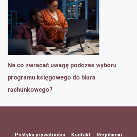
Na co zwracać uwagę podczas wyboru
programu księgowego do biura
rachunkowego?
Polityka prywatności
Kontakt
Regulamin