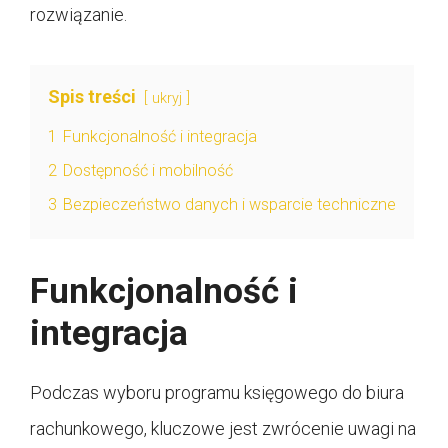
rozwiązanie.
Spis treści
ukryj
1
Funkcjonalność i integracja
2
Dostępność i mobilność
3
Bezpieczeństwo danych i wsparcie techniczne
Funkcjonalność i
integracja
Podczas wyboru programu księgowego do biura
rachunkowego, kluczowe jest zwrócenie uwagi na