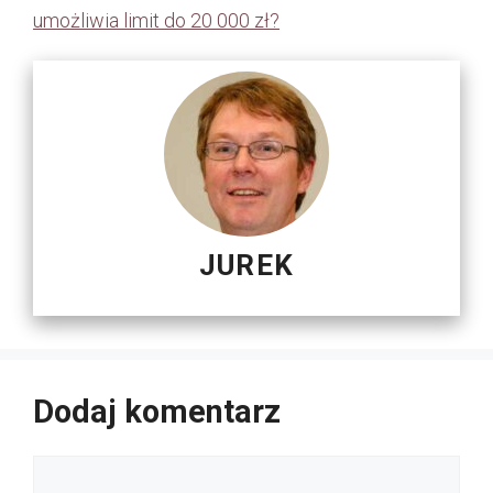
umożliwia limit do 20 000 zł?
JUREK
Dodaj komentarz
Komentarz