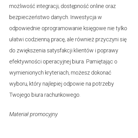
możliwość integracji, dostępność online oraz
bezpieczeństwo danych. Inwestycja w
odpowiednie oprogramowanie księgowe nie tylko
ułatwi codzienną pracę, ale również przyczyni się
do zwiększenia satysfakcji klientów i poprawy
efektywności operacyjnej biura. Pamiętając o
wymienionych kryteriach, możesz dokonać
wyboru, który najlepiej odpowie na potrzeby
Twojego biura rachunkowego.
Materiał promocyjny