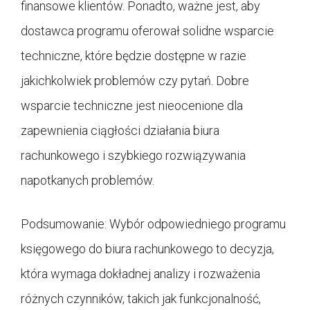
finansowe klientów. Ponadto, ważne jest, aby
dostawca programu oferował solidne wsparcie
techniczne, które będzie dostępne w razie
jakichkolwiek problemów czy pytań. Dobre
wsparcie techniczne jest nieocenione dla
zapewnienia ciągłości działania biura
rachunkowego i szybkiego rozwiązywania
napotkanych problemów.
Podsumowanie: Wybór odpowiedniego programu
księgowego do biura rachunkowego to decyzja,
która wymaga dokładnej analizy i rozważenia
różnych czynników, takich jak funkcjonalność,