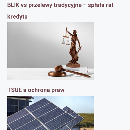
BLIK vs przelewy tradycyjne – spłata rat
kredytu
TSUE a ochrona praw