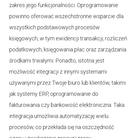
zakres jego funkcjonalności. Oprogramowanie
powinno oferować wszechstronne wsparcie dla
wszystkich podstawowych procesów
księgowych, w tym ewidencji transakcji, rozliczeń
podatkowych, księgowania płac oraz zarządzania
środkami trwałymi. Ponadto, istotna jest
możliwość integracji z innymi systemami
używanymi przez Twoje biuro lub klientów, takimi
jak systemy ERP, oprogramowanie do
fakturowania czy bankowość elektroniczna. Taka
integracja umożliwia automatyzację wielu
procesów, co przekłada się na oszczędność