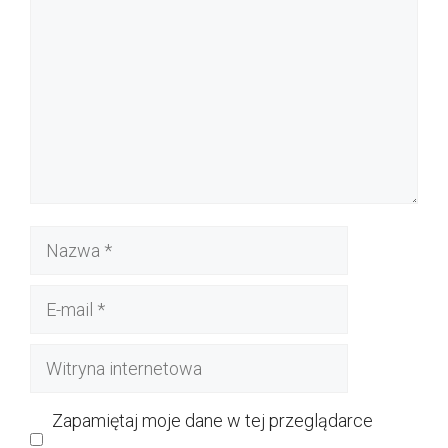
Nazwa
E-
mail
Witryna
internetowa
Zapamiętaj moje dane w tej przeglądarce