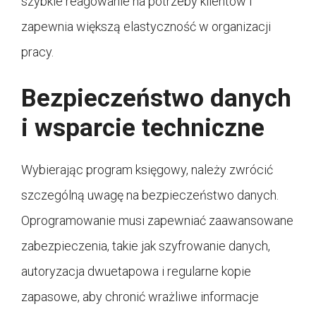
szybkie reagowanie na potrzeby klientów i
zapewnia większą elastyczność w organizacji
pracy.
Bezpieczeństwo danych
i wsparcie techniczne
Wybierając program księgowy, należy zwrócić
szczególną uwagę na bezpieczeństwo danych.
Oprogramowanie musi zapewniać zaawansowane
zabezpieczenia, takie jak szyfrowanie danych,
autoryzacja dwuetapowa i regularne kopie
zapasowe, aby chronić wrażliwe informacje