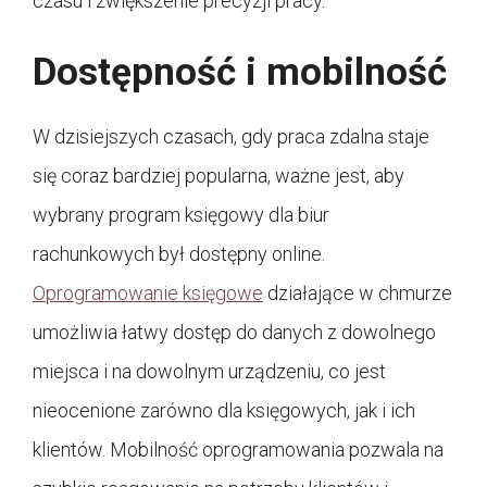
czasu i zwiększenie precyzji pracy.
Dostępność i mobilność
W dzisiejszych czasach, gdy praca zdalna staje
się coraz bardziej popularna, ważne jest, aby
wybrany program księgowy dla biur
rachunkowych był dostępny online.
Oprogramowanie księgowe
działające w chmurze
umożliwia łatwy dostęp do danych z dowolnego
miejsca i na dowolnym urządzeniu, co jest
nieocenione zarówno dla księgowych, jak i ich
klientów. Mobilność oprogramowania pozwala na