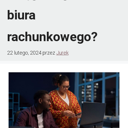
biura
rachunkowego?
22 lutego, 2024
przez
Jurek