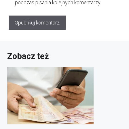
podczas pisania kolejnych komentarzy.
Zobacz też