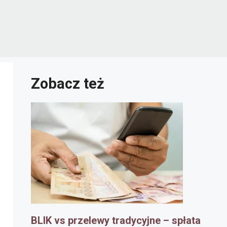
Zobacz też
BLIK vs przelewy tradycyjne – spłata