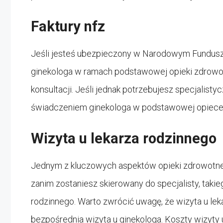
Faktury nfz
Jeśli jesteś ubezpieczony w Narodowym Funduszu
ginekologa w ramach podstawowej opieki zdrowo
konsultacji. Jeśli jednak potrzebujesz specjalisty
świadczeniem ginekologa w podstawowej opiece 
Wizyta u lekarza rodzinnego
Jednym z kluczowych aspektów opieki zdrowotnej 
zanim zostaniesz skierowany do specjalisty, taki
rodzinnego. Warto zwrócić uwagę, że wizyta u lek
bezpośrednia wizyta u ginekologa. Koszty wizyty