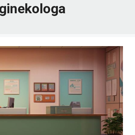
 ginekologa