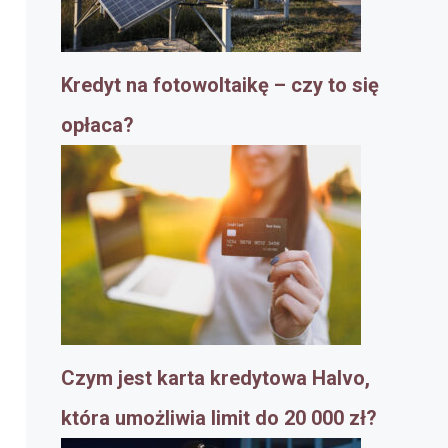
Kredyt na fotowoltaikę – czy to się
opłaca?
Czym jest karta kredytowa Halvo,
która umożliwia limit do 20 000 zł?