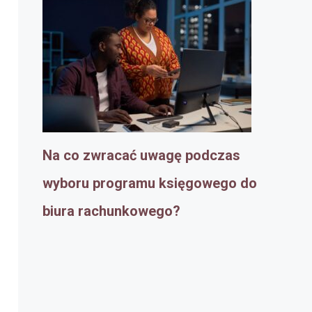
Na co zwracać uwagę podczas
wyboru programu księgowego do
biura rachunkowego?