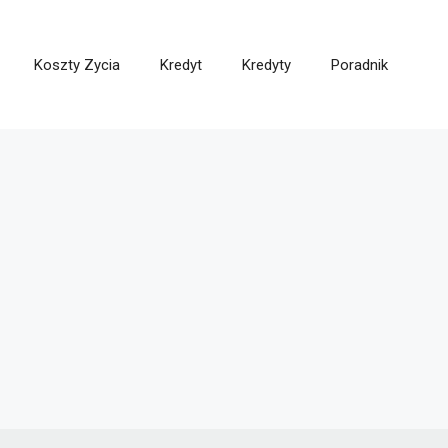
Koszty Zycia
Kredyt
Kredyty
Poradnik