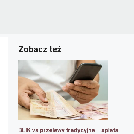
Zobacz też
BLIK vs przelewy tradycyjne – spłata