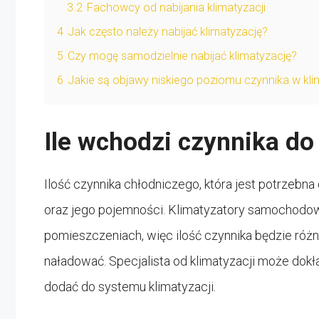
3.2
Fachowcy od nabijania klimatyzacji
4
Jak często należy nabijać klimatyzację?
5
Czy mogę samodzielnie nabijać klimatyzację?
6
Jakie są objawy niskiego poziomu czynnika w kli
Ile wchodzi czynnika do
Ilość czynnika chłodniczego, która jest potrzebna 
oraz jego pojemności. Klimatyzatory samochodo
pomieszczeniach, więc ilość czynnika będzie różn
naładować. Specjalista od klimatyzacji może dokła
dodać do systemu klimatyzacji.