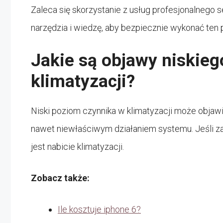
Zaleca się skorzystanie z usług profesjonalnego s
narzędzia i wiedzę, aby bezpiecznie wykonać ten 
Jakie są objawy niskie
klimatyzacji?
Niski poziom czynnika w klimatyzacji może objaw
nawet niewłaściwym działaniem systemu. Jeśli z
jest nabicie klimatyzacji.
Zobacz także:
Ile kosztuje iphone 6?