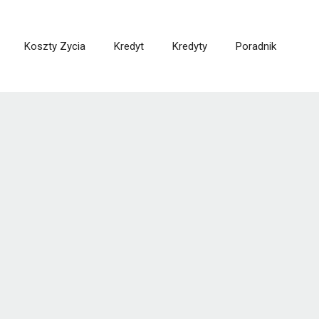
Koszty Zycia
Kredyt
Kredyty
Poradnik