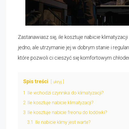
Zastanawiasz się, ile kosztuje nabicie klimatyzac
jedno, ale utrzymanie jej w dobrym stanie i regul
które pozwoli ci cieszyć się komfortowym chłode
Spis treści
ukryj
1
Ile wchodzi czynnika do klimatyzacji?
2
Ile kosztuje nabicie klimatyzacji?
3
Ile kosztuje nabicie freonu do lodówki?
3.1
Ile nabicie klimy jest warte?