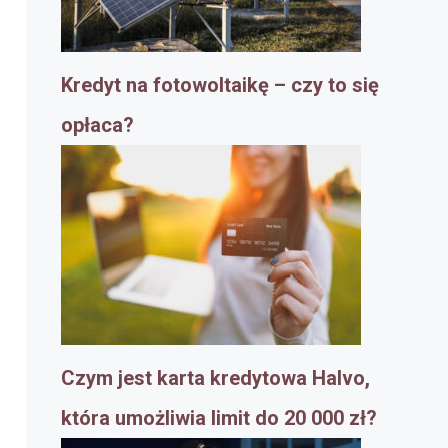
Kredyt na fotowoltaikę – czy to się
opłaca?
Czym jest karta kredytowa Halvo,
która umożliwia limit do 20 000 zł?