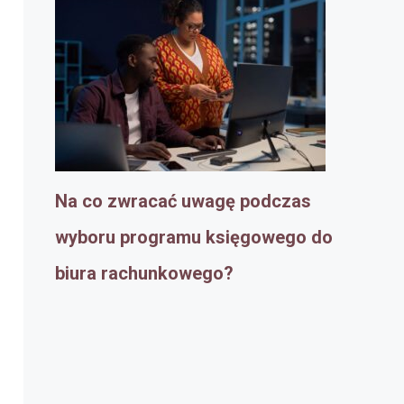
Na co zwracać uwagę podczas
wyboru programu księgowego do
biura rachunkowego?