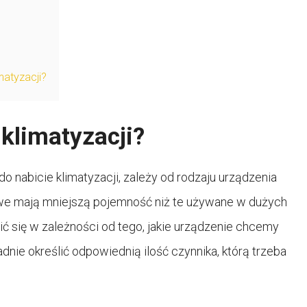
matyzacji?
 klimatyzacji?
do nabicie klimatyzacji, zależy od rodzaju urządzenia
we mają mniejszą pojemność niż te używane w dużych
ić się w zależności od tego, jakie urządzenie chcemy
dnie określić odpowiednią ilość czynnika, którą trzeba