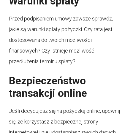
Warunki spłaty
Przed podpisaniem umowy zawsze sprawdź,
jakie są warunki spłaty pożyczki. Czy rata jest
dostosowana do twoich możliwości
finansowych? Czy istnieje możliwość
przedłużenia terminu spłaty?
Bezpieczeństwo
transakcji online
Jeśli decydujesz się na pożyczkę online, upewnij
się, że korzystasz z bezpiecznej strony
internetowej i nie udostępniasz swoich danych