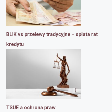
BLIK vs przelewy tradycyjne – spłata rat
kredytu
TSUE a ochrona praw