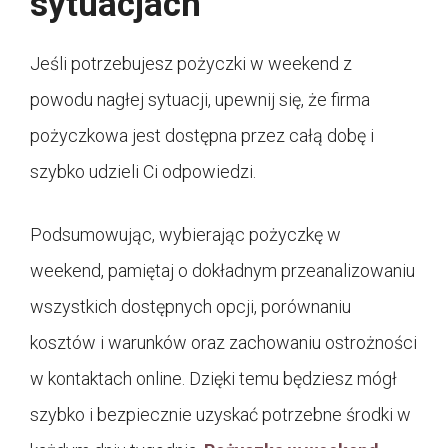
sytuacjach
Jeśli potrzebujesz pożyczki w weekend z
powodu nagłej sytuacji, upewnij się, że firma
pożyczkowa jest dostępna przez całą dobę i
szybko udzieli Ci odpowiedzi.
Podsumowując, wybierając pożyczkę w
weekend, pamiętaj o dokładnym przeanalizowaniu
wszystkich dostępnych opcji, porównaniu
kosztów i warunków oraz zachowaniu ostrożności
w kontaktach online. Dzięki temu będziesz mógł
szybko i bezpiecznie uzyskać potrzebne środki w