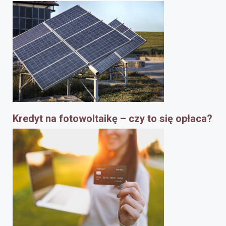
Kredyt na fotowoltaikę – czy to się opłaca?