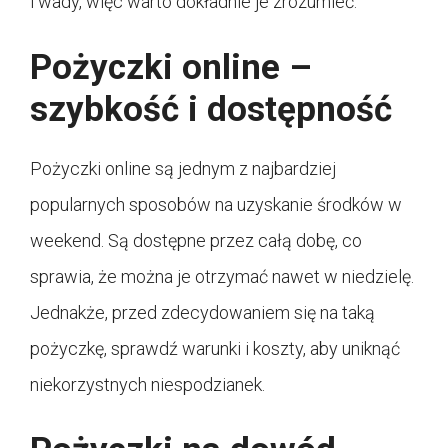
i wady, więc warto dokładnie je zrozumieć.
Pożyczki online –
szybkość i dostępność
Pożyczki online są jednym z najbardziej
popularnych sposobów na uzyskanie środków w
weekend. Są dostępne przez całą dobę, co
sprawia, że można je otrzymać nawet w niedzielę.
Jednakże, przed zdecydowaniem się na taką
pożyczkę, sprawdź warunki i koszty, aby uniknąć
niekorzystnych niespodzianek.