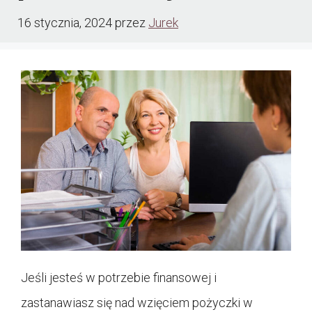
16 stycznia, 2024
przez
Jurek
Jeśli jesteś w potrzebie finansowej i
zastanawiasz się nad wzięciem pożyczki w