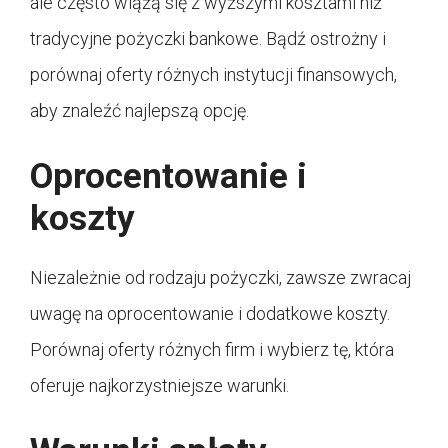
ale często wiążą się z wyższymi kosztami niż
tradycyjne pożyczki bankowe. Bądź ostrożny i
porównaj oferty różnych instytucji finansowych,
aby znaleźć najlepszą opcję.
Oprocentowanie i
koszty
Niezależnie od rodzaju pożyczki, zawsze zwracaj
uwagę na oprocentowanie i dodatkowe koszty.
Porównaj oferty różnych firm i wybierz tę, która
oferuje najkorzystniejsze warunki.