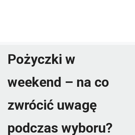
Pożyczki w
weekend – na co
zwrócić uwagę
podczas wyboru?