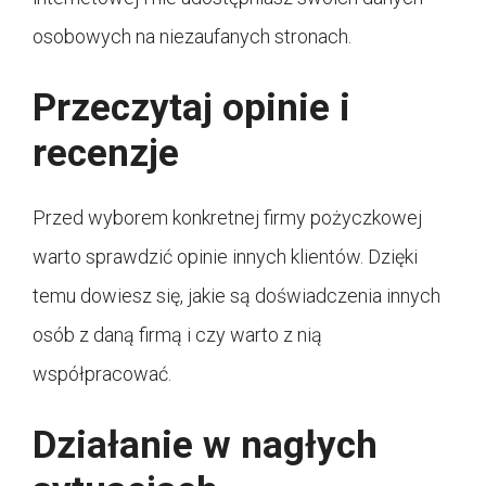
osobowych na niezaufanych stronach.
Przeczytaj opinie i
recenzje
Przed wyborem konkretnej firmy pożyczkowej
warto sprawdzić opinie innych klientów. Dzięki
temu dowiesz się, jakie są doświadczenia innych
osób z daną firmą i czy warto z nią
współpracować.
Działanie w nagłych