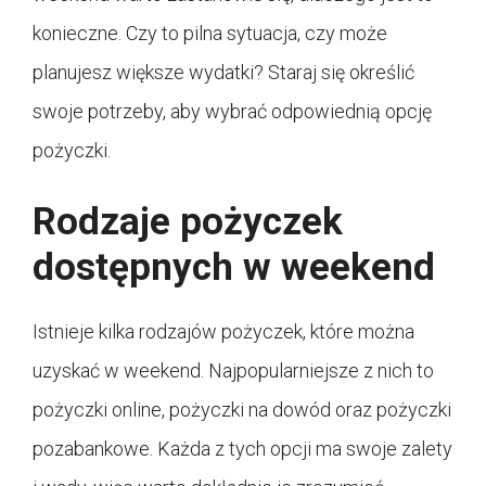
konieczne. Czy to pilna sytuacja, czy może
planujesz większe wydatki? Staraj się określić
swoje potrzeby, aby wybrać odpowiednią opcję
pożyczki.
Rodzaje pożyczek
dostępnych w weekend
Istnieje kilka rodzajów pożyczek, które można
uzyskać w weekend. Najpopularniejsze z nich to
pożyczki online, pożyczki na dowód oraz pożyczki
pozabankowe. Każda z tych opcji ma swoje zalety