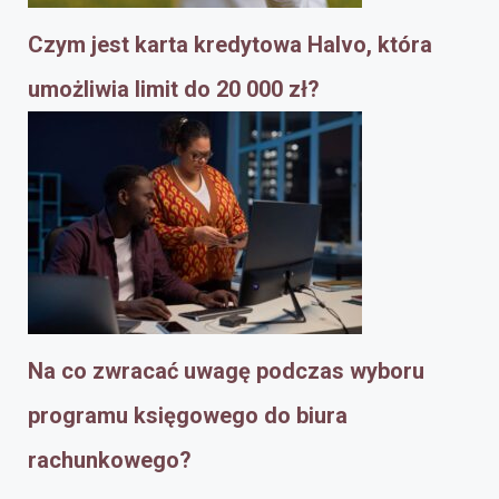
Czym jest karta kredytowa Halvo, która
umożliwia limit do 20 000 zł?
Na co zwracać uwagę podczas wyboru
programu księgowego do biura
rachunkowego?