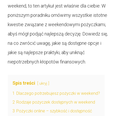
weekend, to ten artykuł jest właśnie dla ciebie. W
poniższym poradniku omówimy wszystkie istotne
kwestie związane z weekendowymi pożyczkami,
abyś mógł podjąć najlepszą decyzję. Dowiedz się,
na co zwrócić uwagę, jakie są dostępne opcje i
jakie są najlepsze praktyki, aby uniknąć
niepotrzebnych kłopotów finansowych.
Spis treści
ukryj
1
Dlaczego potrzebujesz pożyczki w weekend?
2
Rodzaje pożyczek dostępnych w weekend
3
Pożyczki online – szybkość i dostępność