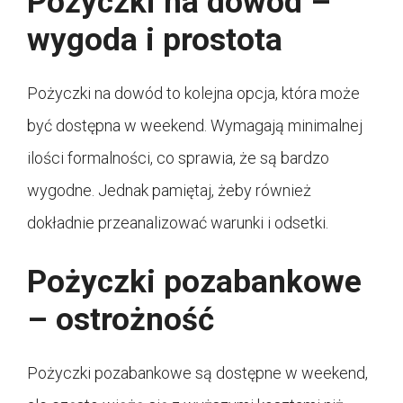
Pożyczki na dowód –
wygoda i prostota
Pożyczki na dowód to kolejna opcja, która może
być dostępna w weekend. Wymagają minimalnej
ilości formalności, co sprawia, że są bardzo
wygodne. Jednak pamiętaj, żeby również
dokładnie przeanalizować warunki i odsetki.
Pożyczki pozabankowe
– ostrożność
Pożyczki pozabankowe są dostępne w weekend,