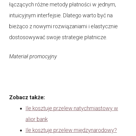
łączących różne metody płatności w jednym,
intuicyjnym interfejsie. Dlatego warto być na
bieżąco z nowymi rozwiązaniami i elastycznie
dostosowywać swoje strategie płatnicze.
Materiał promocyjny
Zobacz także:
Ile kosztuje przelew natychmiastowy w
alior bank
Ile kosztuje przelew międzynarodowy?