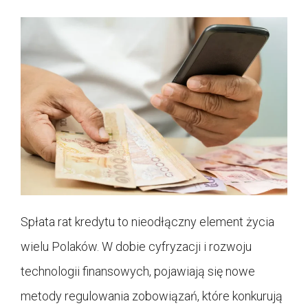
Spłata rat kredytu to nieodłączny element życia
wielu Polaków. W dobie cyfryzacji i rozwoju
technologii finansowych, pojawiają się nowe
metody regulowania zobowiązań, które konkurują