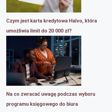
Czym jest karta kredytowa Halvo, która
umożliwia limit do 20 000 zł?
Na co zwracać uwagę podczas wyboru
programu księgowego do biura