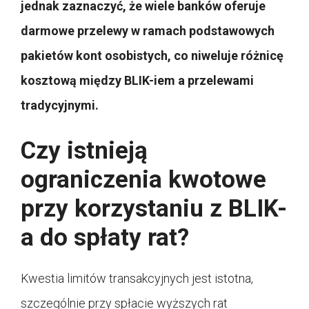
jednak zaznaczyć, że wiele banków oferuje
darmowe przelewy w ramach podstawowych
pakietów kont osobistych, co niweluje różnicę
kosztową między BLIK-iem a przelewami
tradycyjnymi.
Czy istnieją
ograniczenia kwotowe
przy korzystaniu z BLIK-
a do spłaty rat?
Kwestia limitów transakcyjnych jest istotna,
szczególnie przy spłacie wyższych rat