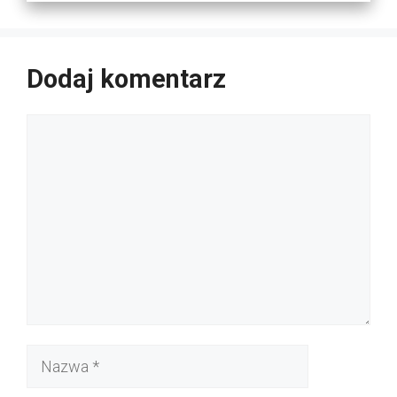
Dodaj komentarz
Komentarz
Nazwa