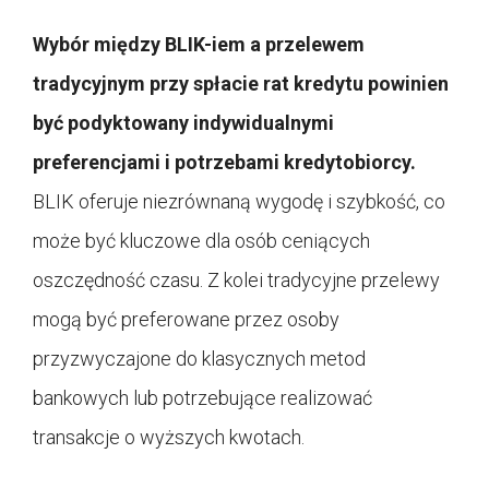
Wybór między BLIK-iem a przelewem
tradycyjnym przy spłacie rat kredytu powinien
być podyktowany indywidualnymi
preferencjami i potrzebami kredytobiorcy.
BLIK oferuje niezrównaną wygodę i szybkość, co
może być kluczowe dla osób ceniących
oszczędność czasu. Z kolei tradycyjne przelewy
mogą być preferowane przez osoby
przyzwyczajone do klasycznych metod
bankowych lub potrzebujące realizować
transakcje o wyższych kwotach.