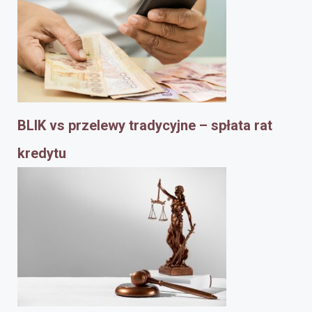
BLIK vs przelewy tradycyjne – spłata rat
kredytu