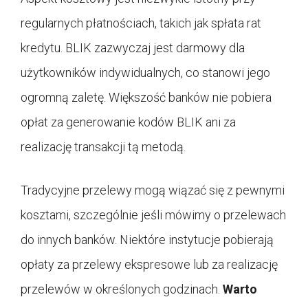
regularnych płatnościach, takich jak spłata rat
kredytu. BLIK zazwyczaj jest darmowy dla
użytkowników indywidualnych, co stanowi jego
ogromną zaletę. Większość banków nie pobiera
opłat za generowanie kodów BLIK ani za
realizację transakcji tą metodą.
Tradycyjne przelewy mogą wiązać się z pewnymi
kosztami, szczególnie jeśli mówimy o przelewach
do innych banków. Niektóre instytucje pobierają
opłaty za przelewy ekspresowe lub za realizację
przelewów w określonych godzinach.
Warto