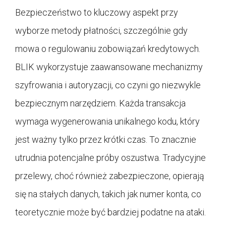
Bezpieczeństwo to kluczowy aspekt przy
wyborze metody płatności, szczególnie gdy
mowa o regulowaniu zobowiązań kredytowych.
BLIK wykorzystuje zaawansowane mechanizmy
szyfrowania i autoryzacji, co czyni go niezwykle
bezpiecznym narzędziem. Każda transakcja
wymaga wygenerowania unikalnego kodu, który
jest ważny tylko przez krótki czas. To znacznie
utrudnia potencjalne próby oszustwa. Tradycyjne
przelewy, choć również zabezpieczone, opierają
się na stałych danych, takich jak numer konta, co
teoretycznie może być bardziej podatne na ataki.