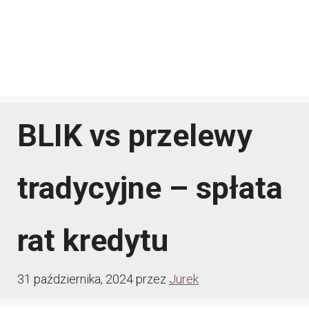
BLIK vs przelewy
tradycyjne – spłata
rat kredytu
31 października, 2024
przez
Jurek