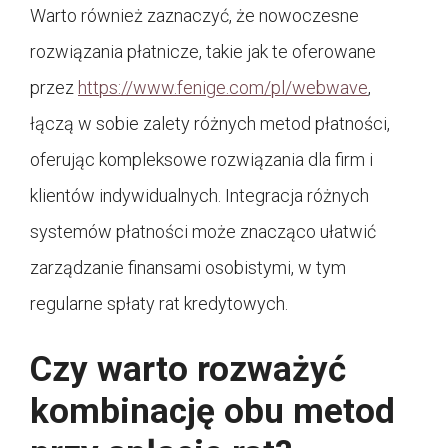
Warto również zaznaczyć, że nowoczesne
rozwiązania płatnicze, takie jak te oferowane
przez
https://www.fenige.com/pl/webwave
,
łączą w sobie zalety różnych metod płatności,
oferując kompleksowe rozwiązania dla firm i
klientów indywidualnych. Integracja różnych
systemów płatności może znacząco ułatwić
zarządzanie finansami osobistymi, w tym
regularne spłaty rat kredytowych.
Czy warto rozważyć
kombinację obu metod