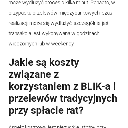
może wydłużyć proces o kilka minut. Ponadto, w
przypadku przelewów międzybankowych, czas
realizacji może się wydłużyć, szczególnie jeśli
transakcja jest wykonywana w godzinach
wieczornych lub w weekendy.
Jakie są koszty
związane z
korzystaniem z BLIK-a i
przelewów tradycyjnych
przy spłacie rat?
Aspekt kosztowy jest niezwykle istotny przy