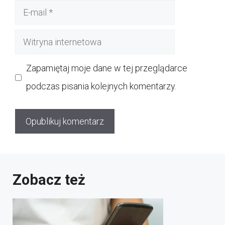
E-
mail
Witryna
internetowa
Zapamiętaj moje dane w tej przeglądarce
podczas pisania kolejnych komentarzy.
Zobacz też