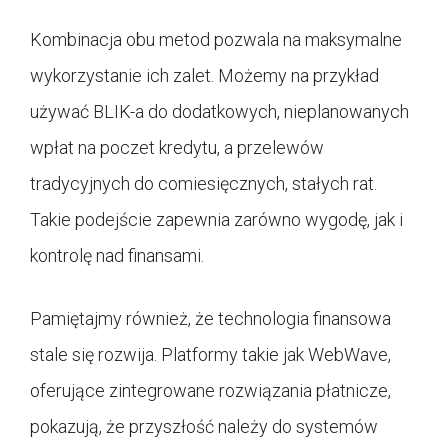
Kombinacja obu metod pozwala na maksymalne
wykorzystanie ich zalet. Możemy na przykład
używać BLIK-a do dodatkowych, nieplanowanych
wpłat na poczet kredytu, a przelewów
tradycyjnych do comiesięcznych, stałych rat.
Takie podejście zapewnia zarówno wygodę, jak i
kontrolę nad finansami.
Pamiętajmy również, że technologia finansowa
stale się rozwija. Platformy takie jak WebWave,
oferujące zintegrowane rozwiązania płatnicze,
pokazują, że przyszłość należy do systemów