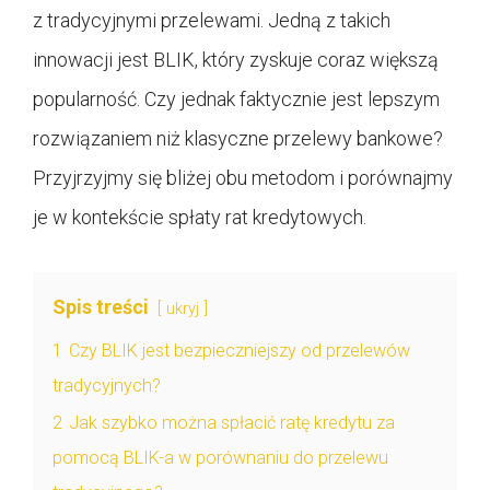
z tradycyjnymi przelewami. Jedną z takich
innowacji jest BLIK, który zyskuje coraz większą
popularność. Czy jednak faktycznie jest lepszym
rozwiązaniem niż klasyczne przelewy bankowe?
Przyjrzyjmy się bliżej obu metodom i porównajmy
je w kontekście spłaty rat kredytowych.
Spis treści
ukryj
1
Czy BLIK jest bezpieczniejszy od przelewów
tradycyjnych?
2
Jak szybko można spłacić ratę kredytu za
pomocą BLIK-a w porównaniu do przelewu