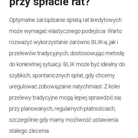
przy spłacie rat?
Optymalne zarządzanie spłatą rat kredytowych
może wymagać elastycznego podejścia. Warto
rozważyć wykorzystanie zarówno BLIK-a, jak i
przelewów tradycyjnych, dostosowując metodę
do konkretnej sytuacji. BLIK może być idealny do
szybkich, spontanicznych spłat, gdy chcemy
uregulować zobowiązanie natychmiast. Z kolei
przelewy tradycyjne mogą lepiej sprawdzić się
przy planowanych, regularnych płatnościach,
szczególnie gdy mamy możliwość ustawienia
stałego zlecenia.