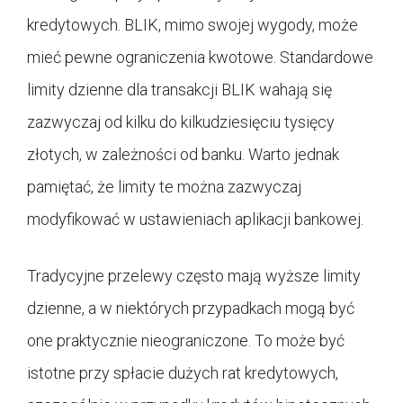
kredytowych. BLIK, mimo swojej wygody, może
mieć pewne ograniczenia kwotowe. Standardowe
limity dzienne dla transakcji BLIK wahają się
zazwyczaj od kilku do kilkudziesięciu tysięcy
złotych, w zależności od banku. Warto jednak
pamiętać, że limity te można zazwyczaj
modyfikować w ustawieniach aplikacji bankowej.
Tradycyjne przelewy często mają wyższe limity
dzienne, a w niektórych przypadkach mogą być
one praktycznie nieograniczone. To może być
istotne przy spłacie dużych rat kredytowych,