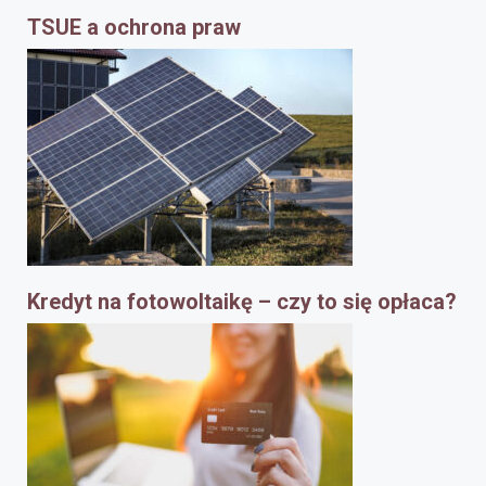
TSUE a ochrona praw
Kredyt na fotowoltaikę – czy to się opłaca?