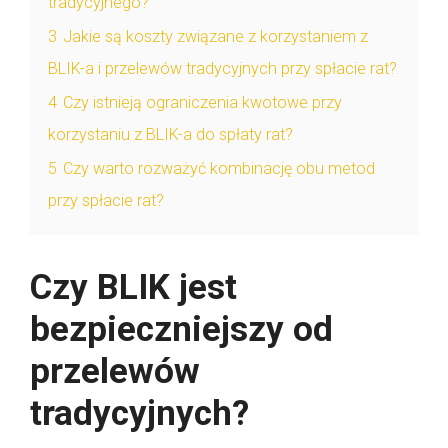
tradycyjnego?
3
Jakie są koszty związane z korzystaniem z
BLIK-a i przelewów tradycyjnych przy spłacie rat?
4
Czy istnieją ograniczenia kwotowe przy
korzystaniu z BLIK-a do spłaty rat?
5
Czy warto rozważyć kombinację obu metod
przy spłacie rat?
Czy BLIK jest
bezpieczniejszy od
przelewów
tradycyjnych?