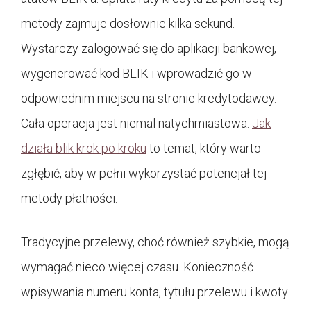
metody zajmuje dosłownie kilka sekund.
Wystarczy zalogować się do aplikacji bankowej,
wygenerować kod BLIK i wprowadzić go w
odpowiednim miejscu na stronie kredytodawcy.
Cała operacja jest niemal natychmiastowa.
Jak
działa blik krok po kroku
to temat, który warto
zgłębić, aby w pełni wykorzystać potencjał tej
metody płatności.
Tradycyjne przelewy, choć również szybkie, mogą
wymagać nieco więcej czasu. Konieczność
wpisywania numeru konta, tytułu przelewu i kwoty