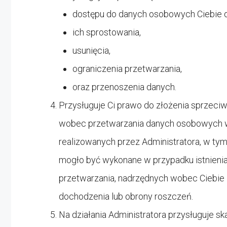
dostępu do danych osobowych Ciebie 
ich sprostowania,
usunięcia,
ograniczenia przetwarzania,
oraz przenoszenia danych.
Przysługuje Ci prawo do złożenia sprzeci
wobec przetwarzania danych osobowych w
realizowanych przez Administratora, w tym
mogło być wykonane w przypadku istnieni
przetwarzania, nadrzędnych wobec Ciebie i
dochodzenia lub obrony roszczeń.
Na działania Administratora przysługuje 