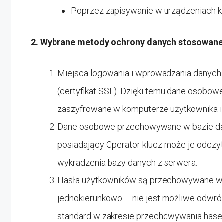
Poprzez zapisywanie w urządzeniach ko
2. Wybrane metody ochrony danych stosowane
Miejsca logowania i wprowadzania danych
(certyfikat SSL). Dzięki temu dane osobow
zaszyfrowane w komputerze użytkownika i
Dane osobowe przechowywane w bazie dan
posiadający Operator klucz może je odczy
wykradzenia bazy danych z serwera.
Hasła użytkowników są przechowywane w p
jednokierunkowo – nie jest możliwe odwróc
standard w zakresie przechowywania hase