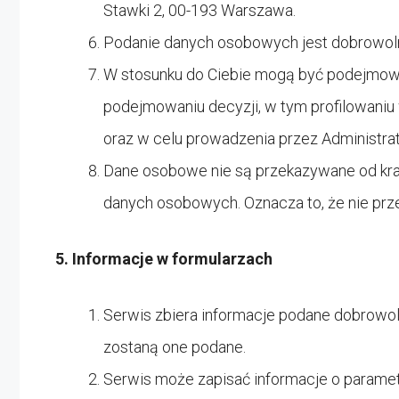
Stawki 2, 00-193 Warszawa.
Podanie danych osobowych jest dobrowolne
W stosunku do Ciebie mogą być podejmo
podejmowaniu decyzji, w tym profilowani
oraz w celu prowadzenia przez Administra
Dane osobowe nie są przekazywane od kra
danych osobowych. Oznacza to, że nie prze
5. Informacje w formularzach
Serwis zbiera informacje podane dobrowol
zostaną one podane.
Serwis może zapisać informacje o parametr