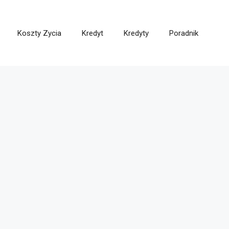
Koszty Zycia
Kredyt
Kredyty
Poradnik