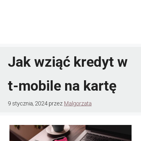
Jak wziąć kredyt w
t-mobile na kartę
9 stycznia, 2024
przez
Malgorzata