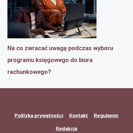
Na co zwracać uwagę podczas wyboru
programu księgowego do biura
rachunkowego?
Polityka prywatności
Kontakt
Regulamin
Redakcja