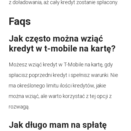
z doładowania, aż cały kredyt zostanie spłacony.
Faqs
Jak często można wziąć
kredyt w t-mobile na kartę?
Możesz wziąć kredyt w T-Mobile na kartę, gdy
spłacisz poprzedni kredyt i spełnisz warunki. Nie
ma określonego limitu ilości kredytów, jakie
można wziąć, ale warto korzystać z tej opcji z
rozwagą.
Jak długo mam na spłatę