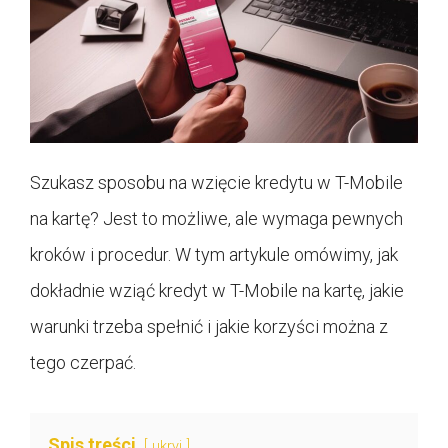
Szukasz sposobu na wzięcie kredytu w T-Mobile
na kartę? Jest to możliwe, ale wymaga pewnych
kroków i procedur. W tym artykule omówimy, jak
dokładnie wziąć kredyt w T-Mobile na kartę, jakie
warunki trzeba spełnić i jakie korzyści można z
tego czerpać.
Spis treści
ukryj