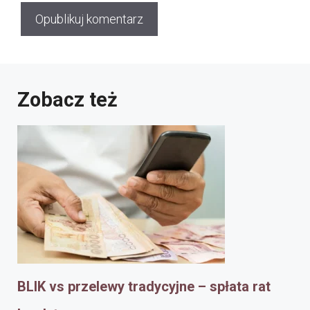
Zobacz też
BLIK vs przelewy tradycyjne – spłata rat