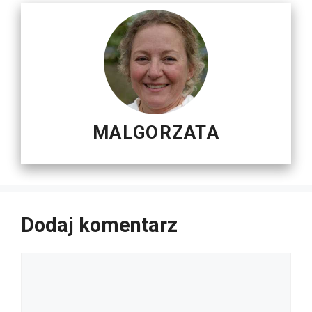
MALGORZATA
Dodaj komentarz
Komentarz