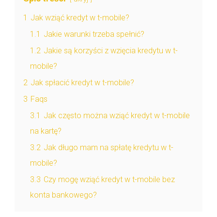
1
Jak wziąć kredyt w t-mobile?
1.1
Jakie warunki trzeba spełnić?
1.2
Jakie są korzyści z wzięcia kredytu w t-
mobile?
2
Jak spłacić kredyt w t-mobile?
3
Faqs
3.1
Jak często można wziąć kredyt w t-mobile
na kartę?
3.2
Jak długo mam na spłatę kredytu w t-
mobile?
3.3
Czy mogę wziąć kredyt w t-mobile bez
konta bankowego?