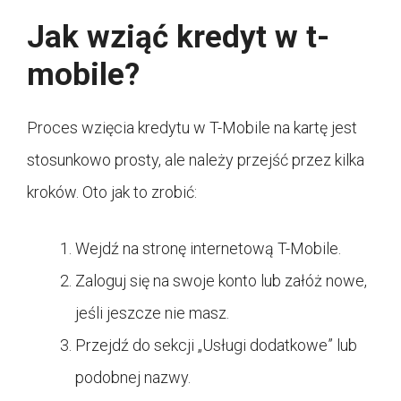
Jak wziąć kredyt w t-
mobile?
Proces wzięcia kredytu w T-Mobile na kartę jest
stosunkowo prosty, ale należy przejść przez kilka
kroków. Oto jak to zrobić:
Wejdź na stronę internetową T-Mobile.
Zaloguj się na swoje konto lub załóż nowe,
jeśli jeszcze nie masz.
Przejdź do sekcji „Usługi dodatkowe” lub
podobnej nazwy.