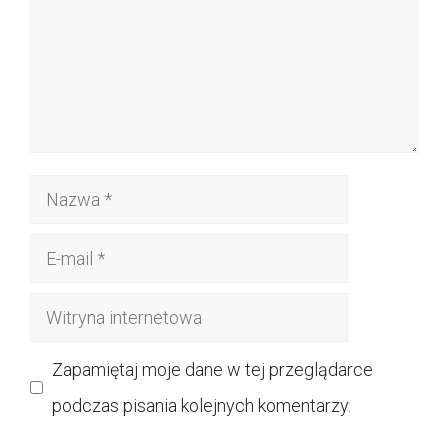
Nazwa
E-
mail
Witryna
internetowa
Zapamiętaj moje dane w tej przeglądarce
podczas pisania kolejnych komentarzy.