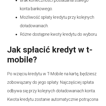
Brak konieczności posiadania stałego
konta bankowego.
Możliwość spłaty kredytu przy kolejnych
doładowaniach.
Różne dostępne kwoty kredytu do wyboru.
Jak spłacić kredyt w t-
mobile?
Po wzięciu kredytu w T-Mobile na kartę, będziesz
zobowiązany do jego spłaty. Najczęściej spłata
odbywa się przy kolejnych doładowaniach konta.
Kwota kredytu zostanie automatycznie potrącona