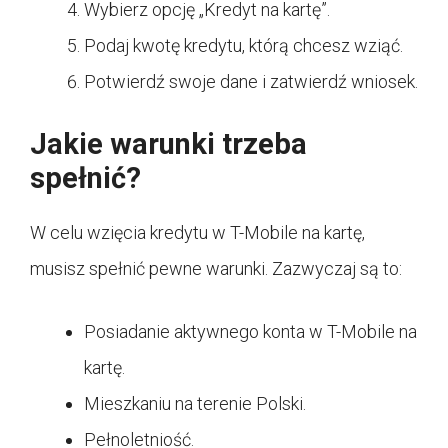
Wybierz opcję „Kredyt na kartę”.
Podaj kwotę kredytu, którą chcesz wziąć.
Potwierdź swoje dane i zatwierdź wniosek.
Jakie warunki trzeba
spełnić?
W celu wzięcia kredytu w T-Mobile na kartę,
musisz spełnić pewne warunki. Zazwyczaj są to:
Posiadanie aktywnego konta w T-Mobile na
kartę.
Mieszkaniu na terenie Polski.
Pełnoletniość.