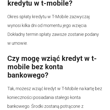
kredytu w t-mobile?
Okres spłaty kredytu w T-Mobile zazwyczaj
wynosi kilka dni od momentu jego wzięcia.
Dokładny termin spłaty zawsze zostanie podany
w umowie.
Czy mogę wziąć kredyt w t-
mobile bez konta
bankowego?
Tak, możesz wziąć kredyt w T-Mobile na kartę bez
konieczności posiadania stałego konta
bankowego. Środki zostaną potrącone z