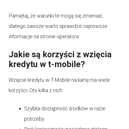
Pamiętaj, że warunki te mogą się zmieniać,
dlatego zawsze warto sprawdzić najnowsze
informacje na stronie operatora.
Jakie są korzyści z wzięcia
kredytu w t-mobile?
Wzięcie kredytu w T-Mobile na kartę ma wiele
korzyści. Oto kilka z nich:
Szybka dostępność środków w razie
potrzeby.