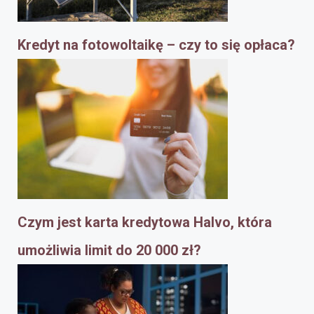
Kredyt na fotowoltaikę – czy to się opłaca?
Czym jest karta kredytowa Halvo, która
umożliwia limit do 20 000 zł?