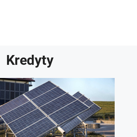
Kredyty