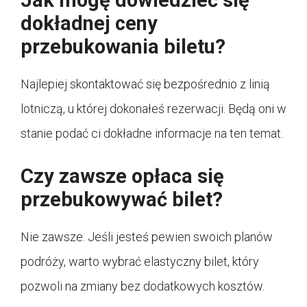
dokładnej ceny
przebukowania biletu?
Najlepiej skontaktować się bezpośrednio z linią
lotniczą, u której dokonałeś rezerwacji. Będą oni w
stanie podać ci dokładne informacje na ten temat.
Czy zawsze opłaca się
przebukowywać bilet?
Nie zawsze. Jeśli jesteś pewien swoich planów
podróży, warto wybrać elastyczny bilet, który
pozwoli na zmiany bez dodatkowych kosztów.