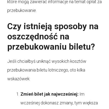
które mogą zawierać informacje na temat opłat za
przebukowanie.
Czy istnieją sposoby na
oszczędność na
przebukowaniu biletu?
Jeśli chciałbyś uniknąć wysokich kosztów
przebukowania biletu lotniczego, oto kilka
wskazówek:
Zmień bilet jak najwcześniej:
Im
wcześniej dokonasz zmiany, tym większa