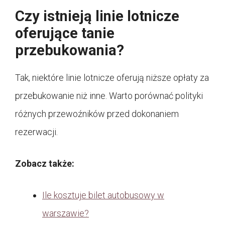
Czy istnieją linie lotnicze
oferujące tanie
przebukowania?
Tak, niektóre linie lotnicze oferują niższe opłaty za
przebukowanie niż inne. Warto porównać polityki
różnych przewoźników przed dokonaniem
rezerwacji.
Zobacz także:
Ile kosztuje bilet autobusowy w
warszawie?