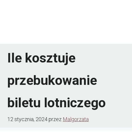
Ile kosztuje
przebukowanie
biletu lotniczego
12 stycznia, 2024
przez
Malgorzata