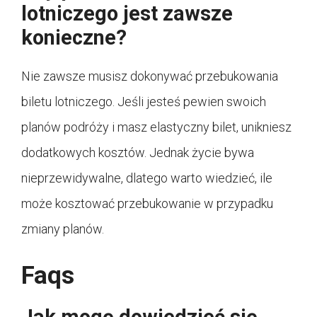
lotniczego jest zawsze
konieczne?
Nie zawsze musisz dokonywać przebukowania
biletu lotniczego. Jeśli jesteś pewien swoich
planów podróży i masz elastyczny bilet, unikniesz
dodatkowych kosztów. Jednak życie bywa
nieprzewidywalne, dlatego warto wiedzieć, ile
może kosztować przebukowanie w przypadku
zmiany planów.
Faqs
Jak mogę dowiedzieć się