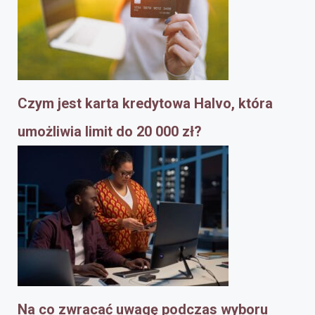
Czym jest karta kredytowa Halvo, która
umożliwia limit do 20 000 zł?
Na co zwracać uwagę podczas wyboru