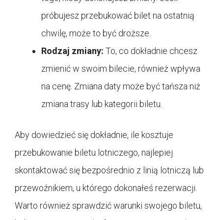
próbujesz przebukować bilet na ostatnią
chwilę, może to być droższe.
Rodzaj zmiany:
To, co dokładnie chcesz
zmienić w swoim bilecie, również wpływa
na cenę. Zmiana daty może być tańsza niż
zmiana trasy lub kategorii biletu.
Aby dowiedzieć się dokładnie, ile kosztuje
przebukowanie biletu lotniczego, najlepiej
skontaktować się bezpośrednio z linią lotniczą lub
przewoźnikiem, u którego dokonałeś rezerwacji.
Warto również sprawdzić warunki swojego biletu,