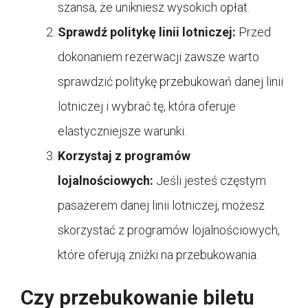
szansa, że unikniesz wysokich opłat.
Sprawdź politykę linii lotniczej:
Przed
dokonaniem rezerwacji zawsze warto
sprawdzić politykę przebukowań danej linii
lotniczej i wybrać tę, która oferuje
elastyczniejsze warunki.
Korzystaj z programów
lojalnościowych:
Jeśli jesteś częstym
pasażerem danej linii lotniczej, możesz
skorzystać z programów lojalnościowych,
które oferują zniżki na przebukowania.
Czy przebukowanie biletu