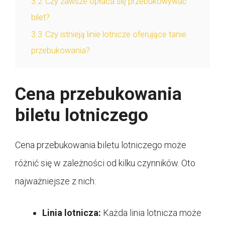
3.2
Czy zawsze opłaca się przebukowywać
bilet?
3.3
Czy istnieją linie lotnicze oferujące tanie
przebukowania?
Cena przebukowania
biletu lotniczego
Cena przebukowania biletu lotniczego może
różnić się w zależności od kilku czynników. Oto
najważniejsze z nich:
Linia lotnicza:
Każda linia lotnicza może