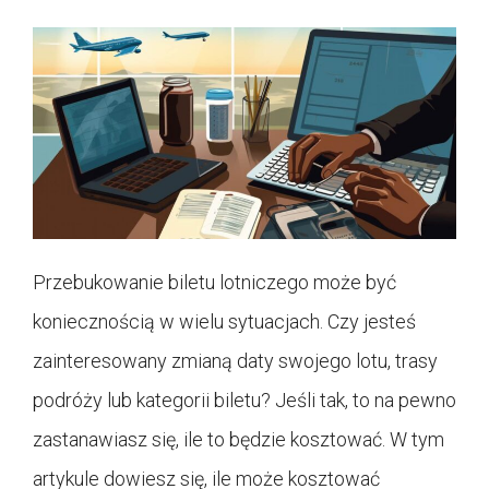
Przebukowanie biletu lotniczego może być
koniecznością w wielu sytuacjach. Czy jesteś
zainteresowany zmianą daty swojego lotu, trasy
podróży lub kategorii biletu? Jeśli tak, to na pewno
zastanawiasz się, ile to będzie kosztować. W tym
artykule dowiesz się, ile może kosztować