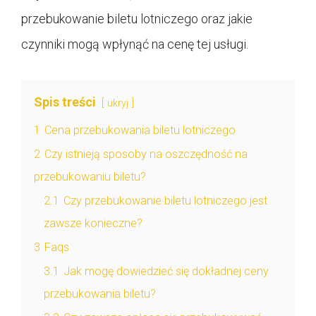
przebukowanie biletu lotniczego oraz jakie
czynniki mogą wpłynąć na cenę tej usługi.
Spis treści
ukryj
1
Cena przebukowania biletu lotniczego
2
Czy istnieją sposoby na oszczędność na
przebukowaniu biletu?
2.1
Czy przebukowanie biletu lotniczego jest
zawsze konieczne?
3
Faqs
3.1
Jak mogę dowiedzieć się dokładnej ceny
przebukowania biletu?