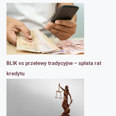
BLIK vs przelewy tradycyjne – spłata rat
kredytu