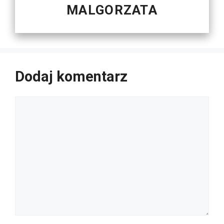
MALGORZATA
Dodaj komentarz
Komentarz