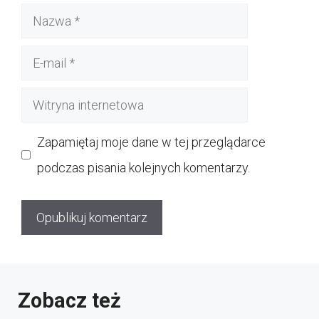
Nazwa
E-
mail
Witryna
internetowa
Zapamiętaj moje dane w tej przeglądarce
podczas pisania kolejnych komentarzy.
Zobacz też