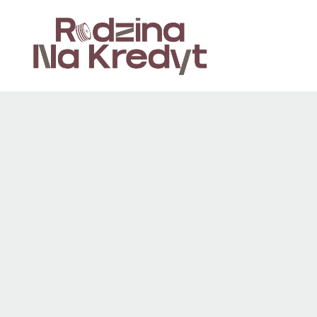
Przejdź
do
treści