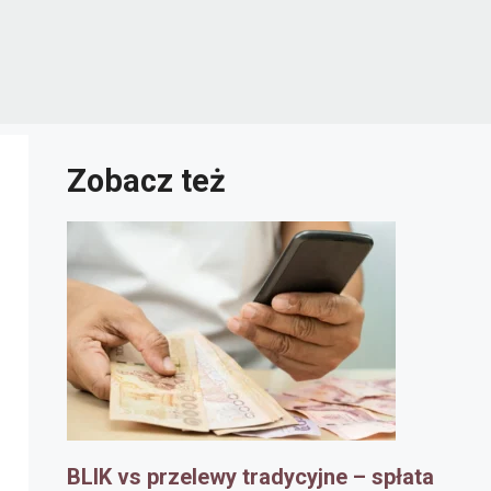
Zobacz też
BLIK vs przelewy tradycyjne – spłata