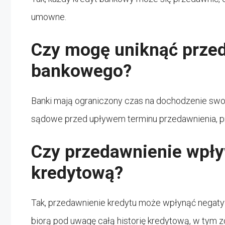
umowne.
Czy mogę uniknąć przed
bankowego?
Banki mają ograniczony czas na dochodzenie swo
sądowe przed upływem terminu przedawnienia, 
Czy przedawnienie wpły
kredytową?
Tak, przedawnienie kredytu może wpłynąć negaty
biorą pod uwagę całą historię kredytową, w tym 