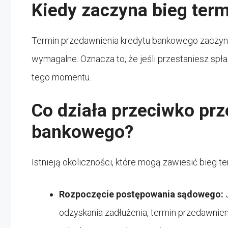
Kiedy zaczyna bieg ter
Termin przedawnienia kredytu bankowego zaczyna 
wymagalne. Oznacza to, że jeśli przestaniesz spła
tego momentu.
Co działa przeciwko pr
bankowego?
Istnieją okoliczności, które mogą zawiesić bieg t
Rozpoczęcie postępowania sądowego:
odzyskania zadłużenia, termin przedawnien