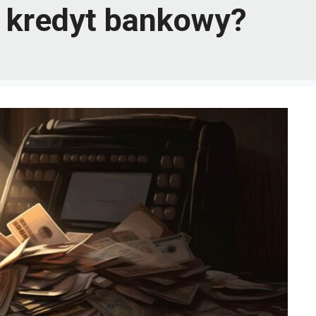
ę kredyt bankowy?