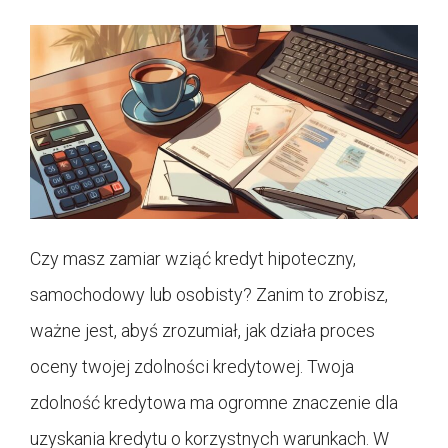
Czy masz zamiar wziąć kredyt hipoteczny,
samochodowy lub osobisty? Zanim to zrobisz,
ważne jest, abyś zrozumiał, jak działa proces
oceny twojej zdolności kredytowej. Twoja
zdolność kredytowa ma ogromne znaczenie dla
uzyskania kredytu o korzystnych warunkach. W