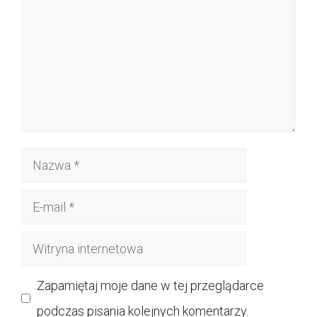
Nazwa
E-
mail
Witryna
internetowa
Zapamiętaj moje dane w tej przeglądarce
podczas pisania kolejnych komentarzy.