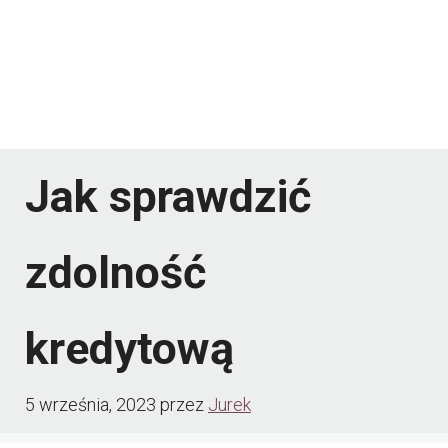
Jak sprawdzić
zdolność
kredytową
5 września, 2023
przez
Jurek