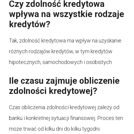
Czy zdolność kredytowa
wpływa na wszystkie rodzaje
kredytów?
Tak, zdolność kredytowa ma wpływ na uzyskanie
różnych rodzajów kredytów, w tym kredytów
hipotecznych, samochodowych i osobistych.
Ile czasu zajmuje obliczenie
zdolności kredytowej?
Czas obliczenia zdolności kredytowej zależy od
banku i konkretnej sytuacji finansowej. Proces ten
może trwać od kilku dni do kilku tygodni.