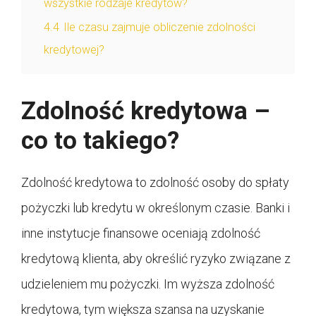
wszystkie rodzaje kredytów?
4.4
Ile czasu zajmuje obliczenie zdolności
kredytowej?
Zdolność kredytowa –
co to takiego?
Zdolność kredytowa to zdolność osoby do spłaty
pożyczki lub kredytu w określonym czasie. Banki i
inne instytucje finansowe oceniają zdolność
kredytową klienta, aby określić ryzyko związane z
udzieleniem mu pożyczki. Im wyższa zdolność
kredytowa, tym większa szansa na uzyskanie