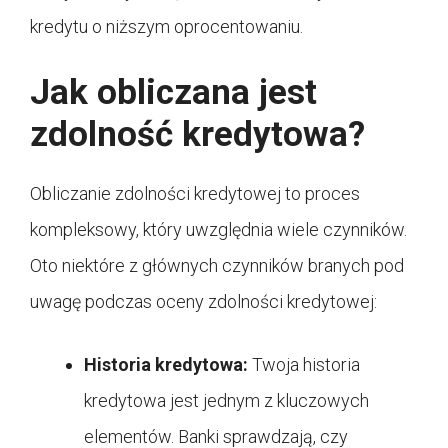
kredytu o niższym oprocentowaniu.
Jak obliczana jest
zdolność kredytowa?
Obliczanie zdolności kredytowej to proces
kompleksowy, który uwzględnia wiele czynników.
Oto niektóre z głównych czynników branych pod
uwagę podczas oceny zdolności kredytowej:
Historia kredytowa:
Twoja historia
kredytowa jest jednym z kluczowych
elementów. Banki sprawdzają, czy