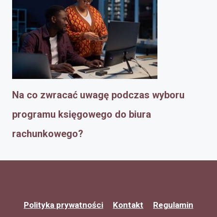
Na co zwracać uwagę podczas wyboru
programu księgowego do biura
rachunkowego?
Polityka prywatności
Kontakt
Regulamin