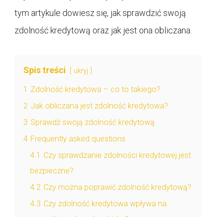
tym artykule dowiesz się, jak sprawdzić swoją
zdolność kredytową oraz jak jest ona obliczana.
Spis treści
ukryj
1
Zdolność kredytowa – co to takiego?
2
Jak obliczana jest zdolność kredytowa?
3
Sprawdź swoją zdolność kredytową
4
Frequently asked questions
4.1
Czy sprawdzanie zdolności kredytowej jest
bezpieczne?
4.2
Czy można poprawić zdolność kredytową?
4.3
Czy zdolność kredytowa wpływa na