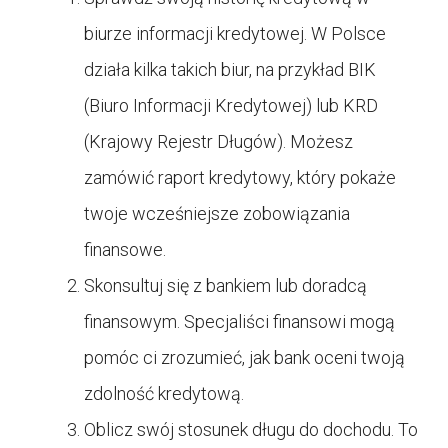
biurze informacji kredytowej. W Polsce
działa kilka takich biur, na przykład BIK
(Biuro Informacji Kredytowej) lub KRD
(Krajowy Rejestr Długów). Możesz
zamówić raport kredytowy, który pokaże
twoje wcześniejsze zobowiązania
finansowe.
Skonsultuj się z bankiem lub doradcą
finansowym. Specjaliści finansowi mogą
pomóc ci zrozumieć, jak bank oceni twoją
zdolność kredytową.
Oblicz swój stosunek długu do dochodu. To