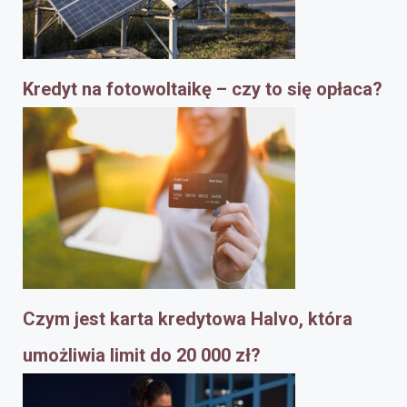
Kredyt na fotowoltaikę – czy to się opłaca?
Czym jest karta kredytowa Halvo, która
umożliwia limit do 20 000 zł?