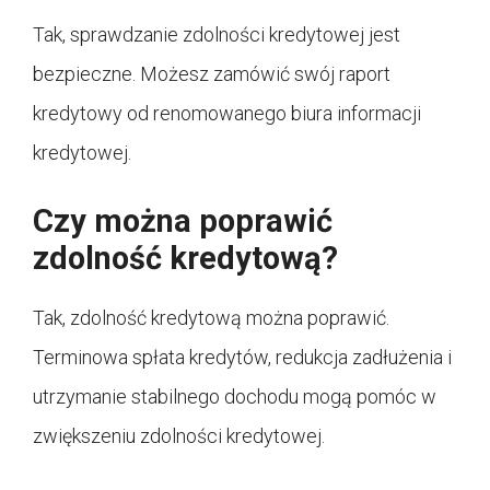
Tak, sprawdzanie zdolności kredytowej jest
bezpieczne. Możesz zamówić swój raport
kredytowy od renomowanego biura informacji
kredytowej.
Czy można poprawić
zdolność kredytową?
Tak, zdolność kredytową można poprawić.
Terminowa spłata kredytów, redukcja zadłużenia i
utrzymanie stabilnego dochodu mogą pomóc w
zwiększeniu zdolności kredytowej.