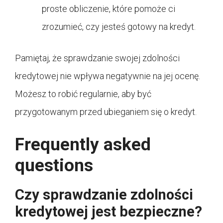
proste obliczenie, które pomoże ci
zrozumieć, czy jesteś gotowy na kredyt.
Pamiętaj, że sprawdzanie swojej zdolności
kredytowej nie wpływa negatywnie na jej ocenę.
Możesz to robić regularnie, aby być
przygotowanym przed ubieganiem się o kredyt.
Frequently asked
questions
Czy sprawdzanie zdolności
kredytowej jest bezpieczne?