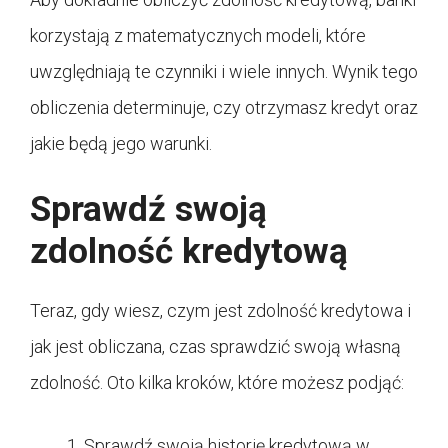
korzystają z matematycznych modeli, które
uwzględniają te czynniki i wiele innych. Wynik tego
obliczenia determinuje, czy otrzymasz kredyt oraz
jakie będą jego warunki.
Sprawdź swoją
zdolność kredytową
Teraz, gdy wiesz, czym jest zdolność kredytowa i
jak jest obliczana, czas sprawdzić swoją własną
zdolność. Oto kilka kroków, które możesz podjąć:
Sprawdź swoją historię kredytową w