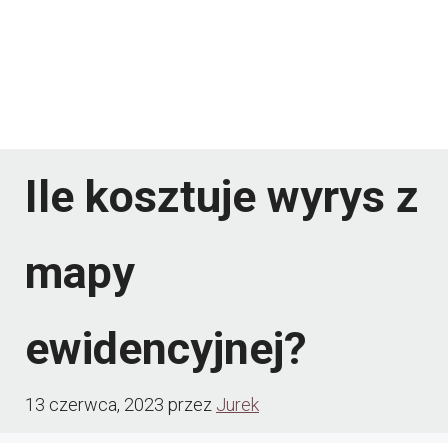
Ile kosztuje wyrys z
mapy
ewidencyjnej?
13 czerwca, 2023
przez
Jurek