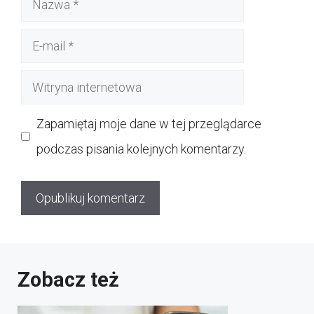
E-
mail
Witryna
internetowa
Zapamiętaj moje dane w tej przeglądarce
podczas pisania kolejnych komentarzy.
Zobacz też