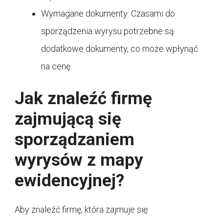
Wymagane dokumenty: Czasami do
sporządzenia wyrysu potrzebne są
dodatkowe dokumenty, co może wpłynąć
na cenę.
Jak znaleźć firmę
zajmującą się
sporządzaniem
wyrysów z mapy
ewidencyjnej?
Aby znaleźć firmę, która zajmuje się