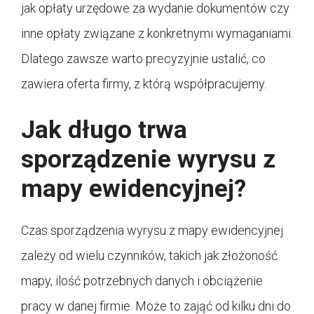
jak opłaty urzędowe za wydanie dokumentów czy
inne opłaty związane z konkretnymi wymaganiami.
Dlatego zawsze warto precyzyjnie ustalić, co
zawiera oferta firmy, z którą współpracujemy.
Jak długo trwa
sporządzenie wyrysu z
mapy ewidencyjnej?
Czas sporządzenia wyrysu z mapy ewidencyjnej
zależy od wielu czynników, takich jak złożoność
mapy, ilość potrzebnych danych i obciążenie
pracy w danej firmie. Może to zająć od kilku dni do