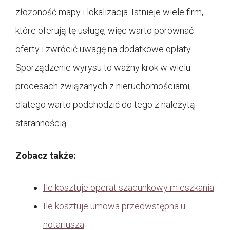
złożoność mapy i lokalizacja. Istnieje wiele firm,
które oferują tę usługę, więc warto porównać
oferty i zwrócić uwagę na dodatkowe opłaty.
Sporządzenie wyrysu to ważny krok w wielu
procesach związanych z nieruchomościami,
dlatego warto podchodzić do tego z należytą
starannością.
Zobacz także:
Ile kosztuje operat szacunkowy mieszkania
Ile kosztuje umowa przedwstępna u
notariusza