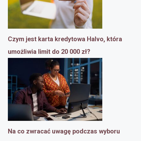
Czym jest karta kredytowa Halvo, która
umożliwia limit do 20 000 zł?
Na co zwracać uwagę podczas wyboru