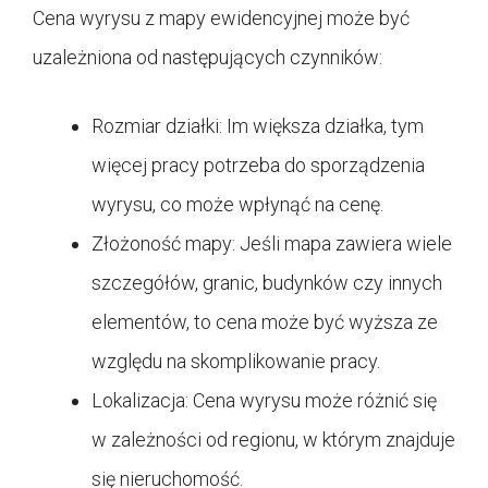
Cena wyrysu z mapy ewidencyjnej może być
uzależniona od następujących czynników:
Rozmiar działki: Im większa działka, tym
więcej pracy potrzeba do sporządzenia
wyrysu, co może wpłynąć na cenę.
Złożoność mapy: Jeśli mapa zawiera wiele
szczegółów, granic, budynków czy innych
elementów, to cena może być wyższa ze
względu na skomplikowanie pracy.
Lokalizacja: Cena wyrysu może różnić się
w zależności od regionu, w którym znajduje
się nieruchomość.