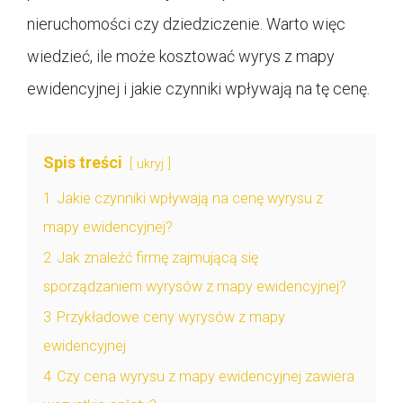
nieruchomości czy dziedziczenie. Warto więc
wiedzieć, ile może kosztować wyrys z mapy
ewidencyjnej i jakie czynniki wpływają na tę cenę.
Spis treści
ukryj
1
Jakie czynniki wpływają na cenę wyrysu z
mapy ewidencyjnej?
2
Jak znaleźć firmę zajmującą się
sporządzaniem wyrysów z mapy ewidencyjnej?
3
Przykładowe ceny wyrysów z mapy
ewidencyjnej
4
Czy cena wyrysu z mapy ewidencyjnej zawiera