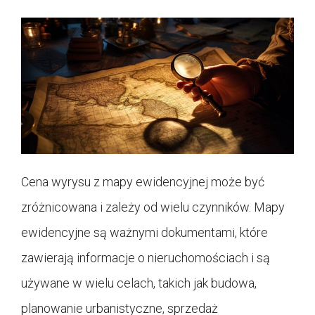
Cena wyrysu z mapy ewidencyjnej może być
zróżnicowana i zależy od wielu czynników. Mapy
ewidencyjne są ważnymi dokumentami, które
zawierają informacje o nieruchomościach i są
używane w wielu celach, takich jak budowa,
planowanie urbanistyczne, sprzedaż