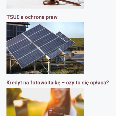
TSUE a ochrona praw
Kredyt na fotowoltaikę – czy to się opłaca?