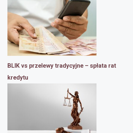
BLIK vs przelewy tradycyjne – spłata rat
kredytu