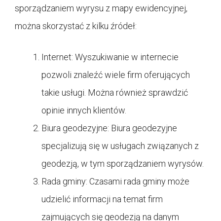
sporządzaniem wyrysu z mapy ewidencyjnej,
można skorzystać z kilku źródeł:
Internet: Wyszukiwanie w internecie
pozwoli znaleźć wiele firm oferujących
takie usługi. Można również sprawdzić
opinie innych klientów.
Biura geodezyjne: Biura geodezyjne
specjalizują się w usługach związanych z
geodezją, w tym sporządzaniem wyrysów.
Rada gminy: Czasami rada gminy może
udzielić informacji na temat firm
zajmujących się geodezją na danym