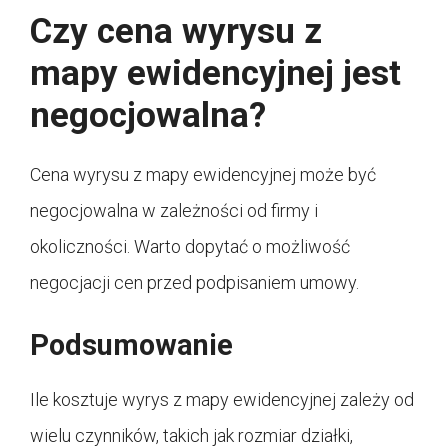
Czy cena wyrysu z
mapy ewidencyjnej jest
negocjowalna?
Cena wyrysu z mapy ewidencyjnej może być
negocjowalna w zależności od firmy i
okoliczności. Warto dopytać o możliwość
negocjacji cen przed podpisaniem umowy.
Podsumowanie
Ile kosztuje wyrys z mapy ewidencyjnej zależy od
wielu czynników, takich jak rozmiar działki,