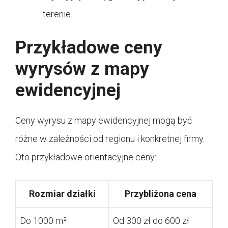
terenie.
Przykładowe ceny
wyrysów z mapy
ewidencyjnej
Ceny wyrysu z mapy ewidencyjnej mogą być
różne w zależności od regionu i konkretnej firmy.
Oto przykładowe orientacyjne ceny:
Rozmiar działki
Przybliżona cena
Do 1000 m²
Od 300 zł do 600 zł