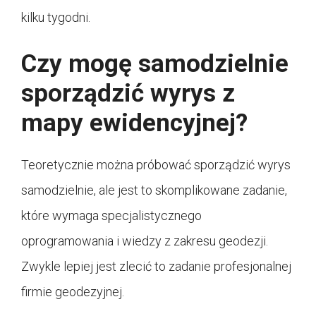
kilku tygodni.
Czy mogę samodzielnie
sporządzić wyrys z
mapy ewidencyjnej?
Teoretycznie można próbować sporządzić wyrys
samodzielnie, ale jest to skomplikowane zadanie,
które wymaga specjalistycznego
oprogramowania i wiedzy z zakresu geodezji.
Zwykle lepiej jest zlecić to zadanie profesjonalnej
firmie geodezyjnej.