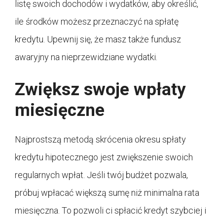
listę swoich dochodów i wydatków, aby określić,
ile środków możesz przeznaczyć na spłatę
kredytu. Upewnij się, że masz także fundusz
awaryjny na nieprzewidziane wydatki.
Zwiększ swoje wpłaty
miesięczne
Najprostszą metodą skrócenia okresu spłaty
kredytu hipotecznego jest zwiększenie swoich
regularnych wpłat. Jeśli twój budżet pozwala,
próbuj wpłacać większą sumę niż minimalna rata
miesięczna. To pozwoli ci spłacić kredyt szybciej i