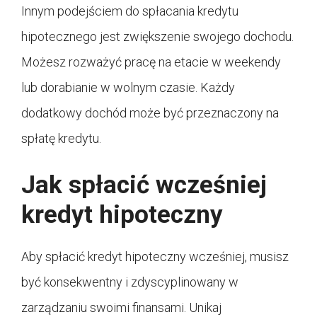
Innym podejściem do spłacania kredytu
hipotecznego jest zwiększenie swojego dochodu.
Możesz rozważyć pracę na etacie w weekendy
lub dorabianie w wolnym czasie. Każdy
dodatkowy dochód może być przeznaczony na
spłatę kredytu.
Jak spłacić wcześniej
kredyt hipoteczny
Aby spłacić kredyt hipoteczny wcześniej, musisz
być konsekwentny i zdyscyplinowany w
zarządzaniu swoimi finansami. Unikaj