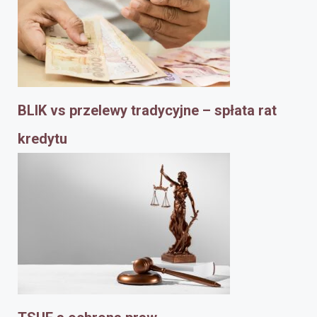
BLIK vs przelewy tradycyjne – spłata rat
kredytu