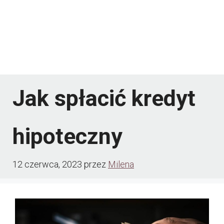
Jak spłacić kredyt
hipoteczny
12 czerwca, 2023
przez
Milena