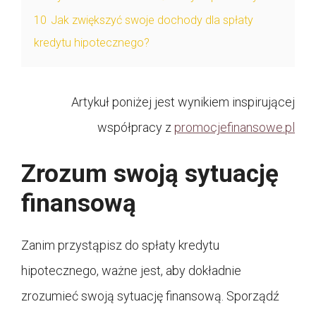
10
Jak zwiększyć swoje dochody dla spłaty
kredytu hipotecznego?
Artykuł poniżej jest wynikiem inspirującej
współpracy z
promocjefinansowe.pl
Zrozum swoją sytuację
finansową
Zanim przystąpisz do spłaty kredytu
hipotecznego, ważne jest, aby dokładnie
zrozumieć swoją sytuację finansową. Sporządź