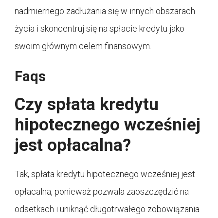
nadmiernego zadłużania się w innych obszarach
życia i skoncentruj się na spłacie kredytu jako
swoim głównym celem finansowym.
Faqs
Czy spłata kredytu
hipotecznego wcześniej
jest opłacalna?
Tak, spłata kredytu hipotecznego wcześniej jest
opłacalna, ponieważ pozwala zaoszczędzić na
odsetkach i uniknąć długotrwałego zobowiązania