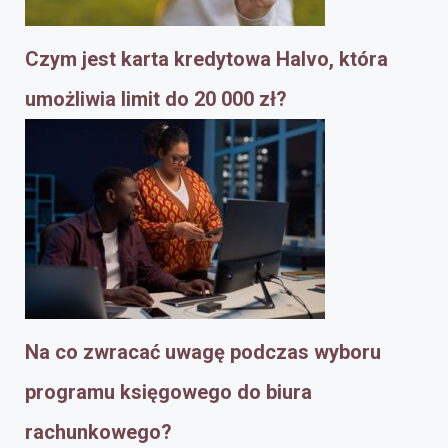
Czym jest karta kredytowa Halvo, która
umożliwia limit do 20 000 zł?
Na co zwracać uwagę podczas wyboru
programu księgowego do biura
rachunkowego?