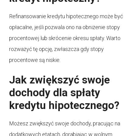
Refinansowanie kredytu hipotecznego może być
opłacalne, jeśli pozwala ono na obniżenie stopy
procentowej lub skrócenie okresu spłaty. Warto
rozważyć tę opcję, zwłaszcza gdy stopy
procentowe są niskie.
Jak zwiększyć swoje
dochody dla spłaty
kredytu hipotecznego?
Możesz zwiększyć swoje dochody, pracując na
dodatkowych etatach, dorabiając w wolnym