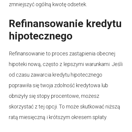
zmniejszyć ogólną kwotę odsetek.
Refinansowanie kredytu
hipotecznego
Refinansowanie to proces zastąpienia obecnej
hipoteki nową, często z lepszymi warunkami. Jeśli
od czasu zawarcia kredytu hipotecznego
poprawiła się twoja zdolność kredytowa lub
obniżyły się stopy procentowe, możesz
skorzystać z tej opcji. To może skutkować niższą
ratą miesięczną i krótszym okresem spłaty.