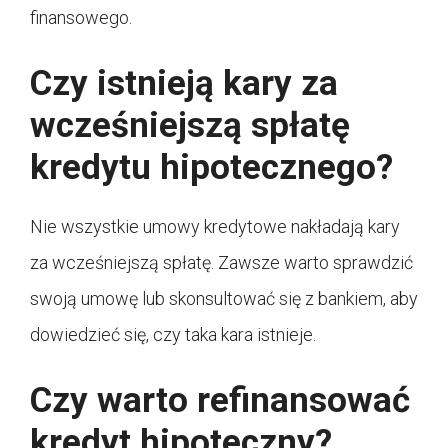
finansowego.
Czy istnieją kary za
wcześniejszą spłatę
kredytu hipotecznego?
Nie wszystkie umowy kredytowe nakładają kary
za wcześniejszą spłatę. Zawsze warto sprawdzić
swoją umowę lub skonsultować się z bankiem, aby
dowiedzieć się, czy taka kara istnieje.
Czy warto refinansować
kredyt hipoteczny?