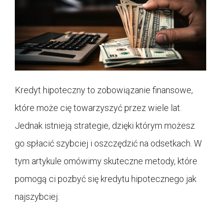
Kredyt hipoteczny to zobowiązanie finansowe,
które może cię towarzyszyć przez wiele lat.
Jednak istnieją strategie, dzięki którym możesz
go spłacić szybciej i oszczędzić na odsetkach. W
tym artykule omówimy skuteczne metody, które
pomogą ci pozbyć się kredytu hipotecznego jak
najszybciej.