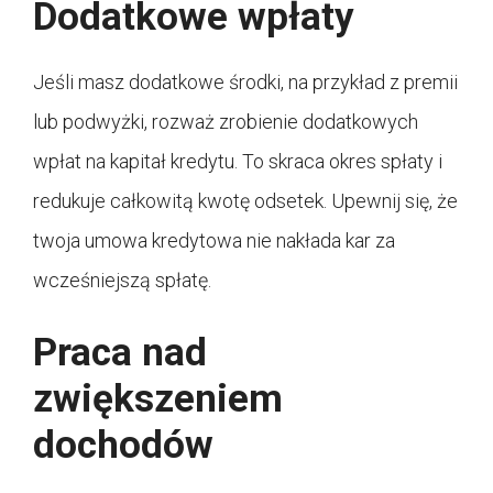
Dodatkowe wpłaty
Jeśli masz dodatkowe środki, na przykład z premii
lub podwyżki, rozważ zrobienie dodatkowych
wpłat na kapitał kredytu. To skraca okres spłaty i
redukuje całkowitą kwotę odsetek. Upewnij się, że
twoja umowa kredytowa nie nakłada kar za
wcześniejszą spłatę.
Praca nad
zwiększeniem
dochodów