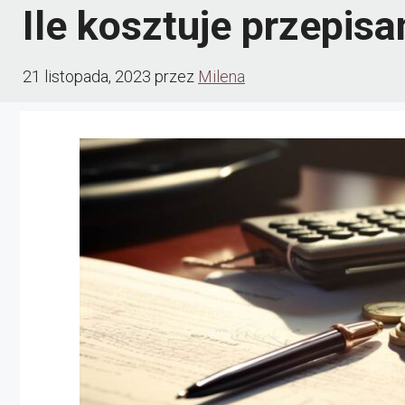
Ile kosztuje przepis
21 listopada, 2023
przez
Milena