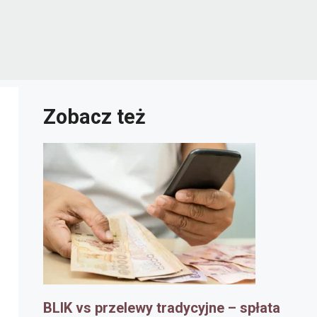
Zobacz też
BLIK vs przelewy tradycyjne – spłata