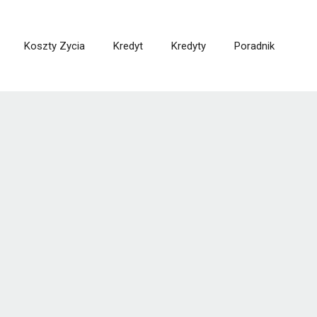
Koszty Zycia
Kredyt
Kredyty
Poradnik