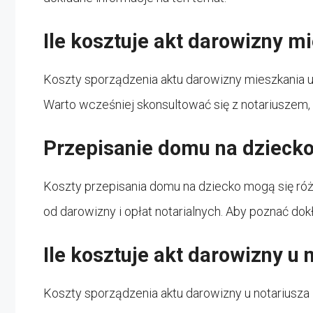
Ile kosztuje akt darowizny m
Koszty sporządzenia aktu darowizny mieszkania u 
Warto wcześniej skonsultować się z notariuszem, 
Przepisanie domu na dziecko 
Koszty przepisania domu na dziecko mogą się róż
od darowizny i opłat notarialnych. Aby poznać dok
Ile kosztuje akt darowizny u 
Koszty sporządzenia aktu darowizny u notariusza 