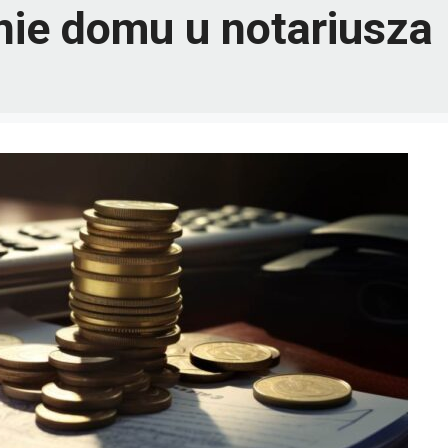
anie domu u notariusza