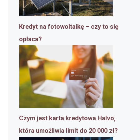
Kredyt na fotowoltaikę – czy to się
opłaca?
Czym jest karta kredytowa Halvo,
która umożliwia limit do 20 000 zł?