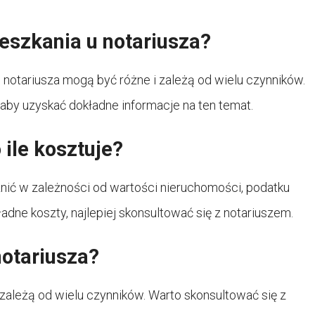
ieszkania u notariusza?
notariusza mogą być różne i zależą od wielu czynników.
aby uzyskać dokładne informacje na ten temat.
ile kosztuje?
nić w zależności od wartości nieruchomości, podatku
ładne koszty, najlepiej skonsultować się z notariuszem.
notariusza?
zależą od wielu czynników. Warto skonsultować się z