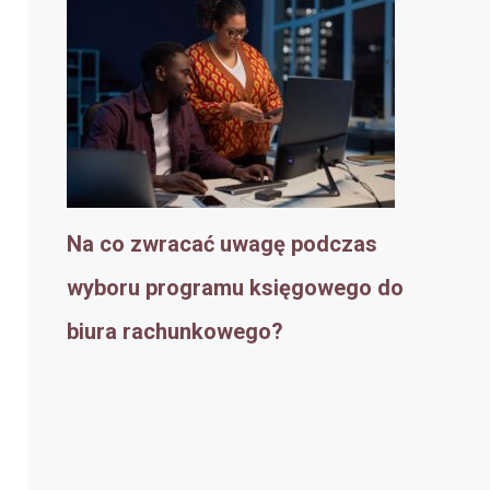
Na co zwracać uwagę podczas
wyboru programu księgowego do
biura rachunkowego?