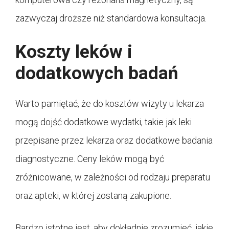
zazwyczaj droższe niż standardowa konsultacja.
Koszty leków i
dodatkowych badań
Warto pamiętać, że do kosztów wizyty u lekarza
mogą dojść dodatkowe wydatki, takie jak leki
przepisane przez lekarza oraz dodatkowe badania
diagnostyczne. Ceny leków mogą być
zróżnicowane, w zależności od rodzaju preparatu
oraz apteki, w której zostaną zakupione.
Bardzo istotne jest, aby dokładnie zrozumieć, jakie