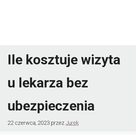
Ile kosztuje wizyta
u lekarza bez
ubezpieczenia
22 czerwca, 2023
przez
Jurek