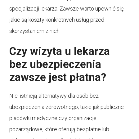
specjalizacji lekarza. Zawsze warto upewnić się,
jakie są koszty konkretnych usług przed
skorzystaniem z nich.
Czy wizyta u lekarza
bez ubezpieczenia
zawsze jest płatna?
Nie, istnieją alternatywy dla osób bez
ubezpieczenia zdrowotnego, takie jak publiczne
placówki medyczne czy organizacje
pozarządowe, które oferują bezpłatne lub