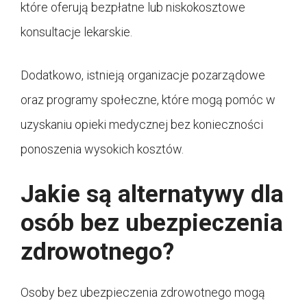
które oferują bezpłatne lub niskokosztowe
konsultacje lekarskie.
Dodatkowo, istnieją organizacje pozarządowe
oraz programy społeczne, które mogą pomóc w
uzyskaniu opieki medycznej bez konieczności
ponoszenia wysokich kosztów.
Jakie są alternatywy dla
osób bez ubezpieczenia
zdrowotnego?
Osoby bez ubezpieczenia zdrowotnego mogą