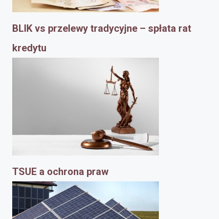
BLIK vs przelewy tradycyjne – spłata rat
kredytu
TSUE a ochrona praw