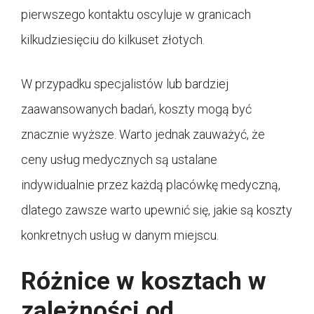
pierwszego kontaktu oscyluje w granicach
kilkudziesięciu do kilkuset złotych.
W przypadku specjalistów lub bardziej
zaawansowanych badań, koszty mogą być
znacznie wyższe. Warto jednak zauważyć, że
ceny usług medycznych są ustalane
indywidualnie przez każdą placówkę medyczną,
dlatego zawsze warto upewnić się, jakie są koszty
konkretnych usług w danym miejscu.
Różnice w kosztach w
zależności od