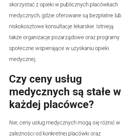
skorzystać z opieki w publicznych placówkach
medycznych, gdzie oferowane są bezpłatne lub
niskokosztowe konsultacje lekarskie. Istnieją
także organizacje pozarządowe oraz programy
społeczne wspierające w uzyskaniu opieki
medycznej.
Czy ceny usług
medycznych są stałe w
każdej placówce?
Nie, ceny usług medycznych mogą się różnić w
zależności od konkretnej placówki oraz