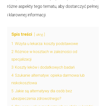
różne aspekty tego tematu, aby dostarczyć pełnej
i klarownej informacji.
Spis treści
ukryj
1
Wizyta u lekarza: koszty podstawowe
2
Różnice w kosztach w zależności od
specjalizacji
3
Koszty leków i dodatkowych badań
4
Szukanie alternatyw: opieka darmowa lub
niskokosztowa
5
Jakie są alternatywy dla osób bez
ubezpieczenia zdrowotnego?