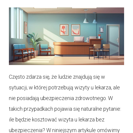
Często zdarza się, że ludzie znajdują się w
sytuacji, w której potrzebują wizyty u lekarza, ale
nie posiadają ubezpieczenia zdrowotnego. W
takich przypadkach pojawia się naturalne pytanie:
ile będzie kosztować wizyta u lekarza bez
ubezpieczenia? W niniejszym artykule omówimy