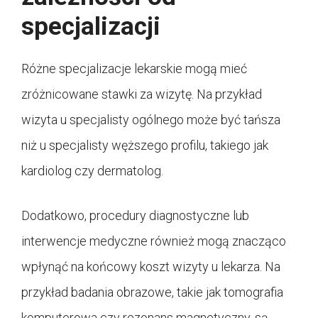
specjalizacji
Różne specjalizacje lekarskie mogą mieć
zróżnicowane stawki za wizytę. Na przykład
wizyta u specjalisty ogólnego może być tańsza
niż u specjalisty węższego profilu, takiego jak
kardiolog czy dermatolog.
Dodatkowo, procedury diagnostyczne lub
interwencje medyczne również mogą znacząco
wpłynąć na końcowy koszt wizyty u lekarza. Na
przykład badania obrazowe, takie jak tomografia
komputerowa czy rezonans magnetyczny, są