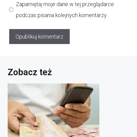
Zapamiętaj moje dane w tej przeglądarce
podczas pisania kolejnych komentarzy.
Zobacz też