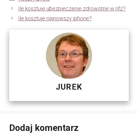
Ile kosztuje ubezpieczenie zdrowotne w nfz?
Ile kosztuje najnowszy iphone?
JUREK
Dodaj komentarz