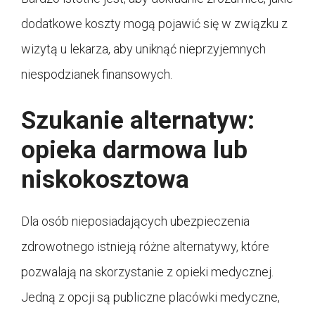
dodatkowe koszty mogą pojawić się w związku z
wizytą u lekarza, aby uniknąć nieprzyjemnych
niespodzianek finansowych.
Szukanie alternatyw:
opieka darmowa lub
niskokosztowa
Dla osób nieposiadających ubezpieczenia
zdrowotnego istnieją różne alternatywy, które
pozwalają na skorzystanie z opieki medycznej.
Jedną z opcji są publiczne placówki medyczne,