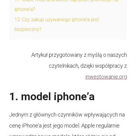
iphone’a?
12
Czy zakup używanego iphone’a jest
bezpieczny?
Artykuł przygotowany z myślą o naszych
czytelnikach, dzięki współpracy z
inwestowanie.org
1. model iphone’a
Jednym z głównych czynników wpływających na
cenę iPhone’a jest jego model. Apple regularnie