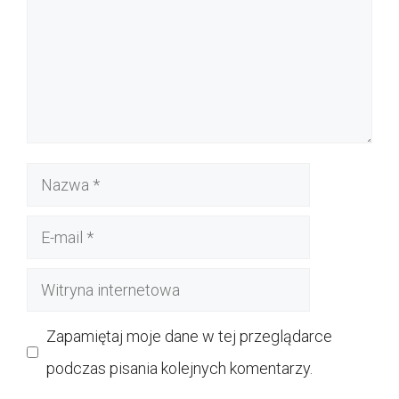
Nazwa
E-
mail
Witryna
internetowa
Zapamiętaj moje dane w tej przeglądarce
podczas pisania kolejnych komentarzy.