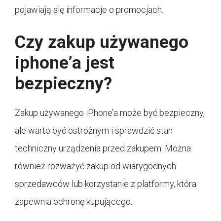
pojawiają się informacje o promocjach.
Czy zakup używanego
iphone’a jest
bezpieczny?
Zakup używanego iPhone’a może być bezpieczny,
ale warto być ostrożnym i sprawdzić stan
techniczny urządzenia przed zakupem. Można
również rozważyć zakup od wiarygodnych
sprzedawców lub korzystanie z platformy, która
zapewnia ochronę kupującego.