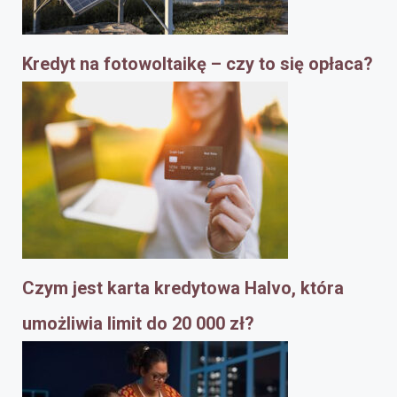
Kredyt na fotowoltaikę – czy to się opłaca?
Czym jest karta kredytowa Halvo, która
umożliwia limit do 20 000 zł?