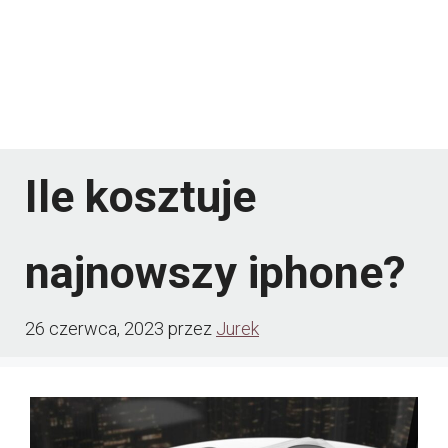
Ile kosztuje
najnowszy iphone?
26 czerwca, 2023
przez
Jurek