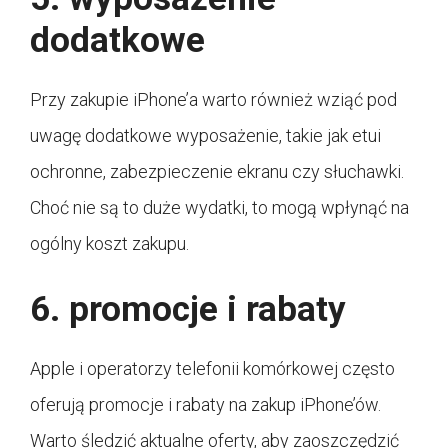
dodatkowe
Przy zakupie iPhone’a warto również wziąć pod
uwagę dodatkowe wyposażenie, takie jak etui
ochronne, zabezpieczenie ekranu czy słuchawki.
Choć nie są to duże wydatki, to mogą wpłynąć na
ogólny koszt zakupu.
6. promocje i rabaty
Apple i operatorzy telefonii komórkowej często
oferują promocje i rabaty na zakup iPhone’ów.
Warto śledzić aktualne oferty, aby zaoszczędzić