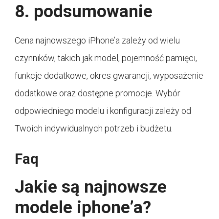
8. podsumowanie
Cena najnowszego iPhone’a zależy od wielu
czynników, takich jak model, pojemność pamięci,
funkcje dodatkowe, okres gwarancji, wyposażenie
dodatkowe oraz dostępne promocje. Wybór
odpowiedniego modelu i konfiguracji zależy od
Twoich indywidualnych potrzeb i budżetu.
Faq
Jakie są najnowsze
modele iphone’a?