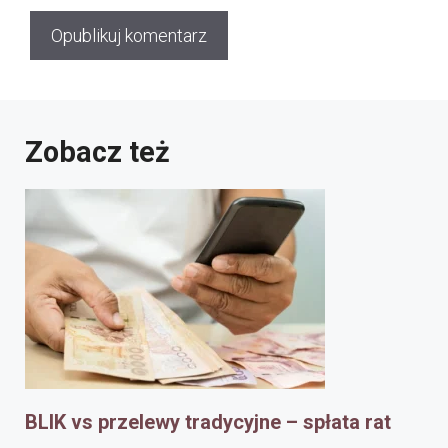
Zobacz też
BLIK vs przelewy tradycyjne – spłata rat