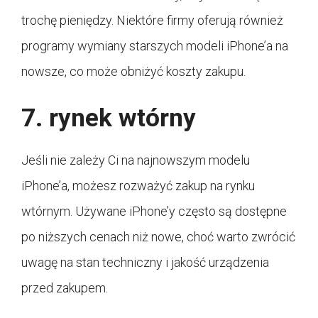
trochę pieniędzy. Niektóre firmy oferują również
programy wymiany starszych modeli iPhone’a na
nowsze, co może obniżyć koszty zakupu.
7. rynek wtórny
Jeśli nie zależy Ci na najnowszym modelu
iPhone’a, możesz rozważyć zakup na rynku
wtórnym. Używane iPhone’y często są dostępne
po niższych cenach niż nowe, choć warto zwrócić
uwagę na stan techniczny i jakość urządzenia
przed zakupem.