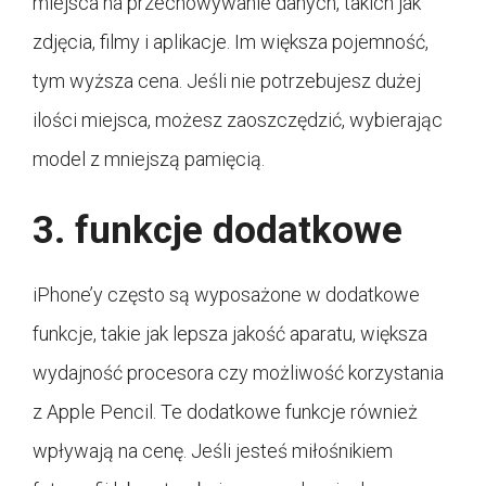
miejsca na przechowywanie danych, takich jak
zdjęcia, filmy i aplikacje. Im większa pojemność,
tym wyższa cena. Jeśli nie potrzebujesz dużej
ilości miejsca, możesz zaoszczędzić, wybierając
model z mniejszą pamięcią.
3. funkcje dodatkowe
iPhone’y często są wyposażone w dodatkowe
funkcje, takie jak lepsza jakość aparatu, większa
wydajność procesora czy możliwość korzystania
z Apple Pencil. Te dodatkowe funkcje również
wpływają na cenę. Jeśli jesteś miłośnikiem