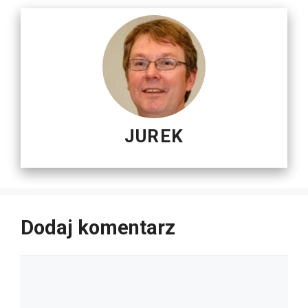
JUREK
Dodaj komentarz
Komentarz