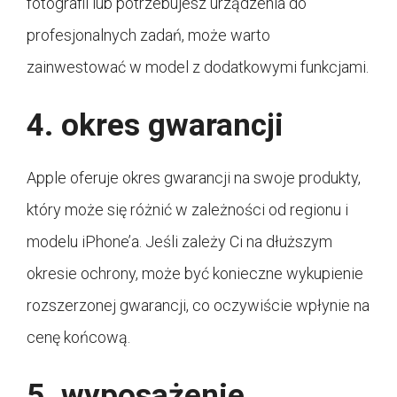
fotografii lub potrzebujesz urządzenia do
profesjonalnych zadań, może warto
zainwestować w model z dodatkowymi funkcjami.
4. okres gwarancji
Apple oferuje okres gwarancji na swoje produkty,
który może się różnić w zależności od regionu i
modelu iPhone’a. Jeśli zależy Ci na dłuższym
okresie ochrony, może być konieczne wykupienie
rozszerzonej gwarancji, co oczywiście wpłynie na
cenę końcową.
5. wyposażenie