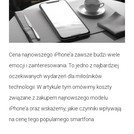
Cena najnowszego iPhone’a zawsze budzi wiele
emocji i zainteresowania. To jedno z najbardziej
oczekiwanych wydarzeń dla miłośników
technologii. W artykule tym omówimy koszty
związane z zakupem najnowszego modelu
iPhone’a oraz wskażemy, jakie czynniki wpływają
na cenę tego popularnego smartfona.