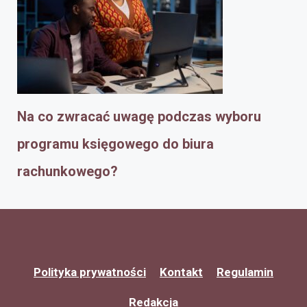
Na co zwracać uwagę podczas wyboru
programu księgowego do biura
rachunkowego?
Polityka prywatności
Kontakt
Regulamin
Redakcja