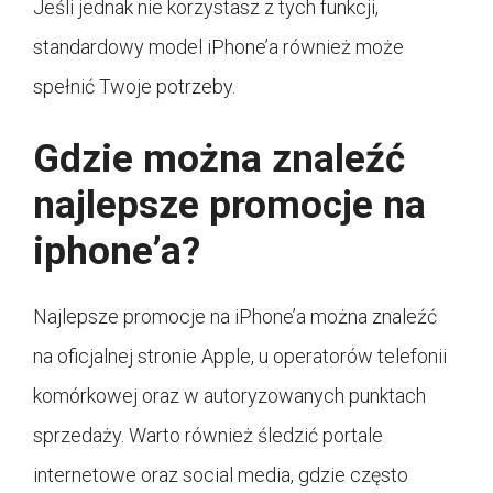
Jeśli jednak nie korzystasz z tych funkcji,
standardowy model iPhone’a również może
spełnić Twoje potrzeby.
Gdzie można znaleźć
najlepsze promocje na
iphone’a?
Najlepsze promocje na iPhone’a można znaleźć
na oficjalnej stronie Apple, u operatorów telefonii
komórkowej oraz w autoryzowanych punktach
sprzedaży. Warto również śledzić portale
internetowe oraz social media, gdzie często