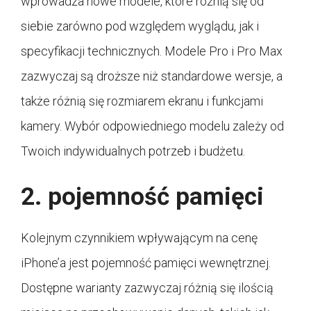
wprowadza nowe modele, które różnią się od
siebie zarówno pod względem wyglądu, jak i
specyfikacji technicznych. Modele Pro i Pro Max
zazwyczaj są droższe niż standardowe wersje, a
także różnią się rozmiarem ekranu i funkcjami
kamery. Wybór odpowiedniego modelu zależy od
Twoich indywidualnych potrzeb i budżetu.
2. pojemność pamięci
Kolejnym czynnikiem wpływającym na cenę
iPhone’a jest pojemność pamięci wewnętrznej.
Dostępne warianty zazwyczaj różnią się ilością