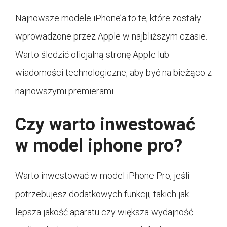
Najnowsze modele iPhone’a to te, które zostały
wprowadzone przez Apple w najbliższym czasie.
Warto śledzić oficjalną stronę Apple lub
wiadomości technologiczne, aby być na bieżąco z
najnowszymi premierami.
Czy warto inwestować
w model iphone pro?
Warto inwestować w model iPhone Pro, jeśli
potrzebujesz dodatkowych funkcji, takich jak
lepsza jakość aparatu czy większa wydajność.