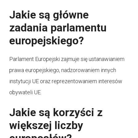
Jakie są główne
zadania parlamentu
europejskiego?
Parlament Europejski zajmuje się ustanawianiem
prawa europejskiego, nadzorowaniem innych
instytucji UE oraz reprezentowaniem interesów
obywateli UE.
Jakie są korzyści z
większej liczby