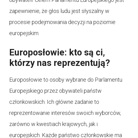
zapewnienie, że głos ludu jest słyszalny w
procesie podejmowania decyzji na poziomie
europejskim.
Europosłowie: kto są ci,
którzy nas reprezentują?
Europosłowie to osoby wybrane do Parlamentu
Europejskiego przez obywateli państw
członkowskich. Ich główne zadanie to
reprezentowanie interesów swoich wyborców,
zarówno w kwestiach krajowych, jak i
europejskich. Każde państwo członkowskie ma