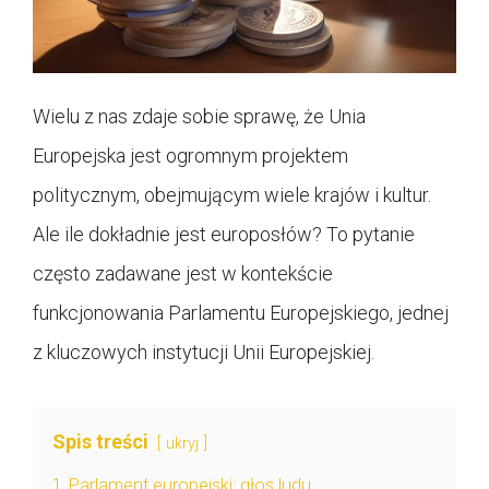
Wielu z nas zdaje sobie sprawę, że Unia
Europejska jest ogromnym projektem
politycznym, obejmującym wiele krajów i kultur.
Ale ile dokładnie jest europosłów? To pytanie
często zadawane jest w kontekście
funkcjonowania Parlamentu Europejskiego, jednej
z kluczowych instytucji Unii Europejskiej.
Spis treści
ukryj
1
Parlament europejski: głos ludu