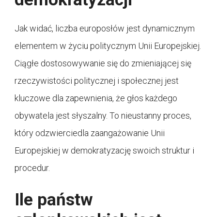
Jak widać, liczba europosłów jest dynamicznym
elementem w życiu politycznym Unii Europejskiej.
Ciągłe dostosowywanie się do zmieniającej się
rzeczywistości politycznej i społecznej jest
kluczowe dla zapewnienia, że głos każdego
obywatela jest słyszalny. To nieustanny proces,
który odzwierciedla zaangażowanie Unii
Europejskiej w demokratyzację swoich struktur i
procedur.
Ile państw