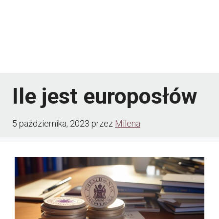
Ile jest europosłów
5 października, 2023
przez
Milena