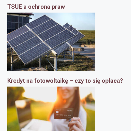
TSUE a ochrona praw
Kredyt na fotowoltaikę – czy to się opłaca?