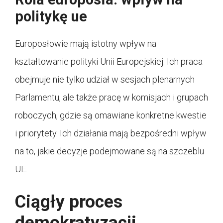
politykę ue
Europosłowie mają istotny wpływ na
kształtowanie polityki Unii Europejskiej. Ich praca
obejmuje nie tylko udział w sesjach plenarnych
Parlamentu, ale także pracę w komisjach i grupach
roboczych, gdzie są omawiane konkretne kwestie
i priorytety. Ich działania mają bezpośredni wpływ
na to, jakie decyzje podejmowane są na szczeblu
UE.
Ciągły proces
demokratyzacji