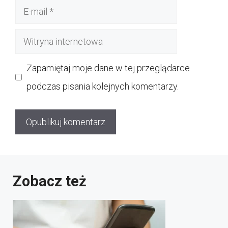
E-
mail
Witryna
internetowa
Zapamiętaj moje dane w tej przeglądarce
podczas pisania kolejnych komentarzy.
Zobacz też