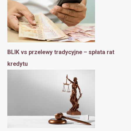
BLIK vs przelewy tradycyjne – spłata rat
kredytu