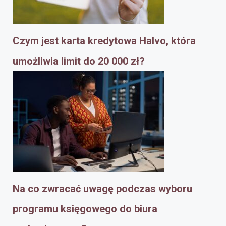
Czym jest karta kredytowa Halvo, która
umożliwia limit do 20 000 zł?
Na co zwracać uwagę podczas wyboru
programu księgowego do biura