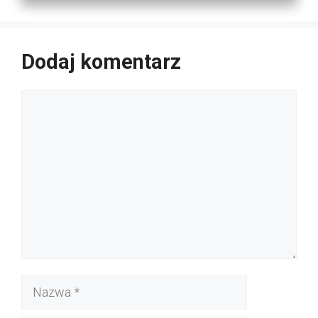
Dodaj komentarz
Komentarz
Nazwa