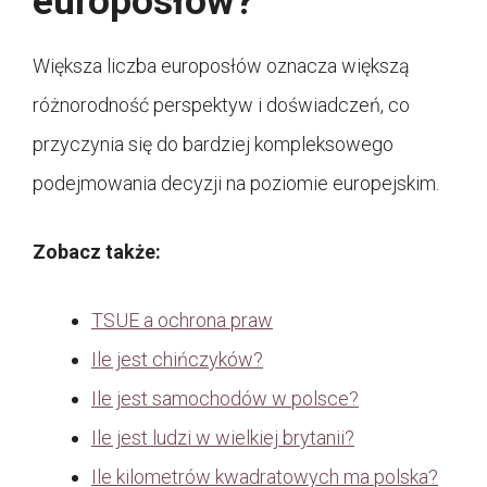
europosłów?
Większa liczba europosłów oznacza większą
różnorodność perspektyw i doświadczeń, co
przyczynia się do bardziej kompleksowego
podejmowania decyzji na poziomie europejskim.
Zobacz także:
TSUE a ochrona praw
Ile jest chińczyków?
Ile jest samochodów w polsce?
Ile jest ludzi w wielkiej brytanii?
Ile kilometrów kwadratowych ma polska?