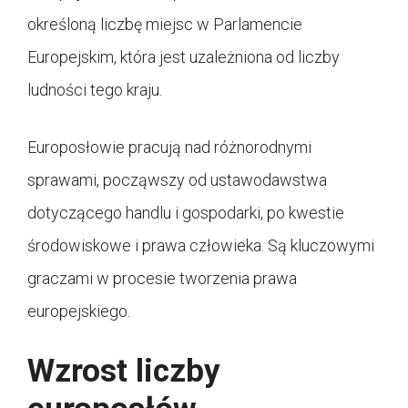
określoną liczbę miejsc w Parlamencie
Europejskim, która jest uzależniona od liczby
ludności tego kraju.
Europosłowie pracują nad różnorodnymi
sprawami, począwszy od ustawodawstwa
dotyczącego handlu i gospodarki, po kwestie
środowiskowe i prawa człowieka. Są kluczowymi
graczami w procesie tworzenia prawa
europejskiego.
Wzrost liczby