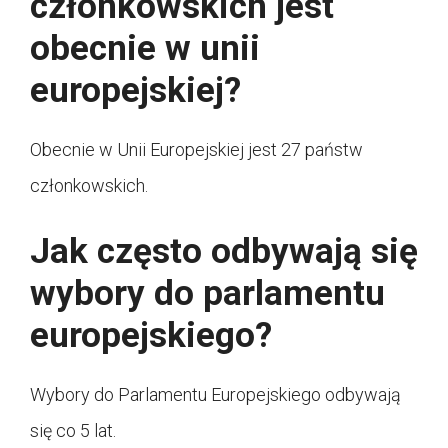
członkowskich jest
obecnie w unii
europejskiej?
Obecnie w Unii Europejskiej jest 27 państw
członkowskich.
Jak często odbywają się
wybory do parlamentu
europejskiego?
Wybory do Parlamentu Europejskiego odbywają
się co 5 lat.