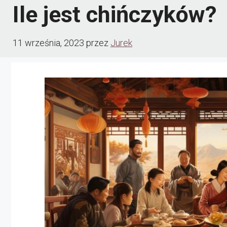
Ile jest chińczyków?
11 września, 2023
przez
Jurek