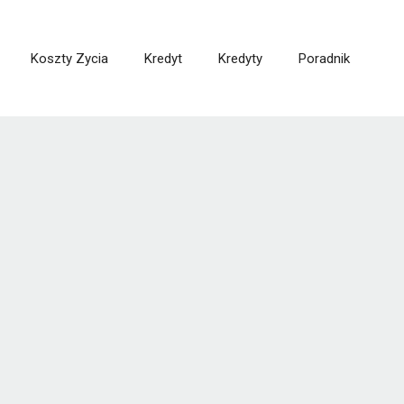
Koszty Zycia
Kredyt
Kredyty
Poradnik