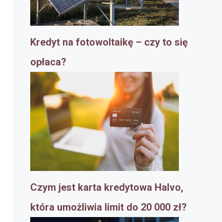
Kredyt na fotowoltaikę – czy to się
opłaca?
Czym jest karta kredytowa Halvo,
która umożliwia limit do 20 000 zł?