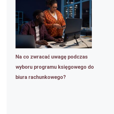
Na co zwracać uwagę podczas
wyboru programu księgowego do
biura rachunkowego?