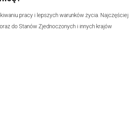
kiwaniu pracy i lepszych warunków życia. Najczęściej
 oraz do Stanów Zjednoczonych i innych krajów