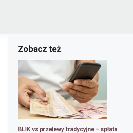
Zobacz też
BLIK vs przelewy tradycyjne – spłata