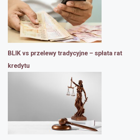
BLIK vs przelewy tradycyjne – spłata rat
kredytu