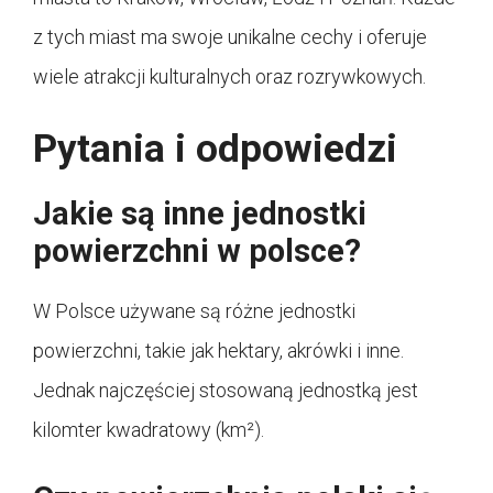
z tych miast ma swoje unikalne cechy i oferuje
wiele atrakcji kulturalnych oraz rozrywkowych.
Pytania i odpowiedzi
Jakie są inne jednostki
powierzchni w polsce?
W Polsce używane są różne jednostki
powierzchni, takie jak hektary, akrówki i inne.
Jednak najczęściej stosowaną jednostką jest
kilomter kwadratowy (km²).