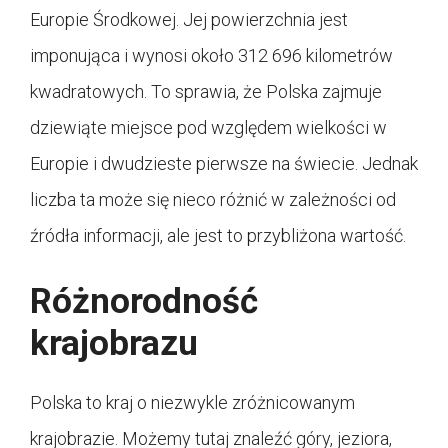
Europie Środkowej. Jej powierzchnia jest
imponująca i wynosi około 312 696 kilometrów
kwadratowych. To sprawia, że Polska zajmuje
dziewiąte miejsce pod względem wielkości w
Europie i dwudzieste pierwsze na świecie. Jednak
liczba ta może się nieco różnić w zależności od
źródła informacji, ale jest to przybliżona wartość.
Różnorodność
krajobrazu
Polska to kraj o niezwykle zróżnicowanym
krajobrazie. Możemy tutaj znaleźć góry, jeziora,