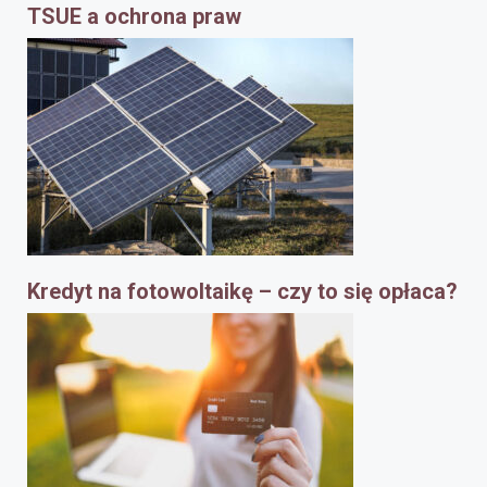
TSUE a ochrona praw
Kredyt na fotowoltaikę – czy to się opłaca?