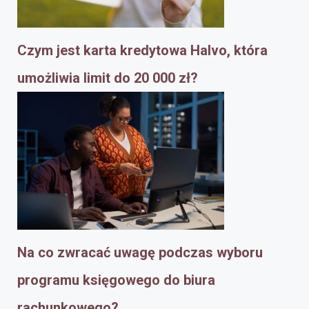
Czym jest karta kredytowa Halvo, która
umożliwia limit do 20 000 zł?
Na co zwracać uwagę podczas wyboru
programu księgowego do biura
rachunkowego?