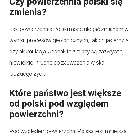
Czy powierzchnia polski się
zmienia?
Tak, powierzchnia Polski może ulegać zmianom w
wyniku procesów geologicznych, takich jak erozja
czy akumulacja. Jednak te zmiany są zazwyczaj
niewielkie i trudne do zauważenia w skali
ludzkiego życia.
Które państwo jest większe
od polski pod względem
powierzchni?
Pod względem powierzchni Polska jest mniejsza