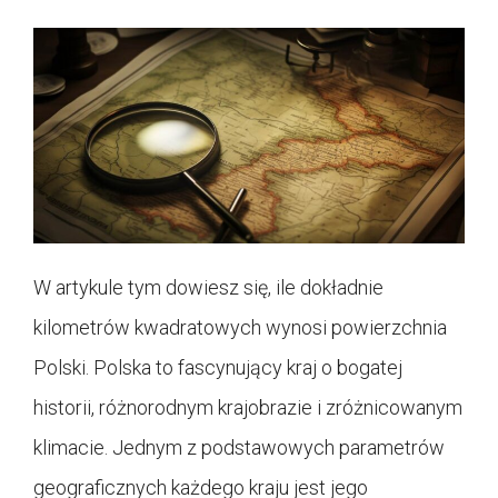
W artykule tym dowiesz się, ile dokładnie
kilometrów kwadratowych wynosi powierzchnia
Polski. Polska to fascynujący kraj o bogatej
historii, różnorodnym krajobrazie i zróżnicowanym
klimacie. Jednym z podstawowych parametrów
geograficznych każdego kraju jest jego