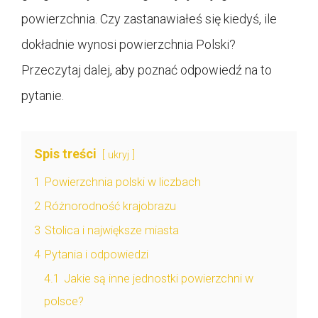
powierzchnia. Czy zastanawiałeś się kiedyś, ile
dokładnie wynosi powierzchnia Polski?
Przeczytaj dalej, aby poznać odpowiedź na to
pytanie.
Spis treści
ukryj
1
Powierzchnia polski w liczbach
2
Różnorodność krajobrazu
3
Stolica i największe miasta
4
Pytania i odpowiedzi
4.1
Jakie są inne jednostki powierzchni w
polsce?