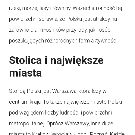
rzeki, morze, lasy i równiny. Wszechstronność tej
powierzchni sprawia, że Polska jest atrakcyjna
zarówno dla miłośników przyrody, jak i osób
poszukujących różnorodnych form aktywności.
Stolica i największe
miasta
Stolicą Polski jest Warszawa, która leży w
centrum kraju. To także największe miasto Polski
pod względem liczby ludności i powierzchni
metropolitalnej. Oprócz Warszawy, inne duże
miasta to Kraków, Wrocław, Łódź i Poznań. Każde