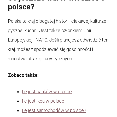
polsce?
Polska to kraj o bogatej historii, ciekawej kulturze i
pysznej kuchni. Jest także członkiem Unii
Europejskiej i NATO. Jeśli planujesz odwiedzić ten
kraj, możesz spodziewać się gościnności i
mnóstwa atrakcji turystycznych.
Zobacz także:
Ile jest banków w polsce
Ile jest ikea w polsce
Ile jest samochodów w polsce?