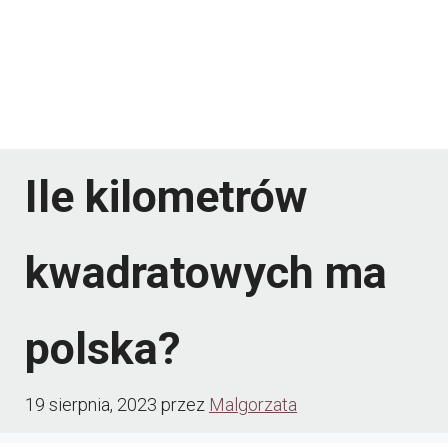
Ile kilometrów
kwadratowych ma
polska?
19 sierpnia, 2023
przez
Malgorzata