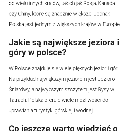
od wielu innych krajów, takich jak Rosja, Kanada
czy Chiny, które są znacznie większe. Jednak
Polska jest jednym z większych krajów w Europie.
Jakie są największe jeziora i
góry w polsce?
W Polsce znajduje się wiele pięknych jezior i gór.
Na przykład największym jeziorem jest Jezioro
Śniardwy, a najwyższym szczytem jest Rysy w
Tatrach. Polska oferuje wiele możliwości do
uprawiania turystyki górskiej i wodnej.
Co jeszcze warto wiedzieć o