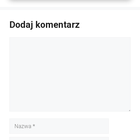
Dodaj komentarz
Komentarz
Nazwa