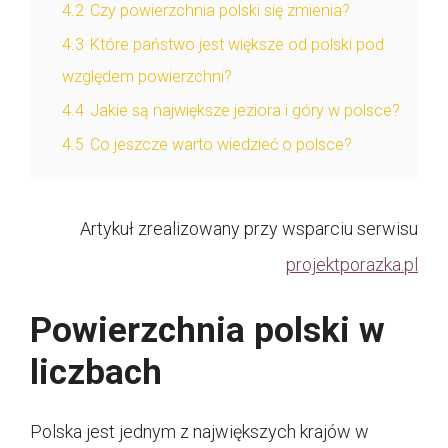
4.2
Czy powierzchnia polski się zmienia?
4.3
Które państwo jest większe od polski pod
względem powierzchni?
4.4
Jakie są największe jeziora i góry w polsce?
4.5
Co jeszcze warto wiedzieć o polsce?
Artykuł zrealizowany przy wsparciu serwisu
projektporazka.pl
Powierzchnia polski w
liczbach
Polska jest jednym z największych krajów w