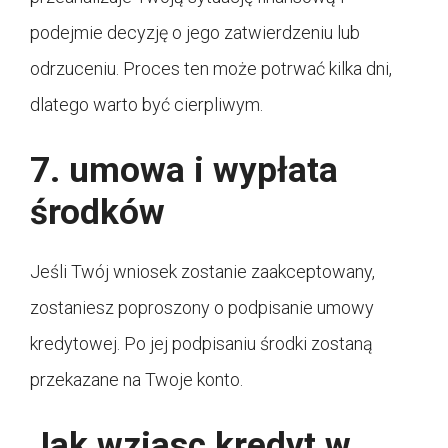
podejmie decyzję o jego zatwierdzeniu lub
odrzuceniu. Proces ten może potrwać kilka dni,
dlatego warto być cierpliwym.
7. umowa i wypłata
środków
Jeśli Twój wniosek zostanie zaakceptowany,
zostaniesz poproszony o podpisanie umowy
kredytowej. Po jej podpisaniu środki zostaną
przekazane na Twoje konto.
Jak wziasc kredyt w