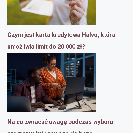
Czym jest karta kredytowa Halvo, która
umożliwia limit do 20 000 zł?
Na co zwracać uwagę podczas wyboru