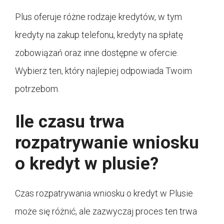
Plus oferuje różne rodzaje kredytów, w tym
kredyty na zakup telefonu, kredyty na spłatę
zobowiązań oraz inne dostępne w ofercie.
Wybierz ten, który najlepiej odpowiada Twoim
potrzebom.
Ile czasu trwa
rozpatrywanie wniosku
o kredyt w plusie?
Czas rozpatrywania wniosku o kredyt w Plusie
może się różnić, ale zazwyczaj proces ten trwa