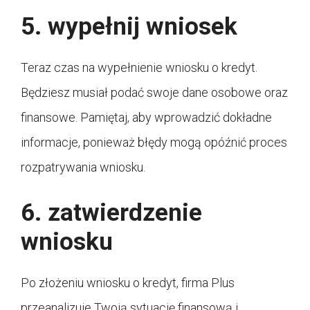
5. wypełnij wniosek
Teraz czas na wypełnienie wniosku o kredyt.
Będziesz musiał podać swoje dane osobowe oraz
finansowe. Pamiętaj, aby wprowadzić dokładne
informacje, ponieważ błędy mogą opóźnić proces
rozpatrywania wniosku.
6. zatwierdzenie
wniosku
Po złożeniu wniosku o kredyt, firma Plus
przeanalizuje Twoją sytuację finansową i