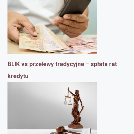
BLIK vs przelewy tradycyjne – spłata rat
kredytu