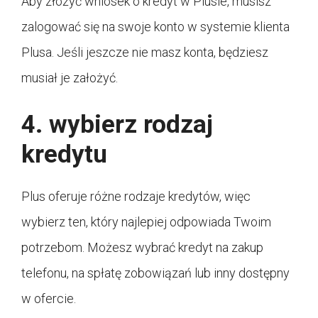
Aby złożyć wniosek o kredyt w Plusie, musisz
zalogować się na swoje konto w systemie klienta
Plusa. Jeśli jeszcze nie masz konta, będziesz
musiał je założyć.
4. wybierz rodzaj
kredytu
Plus oferuje różne rodzaje kredytów, więc
wybierz ten, który najlepiej odpowiada Twoim
potrzebom. Możesz wybrać kredyt na zakup
telefonu, na spłatę zobowiązań lub inny dostępny
w ofercie.