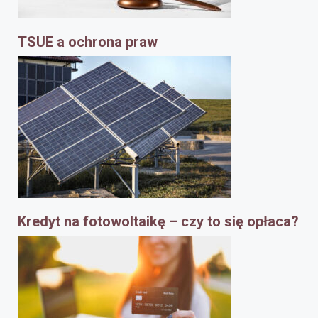
TSUE a ochrona praw
Kredyt na fotowoltaikę – czy to się opłaca?