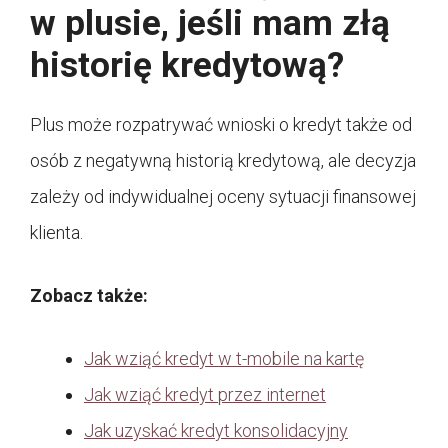
w plusie, jeśli mam złą
historię kredytową?
Plus może rozpatrywać wnioski o kredyt także od
osób z negatywną historią kredytową, ale decyzja
zależy od indywidualnej oceny sytuacji finansowej
klienta.
Zobacz także:
Jak wziąć kredyt w t-mobile na kartę
Jak wziąć kredyt przez internet
Jak uzyskać kredyt konsolidacyjny