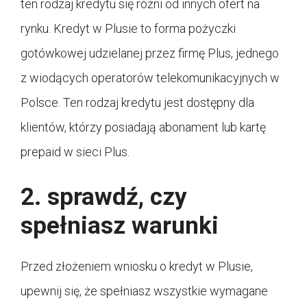
ten rodzaj kredytu się różni od innych ofert na
rynku. Kredyt w Plusie to forma pożyczki
gotówkowej udzielanej przez firmę Plus, jednego
z wiodących operatorów telekomunikacyjnych w
Polsce. Ten rodzaj kredytu jest dostępny dla
klientów, którzy posiadają abonament lub kartę
prepaid w sieci Plus.
2. sprawdź, czy
spełniasz warunki
Przed złożeniem wniosku o kredyt w Plusie,
upewnij się, że spełniasz wszystkie wymagane