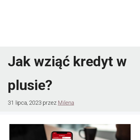
Jak wziąć kredyt w
plusie?
31 lipca, 2023
przez
Milena