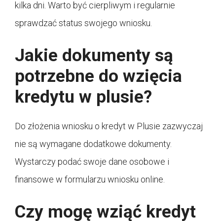
kilka dni. Warto być cierpliwym i regularnie
sprawdzać status swojego wniosku.
Jakie dokumenty są
potrzebne do wzięcia
kredytu w plusie?
Do złożenia wniosku o kredyt w Plusie zazwyczaj
nie są wymagane dodatkowe dokumenty.
Wystarczy podać swoje dane osobowe i
finansowe w formularzu wniosku online.
Czy mogę wziąć kredyt