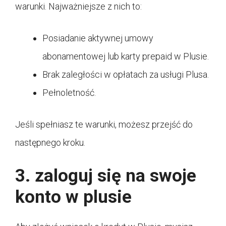
warunki. Najważniejsze z nich to:
Posiadanie aktywnej umowy
abonamentowej lub karty prepaid w Plusie.
Brak zaległości w opłatach za usługi Plusa.
Pełnoletność.
Jeśli spełniasz te warunki, możesz przejść do
następnego kroku.
3. zaloguj się na swoje
konto w plusie