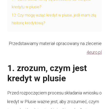
kredytu w plusie?
12
Czy mogę wziąć kredyt w plusie, jeśli mam złą
historię kredytową?
Przedstawiamy materiał opracowany na zlecenie
4euro.pl
1. zrozum, czym jest
kredyt w plusie
Przed rozpoczęciem procesu składania wniosku o
kredyt w Plusie ważne jest, aby zrozumieć, czym