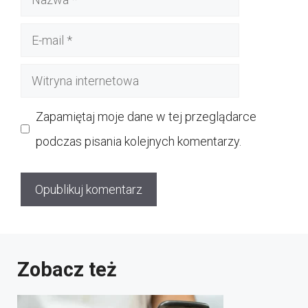
E-
mail
Witryna
internetowa
Zapamiętaj moje dane w tej przeglądarce
podczas pisania kolejnych komentarzy.
Zobacz też