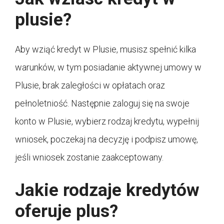
plusie?
Aby wziąć kredyt w Plusie, musisz spełnić kilka
warunków, w tym posiadanie aktywnej umowy w
Plusie, brak zaległości w opłatach oraz
pełnoletniość. Następnie zaloguj się na swoje
konto w Plusie, wybierz rodzaj kredytu, wypełnij
wniosek, poczekaj na decyzję i podpisz umowę,
jeśli wniosek zostanie zaakceptowany.
Jakie rodzaje kredytów
oferuje plus?