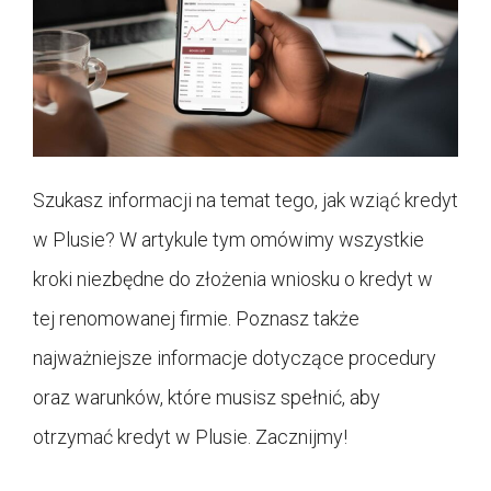
Szukasz informacji na temat tego, jak wziąć kredyt
w Plusie? W artykule tym omówimy wszystkie
kroki niezbędne do złożenia wniosku o kredyt w
tej renomowanej firmie. Poznasz także
najważniejsze informacje dotyczące procedury
oraz warunków, które musisz spełnić, aby
otrzymać kredyt w Plusie. Zacznijmy!