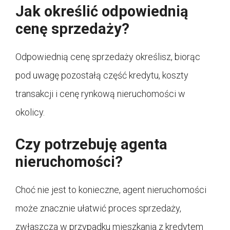
Jak określić odpowiednią
cenę sprzedaży?
Odpowiednią cenę sprzedaży określisz, biorąc
pod uwagę pozostałą część kredytu, koszty
transakcji i cenę rynkową nieruchomości w
okolicy.
Czy potrzebuję agenta
nieruchomości?
Choć nie jest to konieczne, agent nieruchomości
może znacznie ułatwić proces sprzedaży,
zwłaszcza w przypadku mieszkania z kredytem