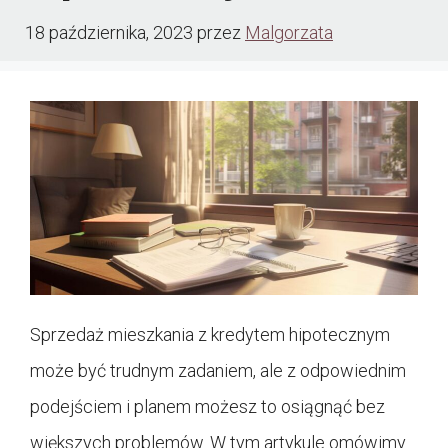
18 października, 2023
przez
Malgorzata
Sprzedaż mieszkania z kredytem hipotecznym
może być trudnym zadaniem, ale z odpowiednim
podejściem i planem możesz to osiągnąć bez
większych problemów. W tym artykule omówimy