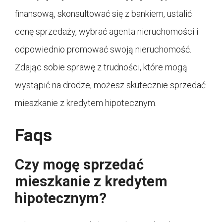
finansową, skonsultować się z bankiem, ustalić
cenę sprzedaży, wybrać agenta nieruchomości i
odpowiednio promować swoją nieruchomość.
Zdając sobie sprawę z trudności, które mogą
wystąpić na drodze, możesz skutecznie sprzedać
mieszkanie z kredytem hipotecznym.
Faqs
Czy mogę sprzedać
mieszkanie z kredytem
hipotecznym?