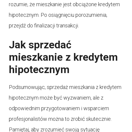
rozumie, że mieszkanie jest obciążone kredytem
hipotecznym. Po osiągnięciu porozumienia,
przejdź do finalizacji transakcji.
Jak sprzedać
mieszkanie z kredytem
hipotecznym
Podsumowując, sprzedaż mieszkania z kredytem
hipotecznym może być wyzwaniem, ale z
odpowiednim przygotowaniem i wsparciem
profesjonalistów można to zrobić skutecznie.
Pamiętaj, aby zrozumieć swoją sytuację