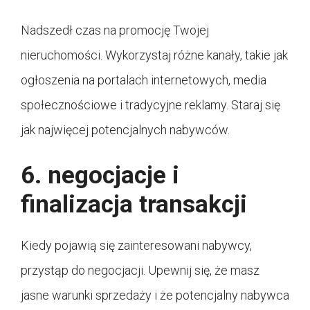
Nadszedł czas na promocję Twojej
nieruchomości. Wykorzystaj różne kanały, takie jak
ogłoszenia na portalach internetowych, media
społecznościowe i tradycyjne reklamy. Staraj się
jak najwięcej potencjalnych nabywców.
6. negocjacje i
finalizacja transakcji
Kiedy pojawią się zainteresowani nabywcy,
przystąp do negocjacji. Upewnij się, że masz
jasne warunki sprzedaży i że potencjalny nabywca