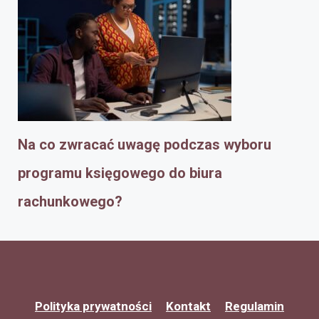
Na co zwracać uwagę podczas wyboru
programu księgowego do biura
rachunkowego?
Polityka prywatności
Kontakt
Regulamin