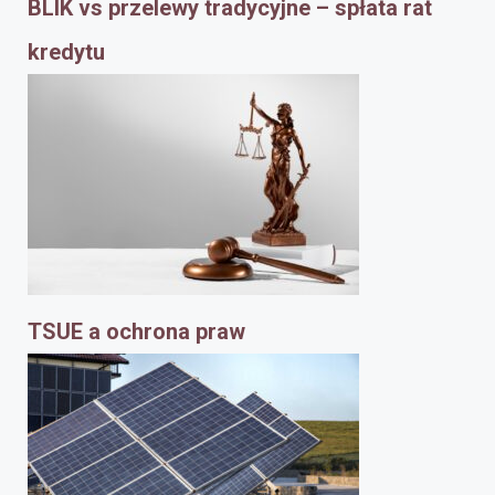
BLIK vs przelewy tradycyjne – spłata rat
kredytu
TSUE a ochrona praw