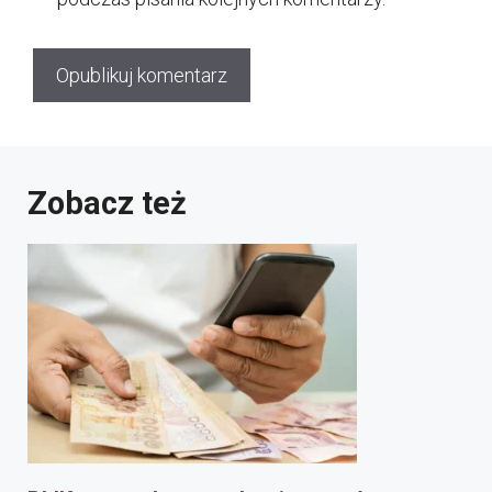
Zobacz też