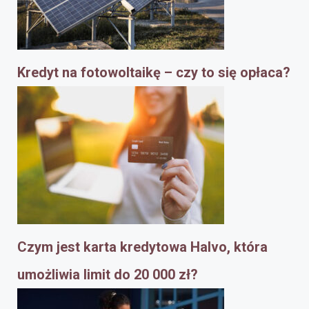
Kredyt na fotowoltaikę – czy to się opłaca?
Czym jest karta kredytowa Halvo, która
umożliwia limit do 20 000 zł?