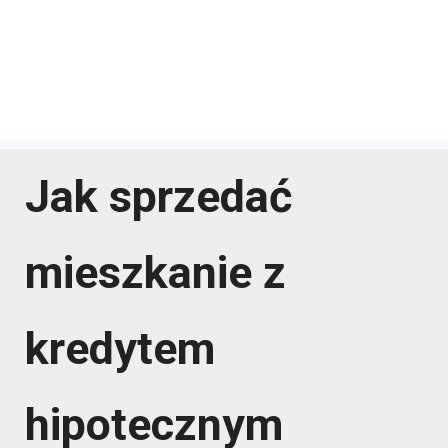
Jak sprzedać
mieszkanie z
kredytem
hipotecznym