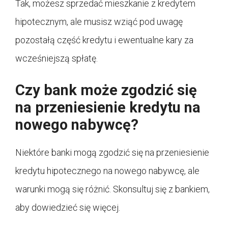
Tak, możesz sprzedać mieszkanie z kredytem
hipotecznym, ale musisz wziąć pod uwagę
pozostałą część kredytu i ewentualne kary za
wcześniejszą spłatę.
Czy bank może zgodzić się
na przeniesienie kredytu na
nowego nabywcę?
Niektóre banki mogą zgodzić się na przeniesienie
kredytu hipotecznego na nowego nabywcę, ale
warunki mogą się różnić. Skonsultuj się z bankiem,
aby dowiedzieć się więcej.