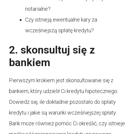
notarialne?
Czy istnieją ewentualne kary za
wcześniejszą spłatę kredytu?
2. skonsultuj się z
bankiem
Pierwszym krokiem jest skonsultowanie się z
bankiem, który udzielił Ci kredytu hipotecznego.
Dowiedz się, ile dokładnie pozostało do spłaty
kredytu i jakie są warunki wcześniejszej spłaty.
Bank może również pomóc Ci określić, czy istnieje