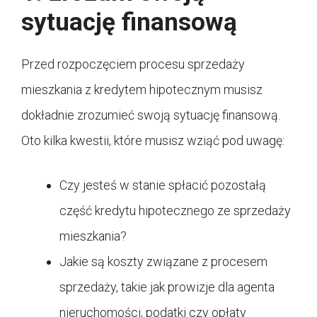
sytuację finansową
Przed rozpoczęciem procesu sprzedaży
mieszkania z kredytem hipotecznym musisz
dokładnie zrozumieć swoją sytuację finansową.
Oto kilka kwestii, które musisz wziąć pod uwagę:
Czy jesteś w stanie spłacić pozostałą
część kredytu hipotecznego ze sprzedaży
mieszkania?
Jakie są koszty związane z procesem
sprzedaży, takie jak prowizje dla agenta
nieruchomości, podatki czy opłaty