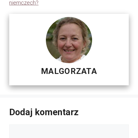
niemczech?
MALGORZATA
Dodaj komentarz
Komentarz