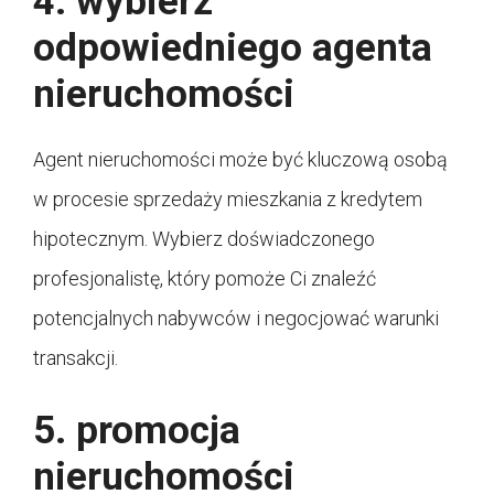
4. wybierz
odpowiedniego agenta
nieruchomości
Agent nieruchomości może być kluczową osobą
w procesie sprzedaży mieszkania z kredytem
hipotecznym. Wybierz doświadczonego
profesjonalistę, który pomoże Ci znaleźć
potencjalnych nabywców i negocjować warunki
transakcji.
5. promocja
nieruchomości