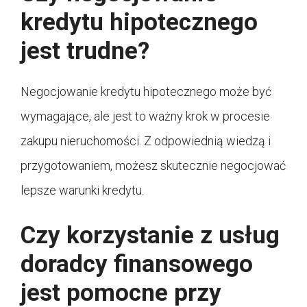
kredytu hipotecznego
jest trudne?
Negocjowanie kredytu hipotecznego może być
wymagające, ale jest to ważny krok w procesie
zakupu nieruchomości. Z odpowiednią wiedzą i
przygotowaniem, możesz skutecznie negocjować
lepsze warunki kredytu.
Czy korzystanie z usług
doradcy finansowego
jest pomocne przy