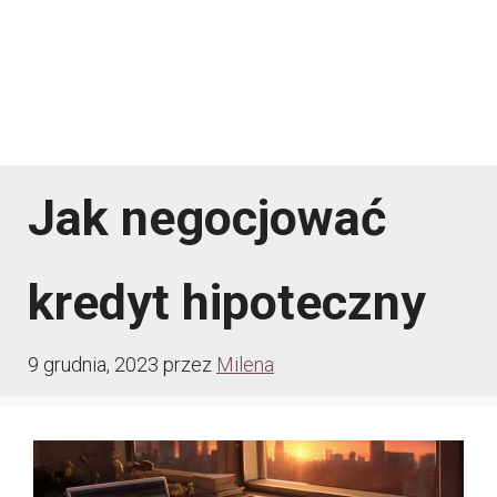
Jak negocjować
kredyt hipoteczny
9 grudnia, 2023
przez
Milena