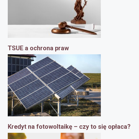
TSUE a ochrona praw
Kredyt na fotowoltaikę – czy to się opłaca?