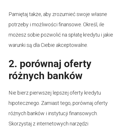
Pamiętaj także, aby zrozumieć swoje własne
potrzeby i możliwości finansowe. Określ, ile
możesz sobie pozwolić na spłatę kredytu i jakie
warunki są dla Ciebie akceptowalne.
2. porównaj oferty
różnych banków
Nie bierz pierwszej lepszej oferty kredytu
hipotecznego. Zamiast tego, porównaj oferty
różnych banków i instytucji finansowych.
Skorzystaj z internetowych narzędzi