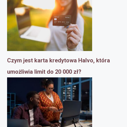
Czym jest karta kredytowa Halvo, która
umożliwia limit do 20 000 zł?