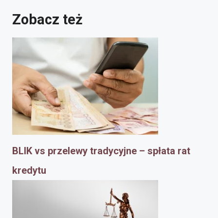
Zobacz też
BLIK vs przelewy tradycyjne – spłata rat
kredytu