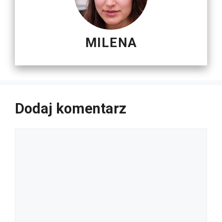
MILENA
Dodaj komentarz
Komentarz