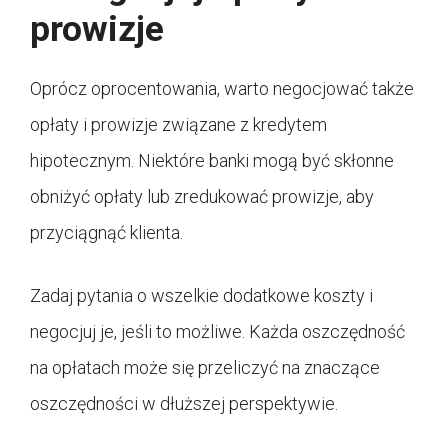
prowizje
Oprócz oprocentowania, warto negocjować także
opłaty i prowizje związane z kredytem
hipotecznym. Niektóre banki mogą być skłonne
obniżyć opłaty lub zredukować prowizje, aby
przyciągnąć klienta.
Zadaj pytania o wszelkie dodatkowe koszty i
negocjuj je, jeśli to możliwe. Każda oszczędność
na opłatach może się przeliczyć na znaczące
oszczędności w dłuższej perspektywie.