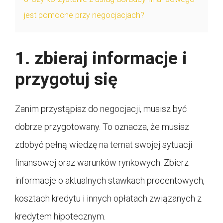
jest pomocne przy negocjacjach?
1. zbieraj informacje i
przygotuj się
Zanim przystąpisz do negocjacji, musisz być
dobrze przygotowany. To oznacza, że ​​musisz
zdobyć pełną wiedzę na temat swojej sytuacji
finansowej oraz warunków rynkowych. Zbierz
informacje o aktualnych stawkach procentowych,
kosztach kredytu i innych opłatach związanych z
kredytem hipotecznym.