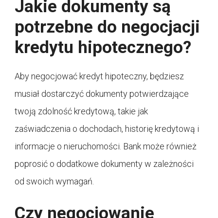
Jakie dokumenty są
potrzebne do negocjacji
kredytu hipotecznego?
Aby negocjować kredyt hipoteczny, będziesz
musiał dostarczyć dokumenty potwierdzające
twoją zdolność kredytową, takie jak
zaświadczenia o dochodach, historię kredytową i
informacje o nieruchomości. Bank może również
poprosić o dodatkowe dokumenty w zależności
od swoich wymagań.
Czy negocjowanie