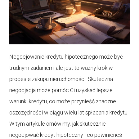
Negocjowanie kredytu hipotecznego może być
trudnym zadaniem, ale jest to ważny krok w
procesie zakupu nieruchomości. Skuteczna
negocjacja może pomóc Ci uzyskać lepsze
warunki kredytu, co może przynieść znaczne
oszczędności w ciągu wielu lat spłacania kredytu.
W tym artykule omówimy, jak skutecznie
negocjować kredyt hipoteczny i co powinieneś