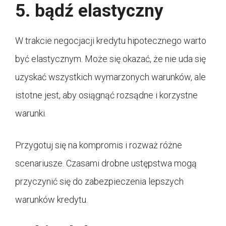
5. bądź elastyczny
W trakcie negocjacji kredytu hipotecznego warto
być elastycznym. Może się okazać, że nie uda się
uzyskać wszystkich wymarzonych warunków, ale
istotne jest, aby osiągnąć rozsądne i korzystne
warunki.
Przygotuj się na kompromis i rozważ różne
scenariusze. Czasami drobne ustępstwa mogą
przyczynić się do zabezpieczenia lepszych
warunków kredytu.