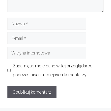
Nazwa
E-
mail
Witryna
internetowa
Zapamiętaj moje dane w tej przeglądarce
podczas pisania kolejnych komentarzy.