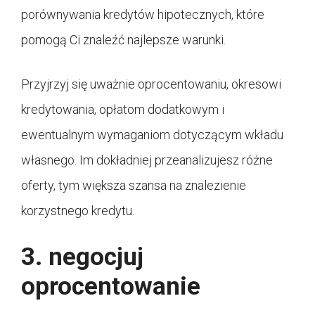
porównywania kredytów hipotecznych, które
pomogą Ci znaleźć najlepsze warunki.
Przyjrzyj się uważnie oprocentowaniu, okresowi
kredytowania, opłatom dodatkowym i
ewentualnym wymaganiom dotyczącym wkładu
własnego. Im dokładniej przeanalizujesz różne
oferty, tym większa szansa na znalezienie
korzystnego kredytu.
3. negocjuj
oprocentowanie