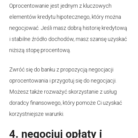
Oprocentowanie jest jednym z kluczowych
elementów kredytu hipotecznego, który można
negocjować. Jeśli masz dobrą historię kredytową
i stabilne źródło dochodów, masz szansę uzyskać
niższą stopę procentową.
Zwróć się do banku z propozycją negocjacji
oprocentowania i przygotuj się do negocjacji.
Możesz także rozważyć skorzystanie z usług
doradcy finansowego, który pomoże Ci uzyskać
korzystniejsze warunki.
4. negocjuj opłaty i