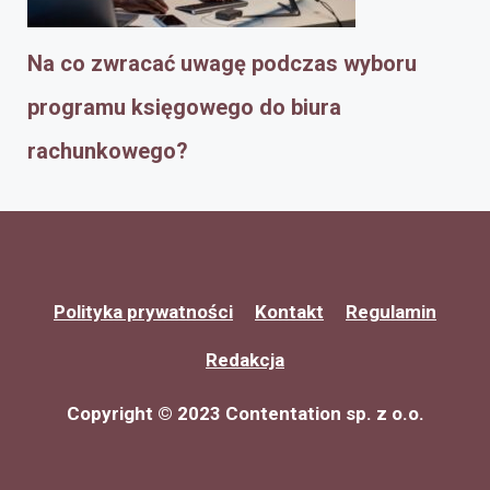
Na co zwracać uwagę podczas wyboru
programu księgowego do biura
rachunkowego?
Polityka prywatności
Kontakt
Regulamin
Redakcja
Copyright © 2023 Contentation sp. z o.o.