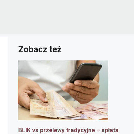
Zobacz też
BLIK vs przelewy tradycyjne – spłata