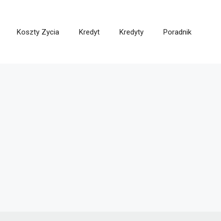
Koszty Zycia
Kredyt
Kredyty
Poradnik