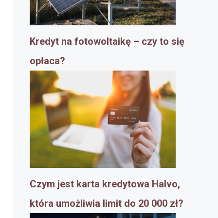
Kredyt na fotowoltaikę – czy to się
opłaca?
Czym jest karta kredytowa Halvo,
która umożliwia limit do 20 000 zł?