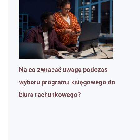
Na co zwracać uwagę podczas
wyboru programu księgowego do
biura rachunkowego?