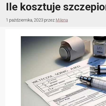
Ile kosztuje szczepi
1 października, 2023
przez
Milena