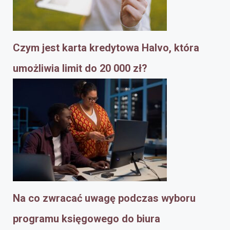
Czym jest karta kredytowa Halvo, która
umożliwia limit do 20 000 zł?
Na co zwracać uwagę podczas wyboru
programu księgowego do biura