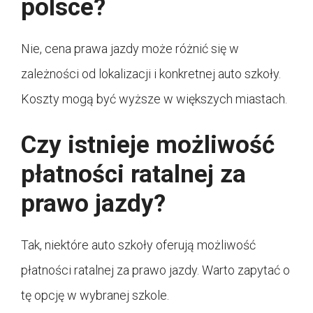
polsce?
Nie, cena prawa jazdy może różnić się w
zależności od lokalizacji i konkretnej auto szkoły.
Koszty mogą być wyższe w większych miastach.
Czy istnieje możliwość
płatności ratalnej za
prawo jazdy?
Tak, niektóre auto szkoły oferują możliwość
płatności ratalnej za prawo jazdy. Warto zapytać o
tę opcję w wybranej szkole.