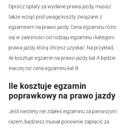
Oprócz opłaty za wydanie prawa jazdy, musisz
także wziąć pod uwagę koszty związane z
egzaminem na prawo jazdy. Cena egzaminu różni
się w zależności od rodzaju egzaminu i kategorii
prawa jazdy, którą chcesz uzyskać. Na przykład,
ile kosztuje egzamin na prawo jazdy kat A będzie
inaczej niż cena egzaminu kat B.
Ile kosztuje egzamin
poprawkowy na prawo jazdy
Jeśli niestety nie zdałeś egzaminu za pierwszym
razem, będziesz musiał ponownie zapłacić za