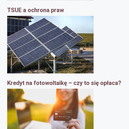
TSUE a ochrona praw
Kredyt na fotowoltaikę – czy to się opłaca?