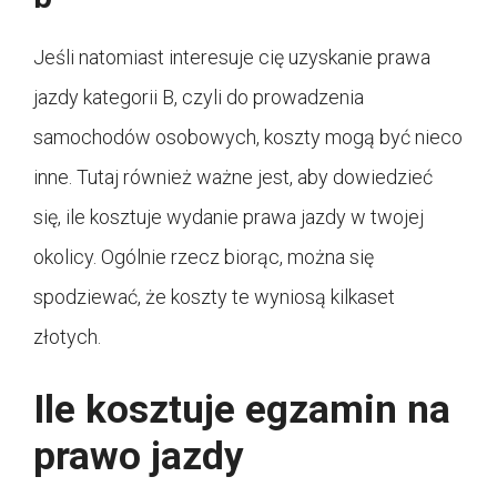
Jeśli natomiast interesuje cię uzyskanie prawa
jazdy kategorii B, czyli do prowadzenia
samochodów osobowych, koszty mogą być nieco
inne. Tutaj również ważne jest, aby dowiedzieć
się, ile kosztuje wydanie prawa jazdy w twojej
okolicy. Ogólnie rzecz biorąc, można się
spodziewać, że koszty te wyniosą kilkaset
złotych.
Ile kosztuje egzamin na
prawo jazdy