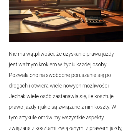
Nie ma wątpliwości, że uzyskanie prawa jazdy
jest ważnym krokiem w życiu każdej osoby.
Pozwala ono na swobodne poruszanie się po
drogach i otwiera wiele nowych możliwości.
Jednak wiele osób zastanawia się, ile kosztuje
prawo jazdy i jakie są związane z nim koszty. W
tym artykule omówimy wszystkie aspekty
związane z kosztami związanymi z prawem jazdy,