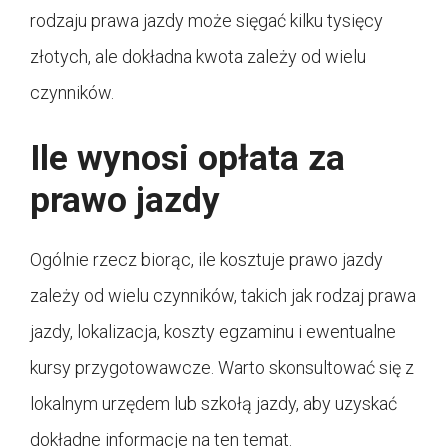
rodzaju prawa jazdy może sięgać kilku tysięcy
złotych, ale dokładna kwota zależy od wielu
czynników.
Ile wynosi opłata za
prawo jazdy
Ogólnie rzecz biorąc, ile kosztuje prawo jazdy
zależy od wielu czynników, takich jak rodzaj prawa
jazdy, lokalizacja, koszty egzaminu i ewentualne
kursy przygotowawcze. Warto skonsultować się z
lokalnym urzędem lub szkołą jazdy, aby uzyskać
dokładne informacje na ten temat.