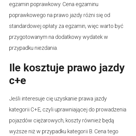
egzamin poprawkowy. Cena egzaminu
poprawkowego na prawo jazdy różni się od
standardowej opłaty za egzamin, więc warto być
przygotowanym na dodatkowy wydatek w
przypadku niezdania.
Ile kosztuje prawo jazdy
c+e
Jeśli interesuje cię uzyskanie prawa jazdy
kategorii C+E, czyli uprawniającej do prowadzenia
pojazdów ciężarowych, koszty również będą
wyższe niż w przypadku kategorii B. Cena tego