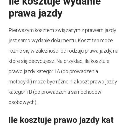
Ile kosztuje wydanie
prawa jazdy
Pierwszym kosztem związanym z prawem jazdy
jest samo wydanie dokumentu. Koszt ten może
różnić się w zależności od rodzaju prawa jazdy, na
które się decydujesz. Na przykład, ile kosztuje
prawo jazdy kategorii A (do prowadzenia
motocykli) może być różne niż koszt prawo jazdy
kategorii B (do prowadzenia samochodów
osobowych).
Ile kosztuje prawo jazdy kat