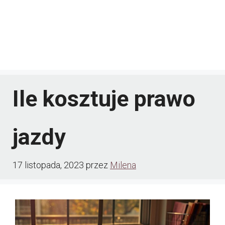
Ile kosztuje prawo
jazdy
17 listopada, 2023
przez
Milena