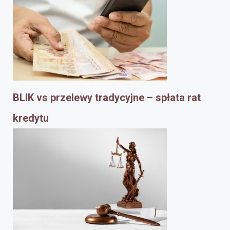
BLIK vs przelewy tradycyjne – spłata rat
kredytu