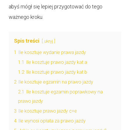
abyś mógł się lepiej przygotować do tego
ważnego kroku.
Spis treści
ukryj
1
Ile kosztuje wydanie prawa jazdy
1.1
Ile kosztuje prawo jazdy kat a
1.2
Ile kosztuje prawo jazdy kat b
2
Ile kosztuje egzamin na prawo jazdy
2.1
Ile kosztuje egzamin poprawkowy na
prawo jazdy
3
Ile kosztuje prawo jazdy c+e
4
Ile wynosi opłata za prawo jazdy