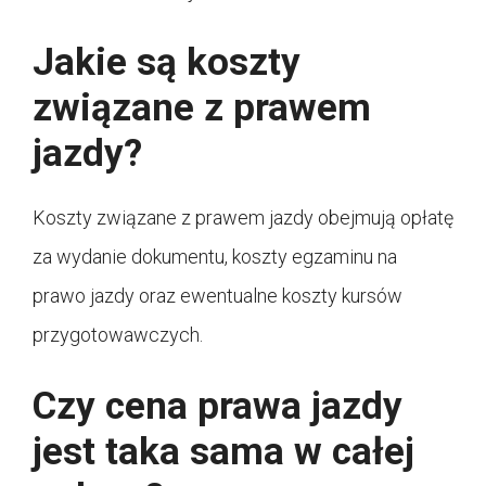
Jakie są koszty
związane z prawem
jazdy?
Koszty związane z prawem jazdy obejmują opłatę
za wydanie dokumentu, koszty egzaminu na
prawo jazdy oraz ewentualne koszty kursów
przygotowawczych.
Czy cena prawa jazdy
jest taka sama w całej