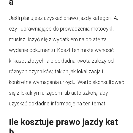
a
Jeśli planujesz uzyskać prawo jazdy kategorii A,
czyli uprawniające do prowadzenia motocykli,
musisz liczyć się z wydatkiem na opłatę za
wydanie dokumentu. Koszt ten może wynosić
kilkaset złotych, ale dokładna kwota zależy od
różnych czynników, takich jak lokalizacja i
konkretne wymagania urzędu. Warto skonsultować
się z lokalnym urzędem lub auto szkołą, aby
uzyskać dokładne informacje na ten temat.
Ile kosztuje prawo jazdy kat
b