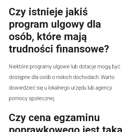
Czy istnieje jakiś
program ulgowy dla
osób, które mają
trudności finansowe?
Niektóre programy ulgowe lub dotacje mogą być
dostępne dla osób o niskich dochodach. Warto
dowiedzieć się u lokalnego urzędu lub agencji
pomocy społecznej.
Czy cena egzaminu
poprawkowego jest taka