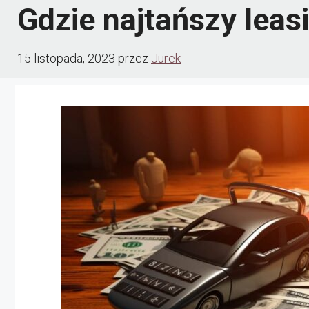
Gdzie najtańszy leas
15 listopada, 2023
przez
Jurek