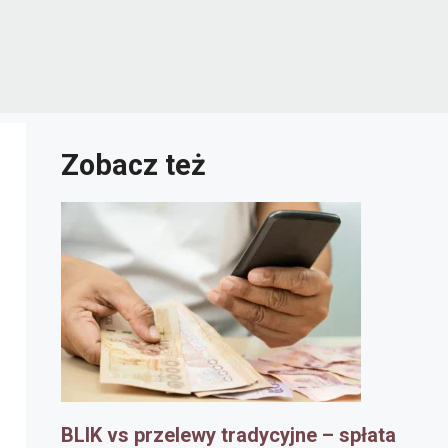
Zobacz też
BLIK vs przelewy tradycyjne – spłata