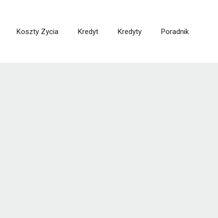
Koszty Zycia
Kredyt
Kredyty
Poradnik