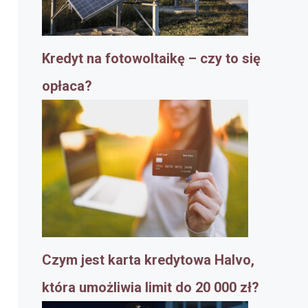
Kredyt na fotowoltaikę – czy to się
opłaca?
Czym jest karta kredytowa Halvo,
która umożliwia limit do 20 000 zł?