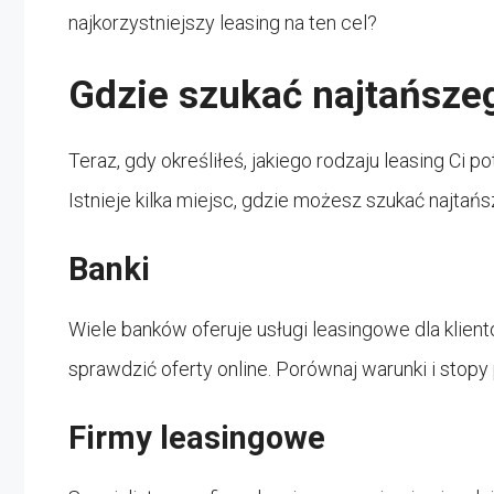
najkorzystniejszy leasing na ten cel?
Gdzie szukać najtańsze
Teraz, gdy określiłeś, jakiego rodzaju leasing Ci p
Istnieje kilka miejsc, gdzie możesz szukać najtańs
Banki
Wiele banków oferuje usługi leasingowe dla klien
sprawdzić oferty online. Porównaj warunki i stopy
Firmy leasingowe