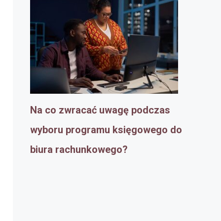
Na co zwracać uwagę podczas
wyboru programu księgowego do
biura rachunkowego?