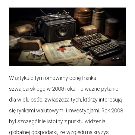
W artykule tym omówimy cenę franka
szwajcarskiego w 2008 roku. To ważne pytanie
dla wielu osób, zwłaszcza tych, którzy interesują
się rynkami walutowymi i inwestycjami. Rok 2008
był szczególnie istotny z punktu widzenia
globalnej gospodarki, ze względu na kryzys