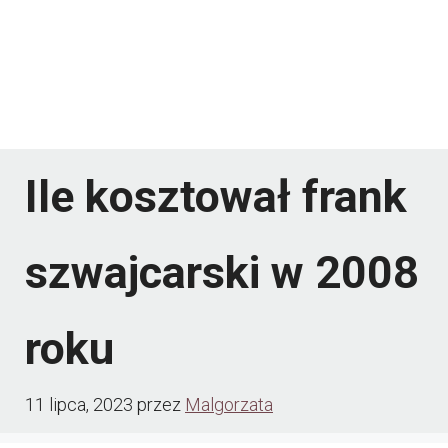
Ile kosztował frank
szwajcarski w 2008
roku
11 lipca, 2023
przez
Malgorzata