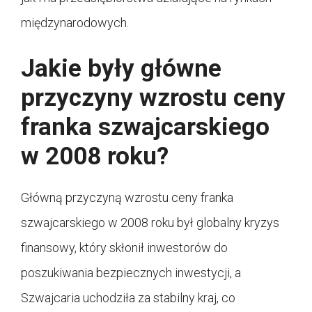
międzynarodowych.
Jakie były główne
przyczyny wzrostu ceny
franka szwajcarskiego
w 2008 roku?
Główną przyczyną wzrostu ceny franka
szwajcarskiego w 2008 roku był globalny kryzys
finansowy, który skłonił inwestorów do
poszukiwania bezpiecznych inwestycji, a
Szwajcaria uchodziła za stabilny kraj, co