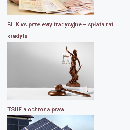
BLIK vs przelewy tradycyjne – spłata rat
kredytu
TSUE a ochrona praw