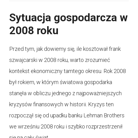
Sytuacja gospodarcza w
2008 roku
Przed tym, jak dowiemy się, ile kosztował frank
szwajcarski w 2008 roku, warto zrozumieć
kontekst ekonomiczny tamtego okresu. Rok 2008
był rokiem, w którym światowa gospodarka
stanęła w obliczu jednego z najpoważniejszych
kryzysów finansowych w historii. Kryzys ten
rozpoczął się od upadku banku Lehman Brothers
we wrześniu 2008 roku i szybko rozprzestrzenił
się na cały świat.