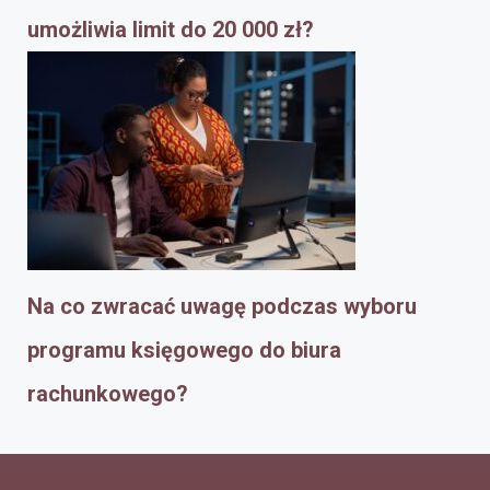
umożliwia limit do 20 000 zł?
Na co zwracać uwagę podczas wyboru
programu księgowego do biura
rachunkowego?