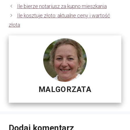
Ile bierze notariusz za kupno mieszkania
Ile kosztuje złoto: aktualne ceny i wartość
złota
MALGORZATA
Dodaj komentarz