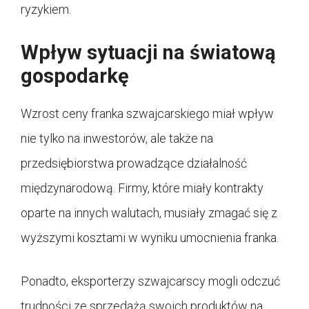
ryzykiem.
Wpływ sytuacji na światową
gospodarkę
Wzrost ceny franka szwajcarskiego miał wpływ
nie tylko na inwestorów, ale także na
przedsiębiorstwa prowadzące działalność
międzynarodową. Firmy, które miały kontrakty
oparte na innych walutach, musiały zmagać się z
wyższymi kosztami w wyniku umocnienia franka.
Ponadto, eksporterzy szwajcarscy mogli odczuć
trudności ze sprzedażą swoich produktów na