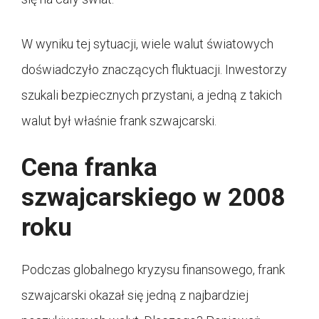
W wyniku tej sytuacji, wiele walut światowych
doświadczyło znaczących fluktuacji. Inwestorzy
szukali bezpiecznych przystani, a jedną z takich
walut był właśnie frank szwajcarski.
Cena franka
szwajcarskiego w 2008
roku
Podczas globalnego kryzysu finansowego, frank
szwajcarski okazał się jedną z najbardziej