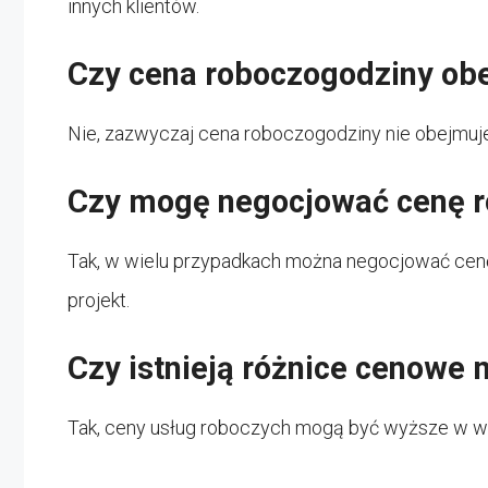
innych klientów.
Czy cena roboczogodziny ob
Nie, zazwyczaj cena roboczogodziny nie obejmuje
Czy mogę negocjować cenę 
Tak, w wielu przypadkach można negocjować cenę
projekt.
Czy istnieją różnice cenowe
Tak, ceny usług roboczych mogą być wyższe w wi