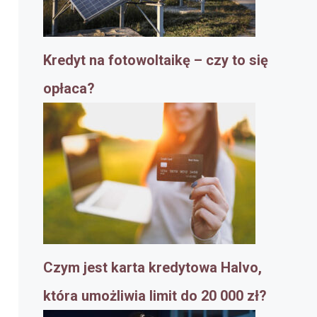
Kredyt na fotowoltaikę – czy to się
opłaca?
Czym jest karta kredytowa Halvo,
która umożliwia limit do 20 000 zł?