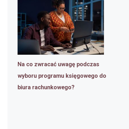
Na co zwracać uwagę podczas
wyboru programu księgowego do
biura rachunkowego?