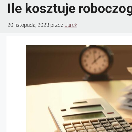
Ile kosztuje roboczo
20 listopada, 2023
przez
Jurek