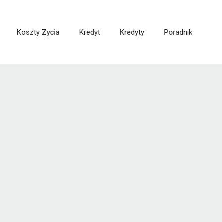
Koszty Zycia
Kredyt
Kredyty
Poradnik