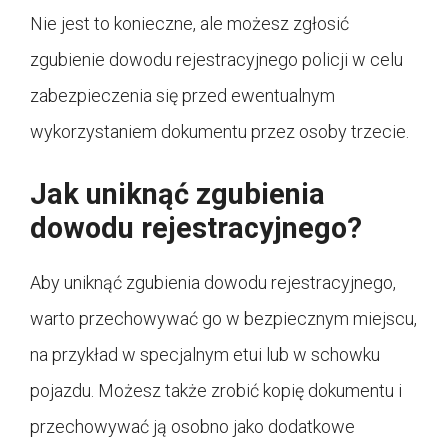
Nie jest to konieczne, ale możesz zgłosić
zgubienie dowodu rejestracyjnego policji w celu
zabezpieczenia się przed ewentualnym
wykorzystaniem dokumentu przez osoby trzecie.
Jak uniknąć zgubienia
dowodu rejestracyjnego?
Aby uniknąć zgubienia dowodu rejestracyjnego,
warto przechowywać go w bezpiecznym miejscu,
na przykład w specjalnym etui lub w schowku
pojazdu. Możesz także zrobić kopię dokumentu i
przechowywać ją osobno jako dodatkowe