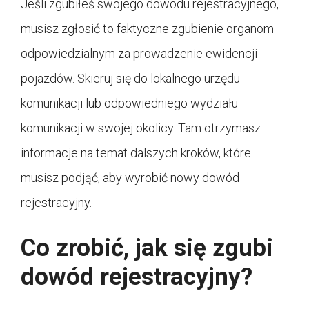
Jeśli zgubiłeś swojego dowodu rejestracyjnego,
musisz zgłosić to faktyczne zgubienie organom
odpowiedzialnym za prowadzenie ewidencji
pojazdów. Skieruj się do lokalnego urzędu
komunikacji lub odpowiedniego wydziału
komunikacji w swojej okolicy. Tam otrzymasz
informacje na temat dalszych kroków, które
musisz podjąć, aby wyrobić nowy dowód
rejestracyjny.
Co zrobić, jak się zgubi
dowód rejestracyjny?