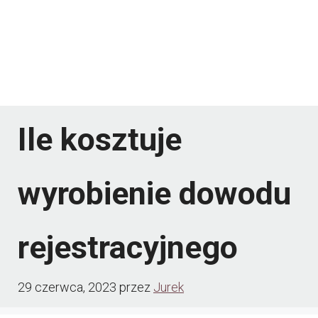
Ile kosztuje
wyrobienie dowodu
rejestracyjnego
29 czerwca, 2023
przez
Jurek