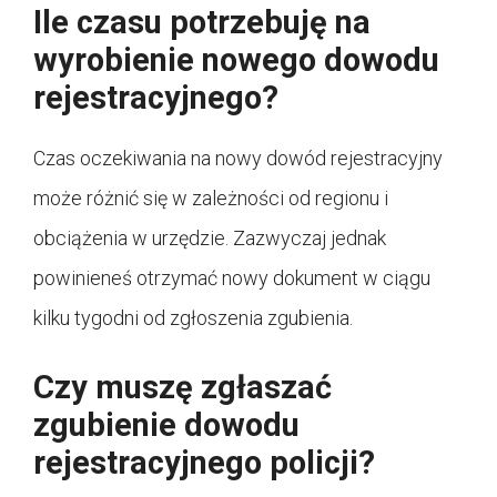
Ile czasu potrzebuję na
wyrobienie nowego dowodu
rejestracyjnego?
Czas oczekiwania na nowy dowód rejestracyjny
może różnić się w zależności od regionu i
obciążenia w urzędzie. Zazwyczaj jednak
powinieneś otrzymać nowy dokument w ciągu
kilku tygodni od zgłoszenia zgubienia.
Czy muszę zgłaszać
zgubienie dowodu
rejestracyjnego policji?