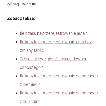
zabezpieczenie.
Zobacz także:
Ile czasu na przerejestrowanie auta?
Ile kosztuje przerejestrowanie auta bez
zmiany tablic
Gdzie należy zgłosić zmianę dowodu
osobistego?
Ile kosztuje przerejestrowanie samochodu
z niemiec?
Ile kosztuje przerejestrowanie samochodu
z holandii?