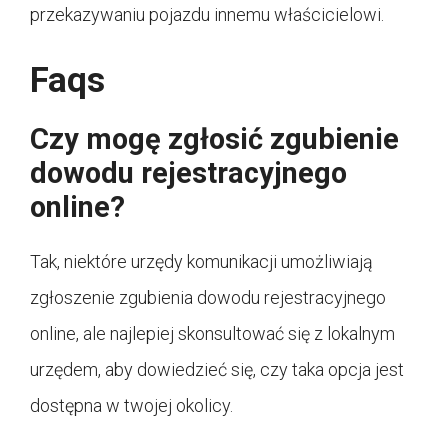
przekazywaniu pojazdu innemu właścicielowi.
Faqs
Czy mogę zgłosić zgubienie
dowodu rejestracyjnego
online?
Tak, niektóre urzędy komunikacji umożliwiają
zgłoszenie zgubienia dowodu rejestracyjnego
online, ale najlepiej skonsultować się z lokalnym
urzędem, aby dowiedzieć się, czy taka opcja jest
dostępna w twojej okolicy.