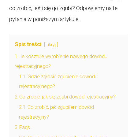
co zrobić, jeśli się go zgubi? Odpowiemy na te
pytania w poniższym artykule.
Spis treści
ukryj
1
Ile kosztuje wyrobienie nowego dowodu
rejestracyjnego?
1.1
Gdzie zgłosić zgubienie dowodu
rejestracyjnego?
2
Co zrobić, jak się zgubi dowód rejestracyjny?
2.1
Co zrobić, jak zgubiłem dowód
rejestracyjny?
3
Faqs