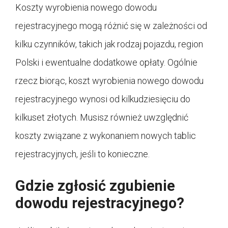
Koszty wyrobienia nowego dowodu
rejestracyjnego mogą różnić się w zależności od
kilku czynników, takich jak rodzaj pojazdu, region
Polski i ewentualne dodatkowe opłaty. Ogólnie
rzecz biorąc, koszt wyrobienia nowego dowodu
rejestracyjnego wynosi od kilkudziesięciu do
kilkuset złotych. Musisz również uwzględnić
koszty związane z wykonaniem nowych tablic
rejestracyjnych, jeśli to konieczne.
Gdzie zgłosić zgubienie
dowodu rejestracyjnego?