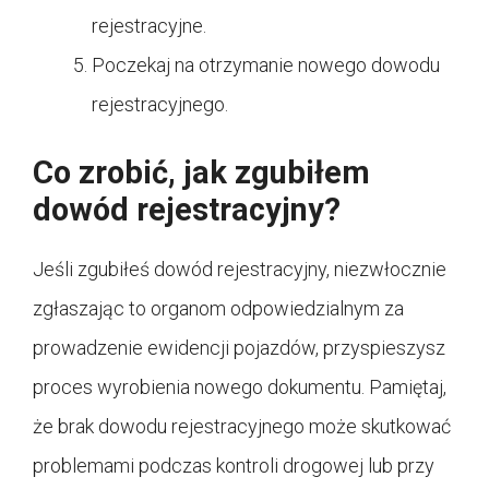
rejestracyjne.
Poczekaj na otrzymanie nowego dowodu
rejestracyjnego.
Co zrobić, jak zgubiłem
dowód rejestracyjny?
Jeśli zgubiłeś dowód rejestracyjny, niezwłocznie
zgłaszając to organom odpowiedzialnym za
prowadzenie ewidencji pojazdów, przyspieszysz
proces wyrobienia nowego dokumentu. Pamiętaj,
że brak dowodu rejestracyjnego może skutkować
problemami podczas kontroli drogowej lub przy