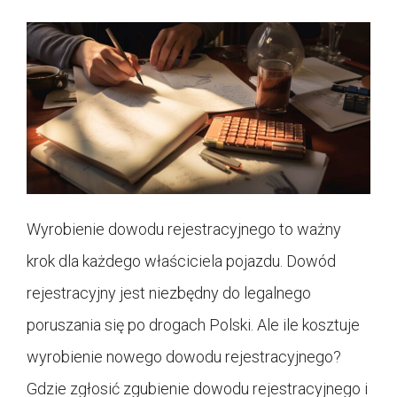
Wyrobienie dowodu rejestracyjnego to ważny
krok dla każdego właściciela pojazdu. Dowód
rejestracyjny jest niezbędny do legalnego
poruszania się po drogach Polski. Ale ile kosztuje
wyrobienie nowego dowodu rejestracyjnego?
Gdzie zgłosić zgubienie dowodu rejestracyjnego i