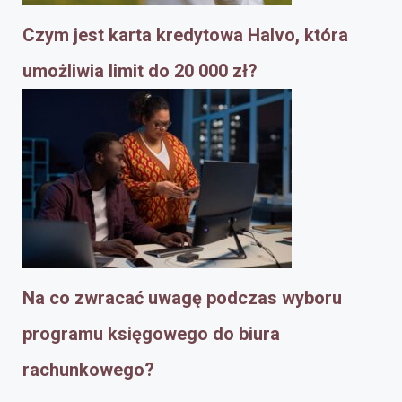
Czym jest karta kredytowa Halvo, która
umożliwia limit do 20 000 zł?
Na co zwracać uwagę podczas wyboru
programu księgowego do biura
rachunkowego?