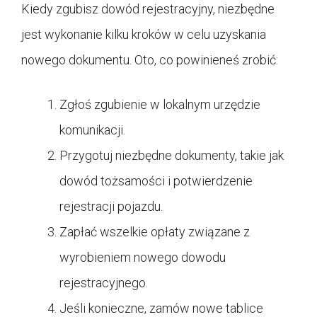
Kiedy zgubisz dowód rejestracyjny, niezbędne
jest wykonanie kilku kroków w celu uzyskania
nowego dokumentu. Oto, co powinieneś zrobić:
Zgłoś zgubienie w lokalnym urzędzie
komunikacji.
Przygotuj niezbędne dokumenty, takie jak
dowód tożsamości i potwierdzenie
rejestracji pojazdu.
Zapłać wszelkie opłaty związane z
wyrobieniem nowego dowodu
rejestracyjnego.
Jeśli konieczne, zamów nowe tablice