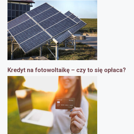
Kredyt na fotowoltaikę – czy to się opłaca?