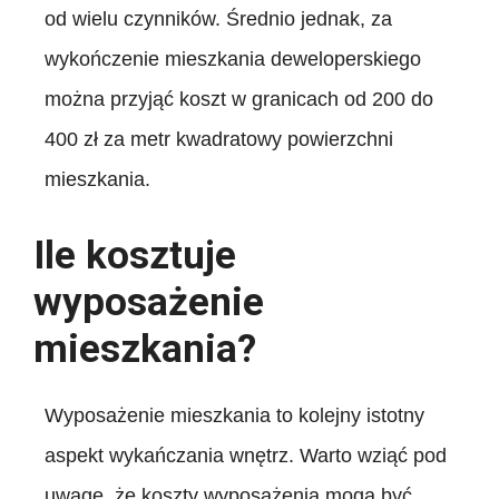
od wielu czynników. Średnio jednak, za
wykończenie mieszkania deweloperskiego
można przyjąć koszt w granicach od 200 do
400 zł za metr kwadratowy powierzchni
mieszkania.
Ile kosztuje
wyposażenie
mieszkania?
Wyposażenie mieszkania to kolejny istotny
aspekt wykańczania wnętrz. Warto wziąć pod
uwagę, że koszty wyposażenia mogą być