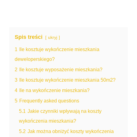
Spis treści
ukryj
1
Ile kosztuje wykończenie mieszkania
deweloperskiego?
2
Ile kosztuje wyposażenie mieszkania?
3
Ile kosztuje wykończenie mieszkania 50m2?
4
Ile na wykończenie mieszkania?
5
Frequently asked questions
5.1
Jakie czynniki wpływają na koszty
wykończenia mieszkania?
5.2
Jak można obniżyć koszty wykończenia