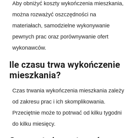
Aby obniżyć koszty wykończenia mieszkania,
można rozważyć oszczędności na
materiałach, samodzielne wykonywanie
pewnych prac oraz porównywanie ofert
wykonawców.
Ile czasu trwa wykończenie
mieszkania?
Czas trwania wykończenia mieszkania zależy
od zakresu prac i ich skomplikowania.
Przeciętnie może to potrwać od kilku tygodni
do kilku miesięcy.