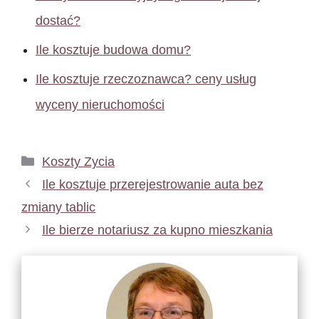
dostać?
Ile kosztuje budowa domu?
Ile kosztuje rzeczoznawca? ceny usług
wyceny nieruchomości
Kategorie
Koszty Zycia
Ile kosztuje przerejestrowanie auta bez
zmiany tablic
Ile bierze notariusz za kupno mieszkania