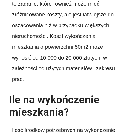
to zadanie, które również może mieć
zróżnicowane koszty, ale jest łatwiejsze do
oszacowania niż w przypadku większych
nieruchomości. Koszt wykończenia
mieszkania o powierzchni 50m2 może
wynosić od 10 000 do 20 000 złotych, w
zależności od użytych materiałów i zakresu
prac.
Ile na wykończenie
mieszkania?
Ilość środków potrzebnych na wykończenie