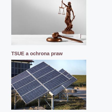
TSUE a ochrona praw