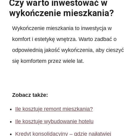
Czy warto inwestować w
wykończenie mieszkania?
Wykończenie mieszkania to inwestycja w
komfort i estetykę wnętrza. Warto zadbać o
odpowiednią jakość wykończenia, aby cieszyć
się komfortem przez wiele lat.
Zobacz także:
Ile kosztuje remont mieszkania?
Ile kosztuje wybudowanie hotelu
Kredyt konsolidacyjny – gdzie najłatwiej