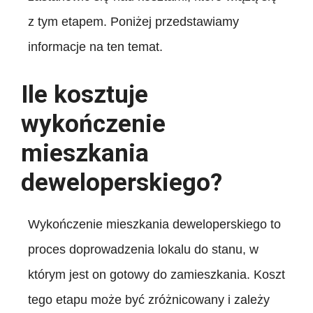
z tym etapem. Poniżej przedstawiamy
informacje na ten temat.
Ile kosztuje
wykończenie
mieszkania
deweloperskiego?
Wykończenie mieszkania deweloperskiego to
proces doprowadzenia lokalu do stanu, w
którym jest on gotowy do zamieszkania. Koszt
tego etapu może być zróżnicowany i zależy