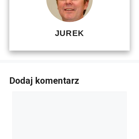
JUREK
Dodaj komentarz
Komentarz