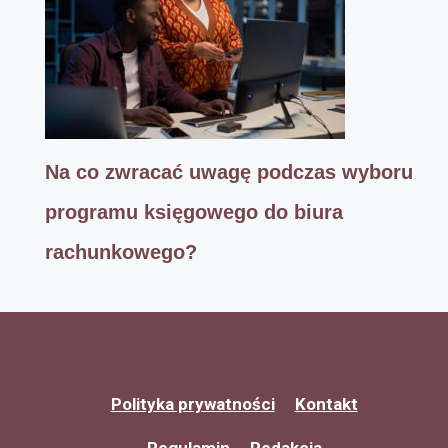
Na co zwracać uwagę podczas wyboru
programu księgowego do biura
rachunkowego?
Polityka prywatności
Kontakt