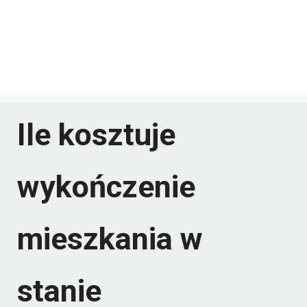
Ile kosztuje
wykończenie
mieszkania w
stanie