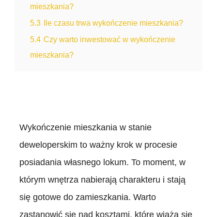
mieszkania?
5.3
Ile czasu trwa wykończenie mieszkania?
5.4
Czy warto inwestować w wykończenie
mieszkania?
Wykończenie mieszkania w stanie
deweloperskim to ważny krok w procesie
posiadania własnego lokum. To moment, w
którym wnętrza nabierają charakteru i stają
się gotowe do zamieszkania. Warto
zastanowić się nad kosztami, które wiążą się