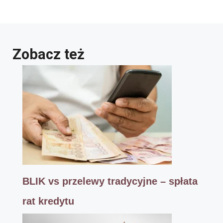
Zobacz też
BLIK vs przelewy tradycyjne – spłata
rat kredytu