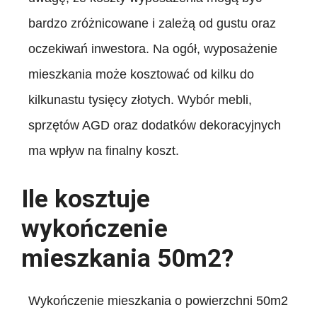
bardzo zróżnicowane i zależą od gustu oraz
oczekiwań inwestora. Na ogół, wyposażenie
mieszkania może kosztować od kilku do
kilkunastu tysięcy złotych. Wybór mebli,
sprzętów AGD oraz dodatków dekoracyjnych
ma wpływ na finalny koszt.
Ile kosztuje
wykończenie
mieszkania 50m2?
Wykończenie mieszkania o powierzchni 50m2