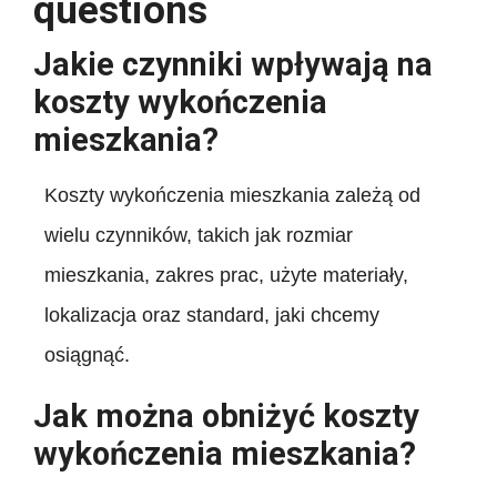
questions
Jakie czynniki wpływają na
koszty wykończenia
mieszkania?
Koszty wykończenia mieszkania zależą od
wielu czynników, takich jak rozmiar
mieszkania, zakres prac, użyte materiały,
lokalizacja oraz standard, jaki chcemy
osiągnąć.
Jak można obniżyć koszty
wykończenia mieszkania?