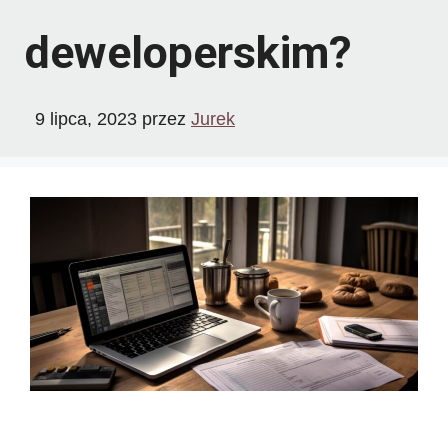
deweloperskim?
9 lipca, 2023
przez
Jurek