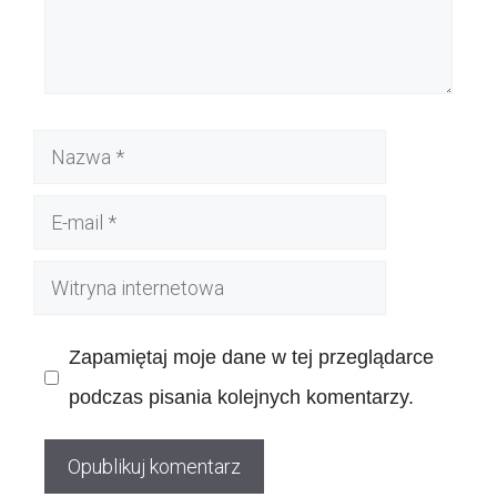
Nazwa
E-
mail
Witryna
internetowa
Zapamiętaj moje dane w tej przeglądarce
podczas pisania kolejnych komentarzy.