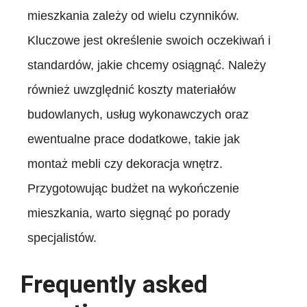
mieszkania zależy od wielu czynników.
Kluczowe jest określenie swoich oczekiwań i
standardów, jakie chcemy osiągnąć. Należy
również uwzględnić koszty materiałów
budowlanych, usług wykonawczych oraz
ewentualne prace dodatkowe, takie jak
montaż mebli czy dekoracja wnętrz.
Przygotowując budżet na wykończenie
mieszkania, warto sięgnąć po porady
specjalistów.
Frequently asked