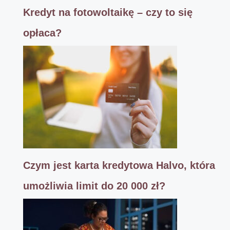
Kredyt na fotowoltaikę – czy to się
opłaca?
Czym jest karta kredytowa Halvo, która
umożliwia limit do 20 000 zł?