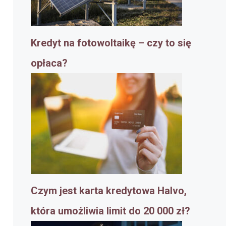
Kredyt na fotowoltaikę – czy to się
opłaca?
Czym jest karta kredytowa Halvo,
która umożliwia limit do 20 000 zł?