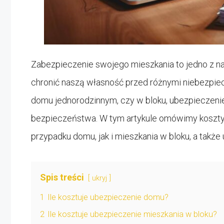
Zabezpieczenie swojego mieszkania to jedno z na
chronić naszą własność przed różnymi niebezpie
domu jednorodzinnym, czy w bloku, ubezpieczenie
bezpieczeństwa. W tym artykule omówimy koszty
przypadku domu, jak i mieszkania w bloku, a także
Spis treści
ukryj
1
Ile kosztuje ubezpieczenie domu?
2
Ile kosztuje ubezpieczenie mieszkania w bloku?