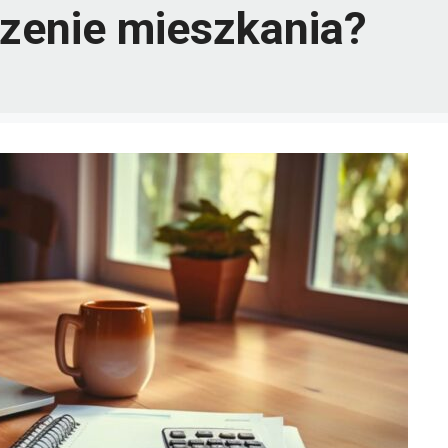
czenie mieszkania?