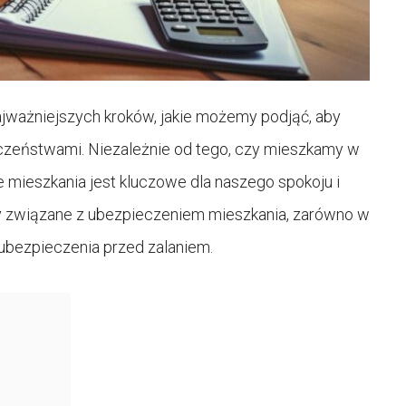
jważniejszych kroków, jakie możemy podjąć, aby
czeństwami. Niezależnie od tego, czy mieszkamy w
 mieszkania jest kluczowe dla naszego spokoju i
 związane z ubezpieczeniem mieszkania, zarówno w
 ubezpieczenia przed zalaniem.