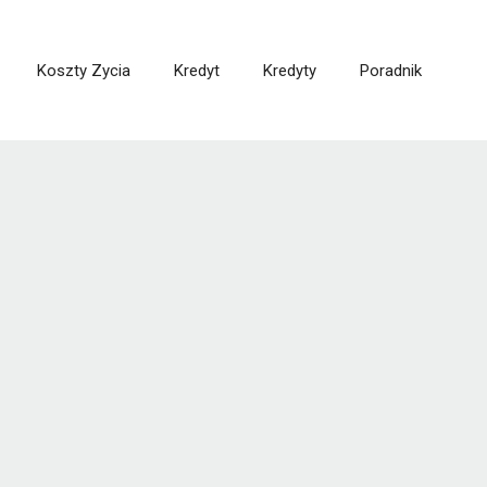
Koszty Zycia
Kredyt
Kredyty
Poradnik