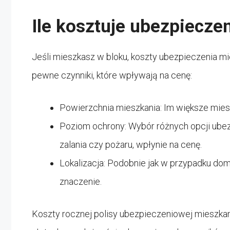
Ile kosztuje ubezpiecze
Jeśli mieszkasz w bloku, koszty ubezpieczenia mi
pewne czynniki, które wpływają na cenę:
Powierzchnia mieszkania: Im większe mies
Poziom ochrony: Wybór różnych opcji ubezp
zalania czy pożaru, wpłynie na cenę.
Lokalizacja: Podobnie jak w przypadku dom
znaczenie.
Koszty rocznej polisy ubezpieczeniowej mieszkani