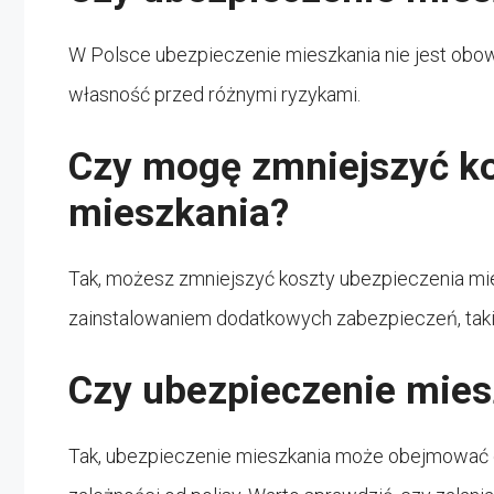
W Polsce ubezpieczenie mieszkania nie jest obow
własność przed różnymi ryzykami.
Czy mogę zmniejszyć ko
mieszkania?
Tak, możesz zmniejszyć koszty ubezpieczenia mi
zainstalowaniem dodatkowych zabezpieczeń, taki
Czy ubezpieczenie mies
Tak, ubezpieczenie mieszkania może obejmować o