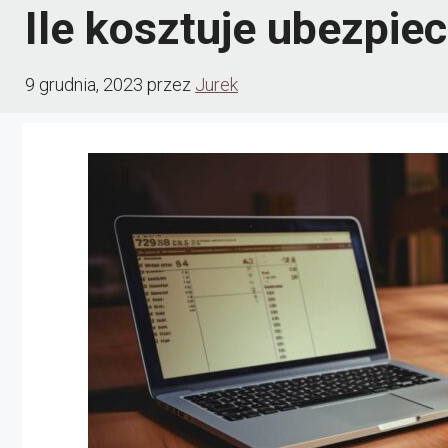
Ile kosztuje ubezpie
9 grudnia, 2023
przez
Jurek