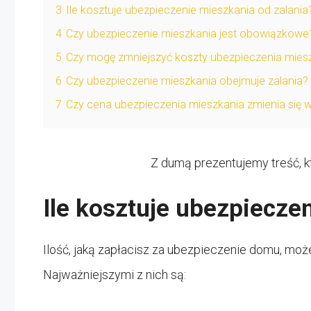
3
Ile kosztuje ubezpieczenie mieszkania od zalania
4
Czy ubezpieczenie mieszkania jest obowiązkowe
5
Czy mogę zmniejszyć koszty ubezpieczenia mies
6
Czy ubezpieczenie mieszkania obejmuje zalania?
7
Czy cena ubezpieczenia mieszkania zmienia się w
Z dumą prezentujemy treść, k
Ile kosztuje ubezpiecz
Ilość, jaką zapłacisz za ubezpieczenie domu, moż
Najważniejszymi z nich są: