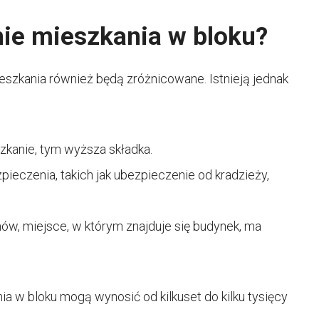
nie mieszkania w bloku?
eszkania również będą zróżnicowane. Istnieją jednak
zkanie, tym wyższa składka.
ieczenia, takich jak ubezpieczenie od kradzieży,
ów, miejsce, w którym znajduje się budynek, ma
a w bloku mogą wynosić od kilkuset do kilku tysięcy