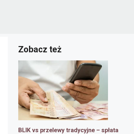
Zobacz też
BLIK vs przelewy tradycyjne – spłata