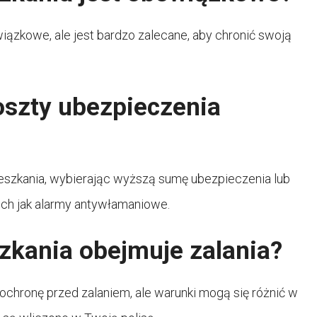
iązkowe, ale jest bardzo zalecane, aby chronić swoją
szty ubezpieczenia
eszkania, wybierając wyższą sumę ubezpieczenia lub
ch jak alarmy antywłamaniowe.
zkania obejmuje zalania?
chronę przed zalaniem, ale warunki mogą się różnić w