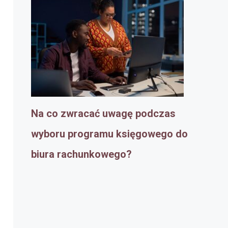
Na co zwracać uwagę podczas
wyboru programu księgowego do
biura rachunkowego?