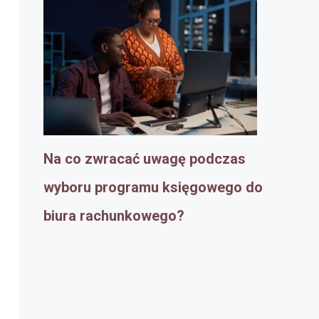
Na co zwracać uwagę podczas
wyboru programu księgowego do
biura rachunkowego?