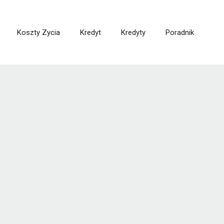
Koszty Zycia
Kredyt
Kredyty
Poradnik