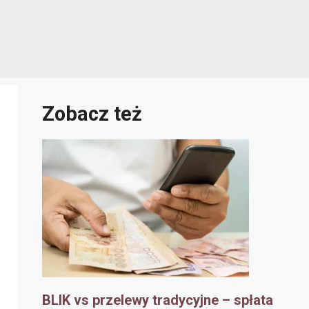
Zobacz też
BLIK vs przelewy tradycyjne – spłata