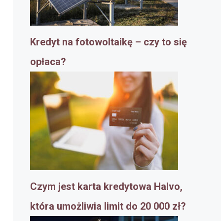
Kredyt na fotowoltaikę – czy to się
opłaca?
Czym jest karta kredytowa Halvo,
która umożliwia limit do 20 000 zł?