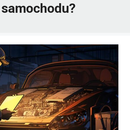
ąd samochodu?